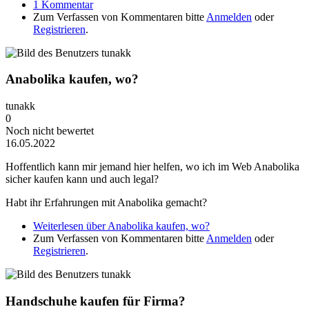
1 Kommentar
Zum Verfassen von Kommentaren bitte
Anmelden
oder
Registrieren
.
Anabolika kaufen, wo?
tunakk
0
Noch nicht bewertet
16.05.2022
Hoffentlich kann mir jemand hier helfen, wo ich im Web Anabolika
sicher kaufen kann und auch legal?
Habt ihr Erfahrungen mit Anabolika gemacht?
Weiterlesen
über Anabolika kaufen, wo?
Zum Verfassen von Kommentaren bitte
Anmelden
oder
Registrieren
.
Handschuhe kaufen für Firma?