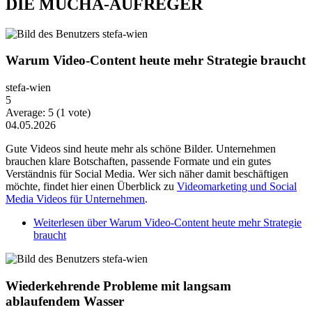
DIE MUCHA-AUFREGER
Warum Video-Content heute mehr Strategie braucht
stefa-wien
5
Average:
5
(
1
vote)
04.05.2026
Gute Videos sind heute mehr als schöne Bilder. Unternehmen
brauchen klare Botschaften, passende Formate und ein gutes
Verständnis für Social Media. Wer sich näher damit beschäftigen
möchte, findet hier einen Überblick zu
Videomarketing und Social
Media Videos für Unternehmen
.
Weiterlesen
über Warum Video-Content heute mehr Strategie
braucht
Wiederkehrende Probleme mit langsam
ablaufendem Wasser