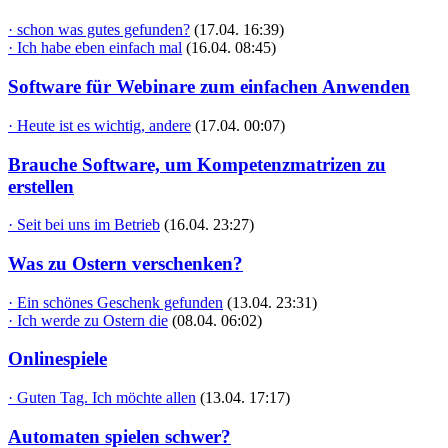
· schon was gutes gefunden?
(17.04. 16:39)
· Ich habe eben einfach mal
(16.04. 08:45)
Software für Webinare zum einfachen Anwenden
· Heute ist es wichtig, andere
(17.04. 00:07)
Brauche Software, um Kompetenzmatrizen zu
erstellen
· Seit bei uns im Betrieb
(16.04. 23:27)
Was zu Ostern verschenken?
· Ein schönes Geschenk gefunden
(13.04. 23:31)
· Ich werde zu Ostern die
(08.04. 06:02)
Onlinespiele
· Guten Tag. Ich möchte allen
(13.04. 17:17)
Automaten spielen schwer?