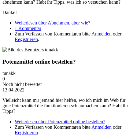
abnehmen kann? Habt ihr Tipps, was ich so versuchen kann?
Danke!
Weiterlesen
über Abnehmen, aber wie?
1 Kommentar
Zum Verfassen von Kommentaren bitte
Anmelden
oder
Registrieren
.
Potenzmittel online bestellen?
tunakk
0
Noch nicht bewertet
13.04.2022
Vielleicht kann mir jemand hier helfen, wo ich mich im Web für
gute Potenzmittel die funktionieren schlaumachen kann? Habt ihr
Tipps?
Weiterlesen
über Potenzmittel online bestellen?
Zum Verfassen von Kommentaren bitte
Anmelden
oder
Registrieren
.