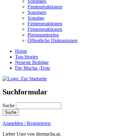
Sonstiges
Firmenreaktionen
Sonstiges
Sonstige
Firmenreaktionen
Firmenreaktionen
Preismonitoring
Öffentliche Diskussionen
Home
Top-Stories
Neueste Beiträge
Die Mucha -Tests
Suchformular
Suche
Anmelden / Registrieren
Lieber User von diemucha.at,