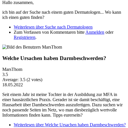
Hallo zusammen,
ich bin auf der Suche nach einem guten Dermatologen... Wo kann
ich einen guten finden?
Weiterlesen
über Suche nach Dermatologen
Zum Verfassen von Kommentaren bitte
Anmelden
oder
Registrieren
.
Welche Ursachen haben Darmbeschwerden?
MarsThom
3.5
Average:
3.5
(
2
votes)
18.05.2022
Seit einem Jahr ist meine Tochter in der Ausbildung zur MFA in
einer hausärztlichen Praxis. Gerader ist sie damit beschäftigt, eine
Hausarbeit über Dambeschwerden auszufertigen. Dazu suchen wir
noch passende Seiten im Netz, wo man diesbezüglich wertvolle
Informationen finden kann. Tipps eurerseits?
Weiterlesen
über Welche Ursachen haben Darmbeschwerden?