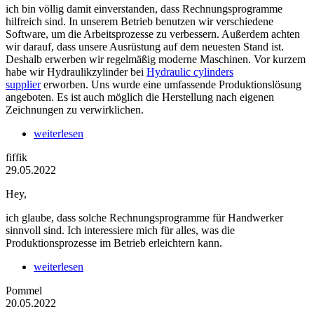
ich bin völlig damit einverstanden, dass Rechnungsprogramme
hilfreich sind. In unserem Betrieb benutzen wir verschiedene
Software, um die Arbeitsprozesse zu verbessern. Außerdem achten
wir darauf, dass unsere Ausrüstung auf dem neuesten Stand ist.
Deshalb erwerben wir regelmäßig moderne Maschinen. Vor kurzem
habe wir Hydraulikzylinder bei
Hydraulic cylinders
supplier
erworben. Uns wurde eine umfassende Produktionslösung
angeboten. Es ist auch möglich die Herstellung nach eigenen
Zeichnungen zu verwirklichen.
weiterlesen
fiffik
29.05.2022
Hey,
ich glaube, dass solche Rechnungsprogramme für Handwerker
sinnvoll sind. Ich interessiere mich für alles, was die
Produktionsprozesse im Betrieb erleichtern kann.
weiterlesen
Pommel
20.05.2022