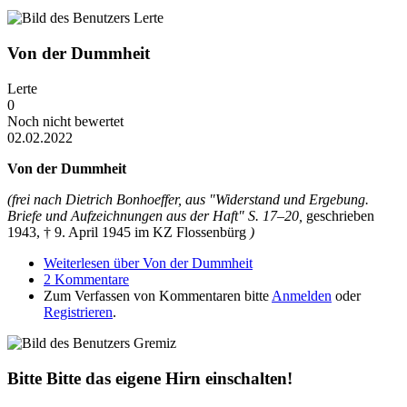
Von der Dummheit
Lerte
0
Noch nicht bewertet
02.02.2022
Von der Dummheit
(frei nach Dietrich Bonhoeffer, aus "Widerstand und Ergebung.
Briefe und Aufzeichnungen aus der Haft" S. 17–20,
geschrieben
1943, † 9. April 1945 im KZ Flossenbürg
)
Weiterlesen
über Von der Dummheit
2 Kommentare
Zum Verfassen von Kommentaren bitte
Anmelden
oder
Registrieren
.
Bitte Bitte das eigene Hirn einschalten!