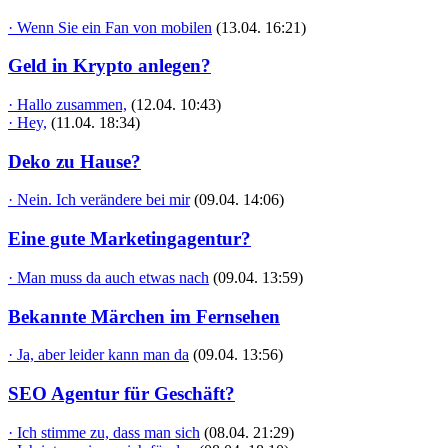
· Wenn Sie ein Fan von mobilen
(13.04. 16:21)
Geld in Krypto anlegen?
· Hallo zusammen,
(12.04. 10:43)
· Hey,
(11.04. 18:34)
Deko zu Hause?
· Nein. Ich verändere bei mir
(09.04. 14:06)
Eine gute Marketingagentur?
· Man muss da auch etwas nach
(09.04. 13:59)
Bekannte Märchen im Fernsehen
· Ja, aber leider kann man da
(09.04. 13:56)
SEO Agentur für Geschäft?
· Ich stimme zu, dass man sich
(08.04. 21:29)