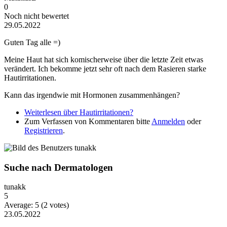
0
Noch nicht bewertet
29.05.2022
Guten Tag alle =)
Meine Haut hat sich komischerweise über die letzte Zeit etwas
verändert. Ich bekomme jetzt sehr oft nach dem Rasieren starke
Hautirritationen.
Kann das irgendwie mit Hormonen zusammenhängen?
Weiterlesen
über Hautirritationen?
Zum Verfassen von Kommentaren bitte
Anmelden
oder
Registrieren
.
Suche nach Dermatologen
tunakk
5
Average:
5
(
2
votes)
23.05.2022