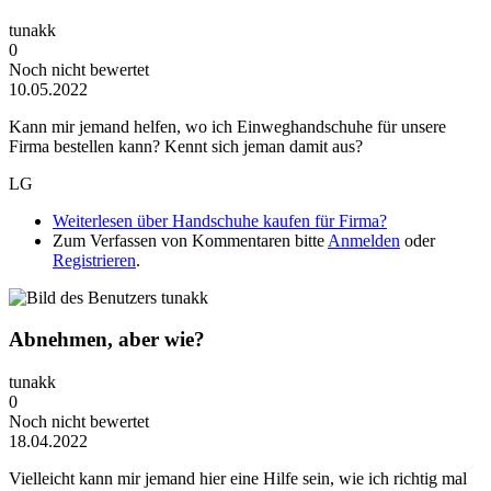
tunakk
0
Noch nicht bewertet
10.05.2022
Kann mir jemand helfen, wo ich Einweghandschuhe für unsere
Firma bestellen kann? Kennt sich jeman damit aus?
LG
Weiterlesen
über Handschuhe kaufen für Firma?
Zum Verfassen von Kommentaren bitte
Anmelden
oder
Registrieren
.
Abnehmen, aber wie?
tunakk
0
Noch nicht bewertet
18.04.2022
Vielleicht kann mir jemand hier eine Hilfe sein, wie ich richtig mal