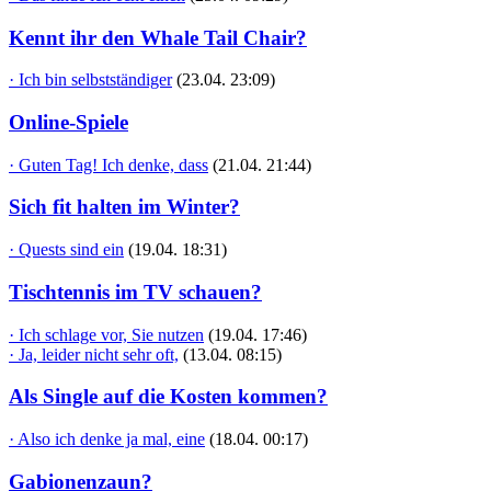
Kennt ihr den Whale Tail Chair?
· Ich bin selbstständiger
(23.04. 23:09)
Online-Spiele
· Guten Tag! Ich denke, dass
(21.04. 21:44)
Sich fit halten im Winter?
· Quests sind ein
(19.04. 18:31)
Tischtennis im TV schauen?
· Ich schlage vor, Sie nutzen
(19.04. 17:46)
· Ja, leider nicht sehr oft,
(13.04. 08:15)
Als Single auf die Kosten kommen?
· Also ich denke ja mal, eine
(18.04. 00:17)
Gabionenzaun?