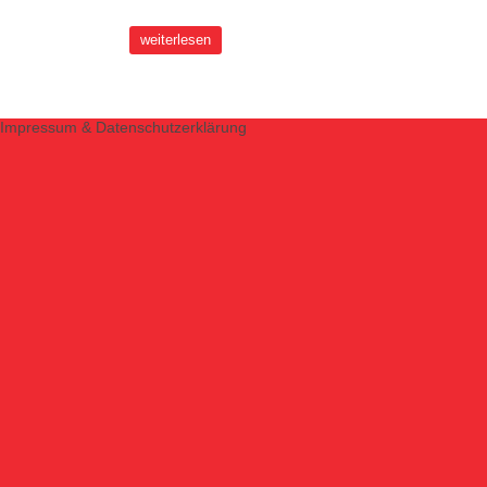
weiterlesen
Impressum & Datenschutzerklärung