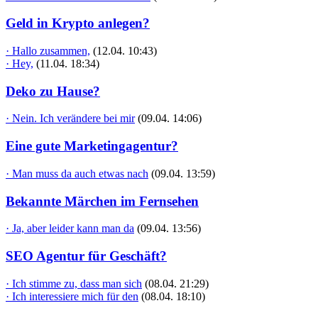
Geld in Krypto anlegen?
· Hallo zusammen,
(12.04. 10:43)
· Hey,
(11.04. 18:34)
Deko zu Hause?
· Nein. Ich verändere bei mir
(09.04. 14:06)
Eine gute Marketingagentur?
· Man muss da auch etwas nach
(09.04. 13:59)
Bekannte Märchen im Fernsehen
· Ja, aber leider kann man da
(09.04. 13:56)
SEO Agentur für Geschäft?
· Ich stimme zu, dass man sich
(08.04. 21:29)
· Ich interessiere mich für den
(08.04. 18:10)