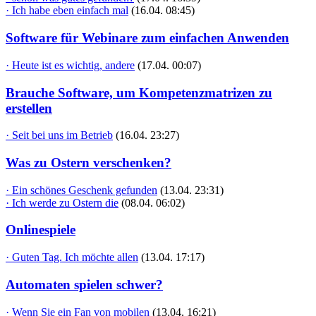
· Ich habe eben einfach mal
(16.04. 08:45)
Software für Webinare zum einfachen Anwenden
· Heute ist es wichtig, andere
(17.04. 00:07)
Brauche Software, um Kompetenzmatrizen zu
erstellen
· Seit bei uns im Betrieb
(16.04. 23:27)
Was zu Ostern verschenken?
· Ein schönes Geschenk gefunden
(13.04. 23:31)
· Ich werde zu Ostern die
(08.04. 06:02)
Onlinespiele
· Guten Tag. Ich möchte allen
(13.04. 17:17)
Automaten spielen schwer?
· Wenn Sie ein Fan von mobilen
(13.04. 16:21)