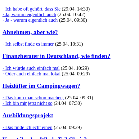
· Ich habe oft gehört, dass Sie
(29.04. 14:33)
· Ja, warum eigentlich auch
(25.04. 10:42)
· Ja - warum eigentlich auch
(25.04. 09:30)
Abnehmen, aber wie?
· Ich selbst finde es immer
(25.04. 10:31)
Finanzberater in Deutschland, wie finden?
· Ich würde auch einfach mal
(25.04. 10:29)
· Oder auch einfach mal lokal
(25.04. 09:29)
Heizlüfter im Campingwagen?
· Das kann man schon machen,
(25.04. 09:31)
· Ich bin mir jetzt nicht so
(24.04. 07:30)
Ausbildungsprojekt
· Das finde ich echt einen
(25.04. 09:29)