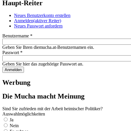
Haupt-Reiter
Neues Benutzerkonto erstellen
Anmelden
(aktiver Reiter)
Neues Passwort anfordern
Benutzername
*
Geben Sie Ihren diemucha.at-Benutzernamen ein.
Passwort
*
Geben Sie hier das zugehörige Passwort an.
Werbung
Die Mucha macht Meinung
Sind Sie zufrieden mit der Arbeit heimischer Politiker?
Auswahlmöglichkeiten
Ja
Nein