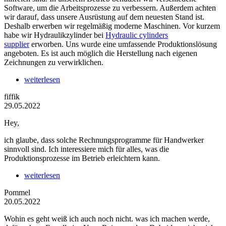
Software, um die Arbeitsprozesse zu verbessern. Außerdem achten
wir darauf, dass unsere Ausrüstung auf dem neuesten Stand ist.
Deshalb erwerben wir regelmäßig moderne Maschinen. Vor kurzem
habe wir Hydraulikzylinder bei
Hydraulic cylinders
supplier
erworben. Uns wurde eine umfassende Produktionslösung
angeboten. Es ist auch möglich die Herstellung nach eigenen
Zeichnungen zu verwirklichen.
weiterlesen
fiffik
29.05.2022
Hey,
ich glaube, dass solche Rechnungsprogramme für Handwerker
sinnvoll sind. Ich interessiere mich für alles, was die
Produktionsprozesse im Betrieb erleichtern kann.
weiterlesen
Pommel
20.05.2022
Wohin es geht weiß ich auch noch nicht. was ich machen werde,