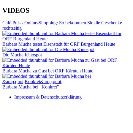
VIDEOS
Café Puls - Online-Shopping: So bekommen Sie die Geschenke
rechtzeitig
Barbara Mucha testet Eisenstadt für ORF Burgenland Heute
Die Mucha Kinospot
Barbara Mucha zu Gast bei ORF Kärnten Heute
Barbara Mucha bei "Konkret"
Impressum & Datenschutzerklärung