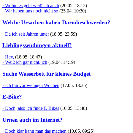
· Wohin es geht weiß ich auch
(20.05. 18:12)
· Wir haben uns noch nicht so
(25.04. 10:30)
Welche Ursachen haben Darmbeschwerden?
· Da ich seit Jahren unter
(18.05. 23:59)
Lieblingssendungen aktuell?
· Hey,
(18.05. 18:47)
· Weiß ich gar nicht, ich
(19.04. 14:19)
Suche Wasserbett für kleines Budget
· Ich bin vor wenigen Wochen
(17.05. 13:35)
E-Bike?
· Doch, also ich finde E-Bikes
(10.05. 13:48)
Urnen auch im Internet?
· Doch klar kann man das machen
(10.05. 09:25)