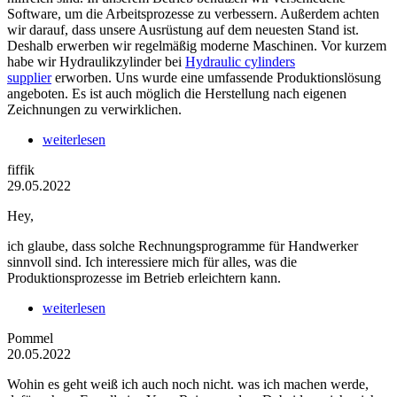
Software, um die Arbeitsprozesse zu verbessern. Außerdem achten
wir darauf, dass unsere Ausrüstung auf dem neuesten Stand ist.
Deshalb erwerben wir regelmäßig moderne Maschinen. Vor kurzem
habe wir Hydraulikzylinder bei
Hydraulic cylinders
supplier
erworben. Uns wurde eine umfassende Produktionslösung
angeboten. Es ist auch möglich die Herstellung nach eigenen
Zeichnungen zu verwirklichen.
weiterlesen
fiffik
29.05.2022
Hey,
ich glaube, dass solche Rechnungsprogramme für Handwerker
sinnvoll sind. Ich interessiere mich für alles, was die
Produktionsprozesse im Betrieb erleichtern kann.
weiterlesen
Pommel
20.05.2022
Wohin es geht weiß ich auch noch nicht. was ich machen werde,