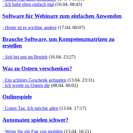
· Ich habe eben einfach mal
(16.04. 08:45)
Software für Webinare zum einfachen Anwenden
· Heute ist es wichtig, andere
(17.04. 00:07)
Brauche Software, um Kompetenzmatrizen zu
erstellen
· Seit bei uns im Betrieb
(16.04. 23:27)
Was zu Ostern verschenken?
· Ein schönes Geschenk gefunden
(13.04. 23:31)
· Ich werde zu Ostern die
(08.04. 06:02)
Onlinespiele
· Guten Tag. Ich möchte allen
(13.04. 17:17)
Automaten spielen schwer?
· Wenn Sie ein Fan von mobilen
(13.04. 16:21)