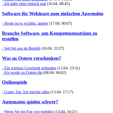
· Ich habe eben einfach mal
(16.04. 08:45)
Software für Webinare zum einfachen Anwenden
· Heute ist es wichtig, andere
(17.04. 00:07)
Brauche Software, um Kompetenzmatrizen zu
erstellen
· Seit bei uns im Betrieb
(16.04. 23:27)
Was zu Ostern verschenken?
· Ein schönes Geschenk gefunden
(13.04. 23:31)
· Ich werde zu Ostern die
(08.04. 06:02)
Onlinespiele
· Guten Tag. Ich möchte allen
(13.04. 17:17)
Automaten spielen schwer?
· Wenn Sie ein Fan von mobilen
(13.04. 16:21)