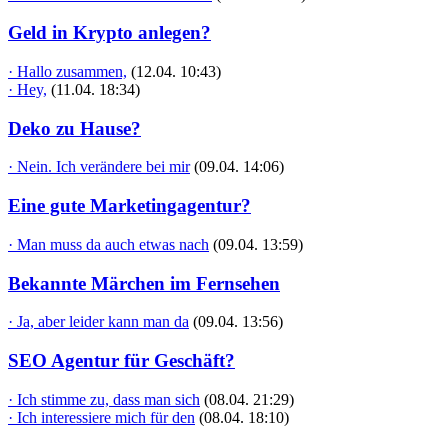
Geld in Krypto anlegen?
· Hallo zusammen,
(12.04. 10:43)
· Hey,
(11.04. 18:34)
Deko zu Hause?
· Nein. Ich verändere bei mir
(09.04. 14:06)
Eine gute Marketingagentur?
· Man muss da auch etwas nach
(09.04. 13:59)
Bekannte Märchen im Fernsehen
· Ja, aber leider kann man da
(09.04. 13:56)
SEO Agentur für Geschäft?
· Ich stimme zu, dass man sich
(08.04. 21:29)
· Ich interessiere mich für den
(08.04. 18:10)