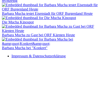
rechtzeitig
Barbara Mucha testet Eisenstadt für ORF Burgenland Heute
Die Mucha Kinospot
Barbara Mucha zu Gast bei ORF Kärnten Heute
Barbara Mucha bei "Konkret"
Impressum & Datenschutzerklärung