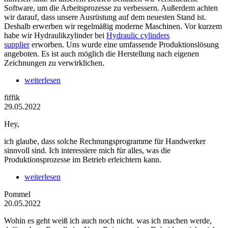
Software, um die Arbeitsprozesse zu verbessern. Außerdem achten
wir darauf, dass unsere Ausrüstung auf dem neuesten Stand ist.
Deshalb erwerben wir regelmäßig moderne Maschinen. Vor kurzem
habe wir Hydraulikzylinder bei
Hydraulic cylinders
supplier
erworben. Uns wurde eine umfassende Produktionslösung
angeboten. Es ist auch möglich die Herstellung nach eigenen
Zeichnungen zu verwirklichen.
weiterlesen
fiffik
29.05.2022
Hey,
ich glaube, dass solche Rechnungsprogramme für Handwerker
sinnvoll sind. Ich interessiere mich für alles, was die
Produktionsprozesse im Betrieb erleichtern kann.
weiterlesen
Pommel
20.05.2022
Wohin es geht weiß ich auch noch nicht. was ich machen werde,