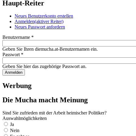
Haupt-Reiter
Neues Benutzerkonto erstellen
Anmelden
(aktiver Reiter)
Neues Passwort anfordern
Benutzername
*
Geben Sie Ihren diemucha.at-Benutzernamen ein.
Passwort
*
Geben Sie hier das zugehörige Passwort an.
Werbung
Die Mucha macht Meinung
Sind Sie zufrieden mit der Arbeit heimischer Politiker?
Auswahlmöglichkeiten
Ja
Nein