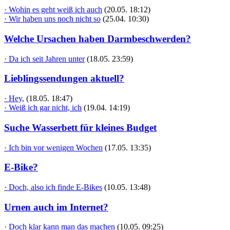
· Wohin es geht weiß ich auch
(20.05. 18:12)
· Wir haben uns noch nicht so
(25.04. 10:30)
Welche Ursachen haben Darmbeschwerden?
· Da ich seit Jahren unter
(18.05. 23:59)
Lieblingssendungen aktuell?
· Hey,
(18.05. 18:47)
· Weiß ich gar nicht, ich
(19.04. 14:19)
Suche Wasserbett für kleines Budget
· Ich bin vor wenigen Wochen
(17.05. 13:35)
E-Bike?
· Doch, also ich finde E-Bikes
(10.05. 13:48)
Urnen auch im Internet?
· Doch klar kann man das machen
(10.05. 09:25)