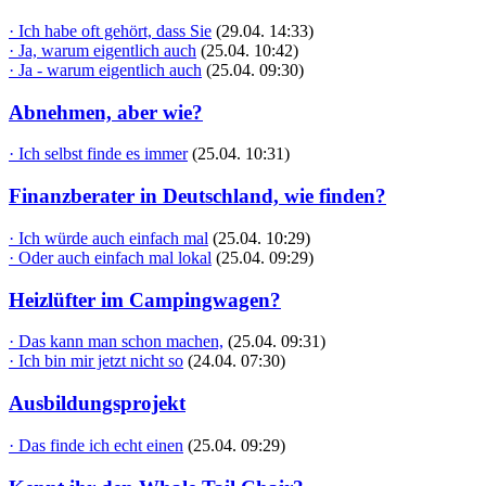
· Ich habe oft gehört, dass Sie
(29.04. 14:33)
· Ja, warum eigentlich auch
(25.04. 10:42)
· Ja - warum eigentlich auch
(25.04. 09:30)
Abnehmen, aber wie?
· Ich selbst finde es immer
(25.04. 10:31)
Finanzberater in Deutschland, wie finden?
· Ich würde auch einfach mal
(25.04. 10:29)
· Oder auch einfach mal lokal
(25.04. 09:29)
Heizlüfter im Campingwagen?
· Das kann man schon machen,
(25.04. 09:31)
· Ich bin mir jetzt nicht so
(24.04. 07:30)
Ausbildungsprojekt
· Das finde ich echt einen
(25.04. 09:29)