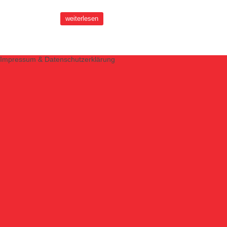
weiterlesen
Impressum & Datenschutzerklärung