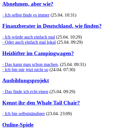
Abnehmen, aber wie?
· Ich selbst finde es immer
(25.04. 10:31)
Finanzberater in Deutschland, wie finden?
· Ich würde auch einfach mal
(25.04. 10:29)
· Oder auch einfach mal lokal
(25.04. 09:29)
Heizlüfter im Campingwagen?
· Das kann man schon machen,
(25.04. 09:31)
· Ich bin mir jetzt nicht so
(24.04. 07:30)
Ausbildungsprojekt
· Das finde ich echt einen
(25.04. 09:29)
Kennt ihr den Whale Tail Chair?
· Ich bin selbstständiger
(23.04. 23:09)
Online-Spiele