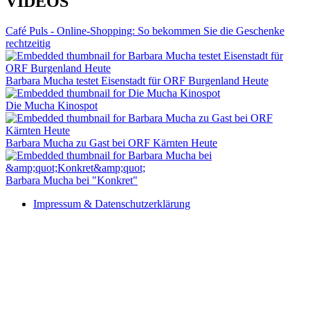
VIDEOS
Café Puls - Online-Shopping: So bekommen Sie die Geschenke
rechtzeitig
Barbara Mucha testet Eisenstadt für ORF Burgenland Heute
Die Mucha Kinospot
Barbara Mucha zu Gast bei ORF Kärnten Heute
Barbara Mucha bei "Konkret"
Impressum & Datenschutzerklärung