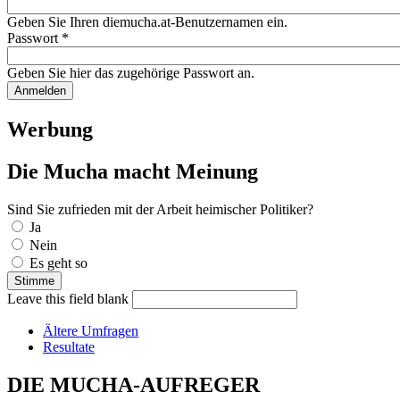
Geben Sie Ihren diemucha.at-Benutzernamen ein.
Passwort
*
Geben Sie hier das zugehörige Passwort an.
Werbung
Die Mucha macht Meinung
Sind Sie zufrieden mit der Arbeit heimischer Politiker?
Auswahlmöglichkeiten
Ja
Nein
Es geht so
Leave this field blank
Ältere Umfragen
Resultate
DIE MUCHA-AUFREGER