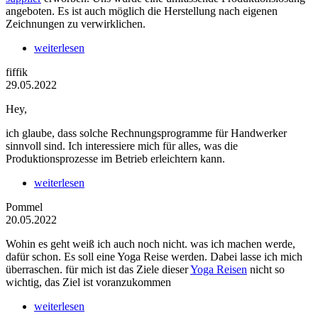
angeboten. Es ist auch möglich die Herstellung nach eigenen
Zeichnungen zu verwirklichen.
weiterlesen
fiffik
29.05.2022
Hey,
ich glaube, dass solche Rechnungsprogramme für Handwerker
sinnvoll sind. Ich interessiere mich für alles, was die
Produktionsprozesse im Betrieb erleichtern kann.
weiterlesen
Pommel
20.05.2022
Wohin es geht weiß ich auch noch nicht. was ich machen werde,
dafür schon. Es soll eine Yoga Reise werden. Dabei lasse ich mich
überraschen. für mich ist das Ziele dieser
Yoga Reisen
nicht so
wichtig, das Ziel ist voranzukommen
weiterlesen