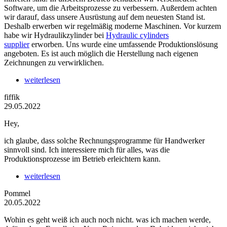
Software, um die Arbeitsprozesse zu verbessern. Außerdem achten
wir darauf, dass unsere Ausrüstung auf dem neuesten Stand ist.
Deshalb erwerben wir regelmäßig moderne Maschinen. Vor kurzem
habe wir Hydraulikzylinder bei
Hydraulic cylinders
supplier
erworben. Uns wurde eine umfassende Produktionslösung
angeboten. Es ist auch möglich die Herstellung nach eigenen
Zeichnungen zu verwirklichen.
weiterlesen
fiffik
29.05.2022
Hey,
ich glaube, dass solche Rechnungsprogramme für Handwerker
sinnvoll sind. Ich interessiere mich für alles, was die
Produktionsprozesse im Betrieb erleichtern kann.
weiterlesen
Pommel
20.05.2022
Wohin es geht weiß ich auch noch nicht. was ich machen werde,