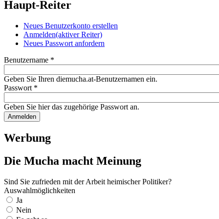
Haupt-Reiter
Neues Benutzerkonto erstellen
Anmelden
(aktiver Reiter)
Neues Passwort anfordern
Benutzername
*
Geben Sie Ihren diemucha.at-Benutzernamen ein.
Passwort
*
Geben Sie hier das zugehörige Passwort an.
Werbung
Die Mucha macht Meinung
Sind Sie zufrieden mit der Arbeit heimischer Politiker?
Auswahlmöglichkeiten
Ja
Nein