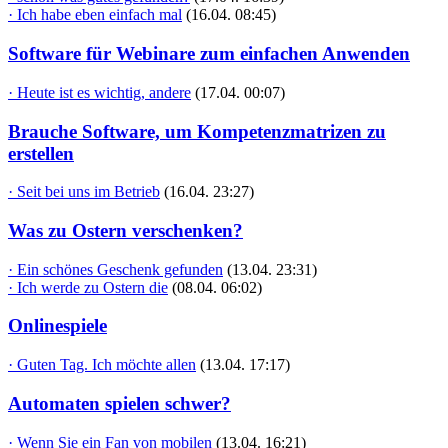
· Ich habe eben einfach mal
(16.04. 08:45)
Software für Webinare zum einfachen Anwenden
· Heute ist es wichtig, andere
(17.04. 00:07)
Brauche Software, um Kompetenzmatrizen zu
erstellen
· Seit bei uns im Betrieb
(16.04. 23:27)
Was zu Ostern verschenken?
· Ein schönes Geschenk gefunden
(13.04. 23:31)
· Ich werde zu Ostern die
(08.04. 06:02)
Onlinespiele
· Guten Tag. Ich möchte allen
(13.04. 17:17)
Automaten spielen schwer?
· Wenn Sie ein Fan von mobilen
(13.04. 16:21)