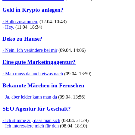
Geld in Krypto anlegen?
· Hallo zusammen,
(12.04. 10:43)
· Hey,
(11.04. 18:34)
Deko zu Hause?
· Nein. Ich verändere bei mir
(09.04. 14:06)
Eine gute Marketingagentur?
· Man muss da auch etwas nach
(09.04. 13:59)
Bekannte Märchen im Fernsehen
· Ja, aber leider kann man da
(09.04. 13:56)
SEO Agentur für Geschäft?
· Ich stimme zu, dass man sich
(08.04. 21:29)
· Ich interessiere mich für den
(08.04. 18:10)