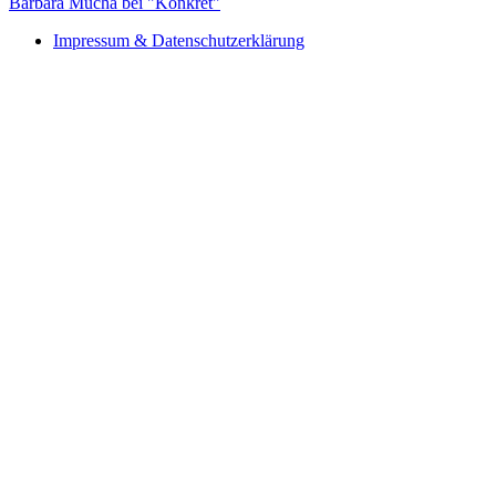
Barbara Mucha bei "Konkret"
Impressum & Datenschutzerklärung