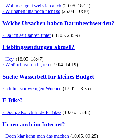
· Wohin es geht weiß ich auch
(20.05. 18:12)
· Wir haben uns noch nicht so
(25.04. 10:30)
Welche Ursachen haben Darmbeschwerden?
· Da ich seit Jahren unter
(18.05. 23:59)
Lieblingssendungen aktuell?
· Hey,
(18.05. 18:47)
· Weiß ich gar nicht, ich
(19.04. 14:19)
Suche Wasserbett für kleines Budget
· Ich bin vor wenigen Wochen
(17.05. 13:35)
E-Bike?
· Doch, also ich finde E-Bikes
(10.05. 13:48)
Urnen auch im Internet?
· Doch klar kann man das machen
(10.05. 09:25)