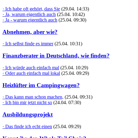
· Ich habe oft gehört, dass Sie
(29.04. 14:33)
· Ja, warum eigentlich auch
(25.04. 10:42)
· Ja - warum eigentlich auch
(25.04. 09:30)
Abnehmen, aber wie?
· Ich selbst finde es immer
(25.04. 10:31)
Finanzberater in Deutschland, wie finden?
· Ich würde auch einfach mal
(25.04. 10:29)
· Oder auch einfach mal lokal
(25.04. 09:29)
Heizlüfter im Campingwagen?
· Das kann man schon machen,
(25.04. 09:31)
· Ich bin mir jetzt nicht so
(24.04. 07:30)
Ausbildungsprojekt
· Das finde ich echt einen
(25.04. 09:29)