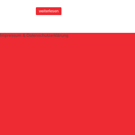
weiterlesen
Impressum & Datenschutzerklärung