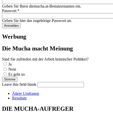
Geben Sie Ihren diemucha.at-Benutzernamen ein.
Passwort
*
Geben Sie hier das zugehörige Passwort an.
Werbung
Die Mucha macht Meinung
Sind Sie zufrieden mit der Arbeit heimischer Politiker?
Auswahlmöglichkeiten
Ja
Nein
Es geht so
Leave this field blank
Ältere Umfragen
Resultate
DIE MUCHA-AUFREGER