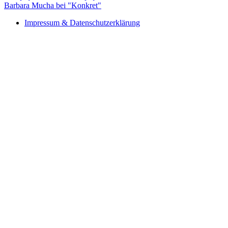
Barbara Mucha bei "Konkret"
Impressum & Datenschutzerklärung