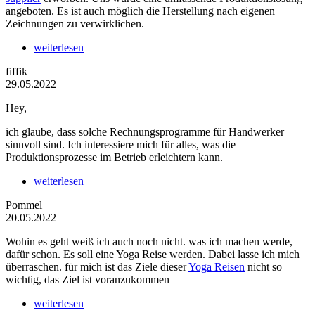
angeboten. Es ist auch möglich die Herstellung nach eigenen
Zeichnungen zu verwirklichen.
weiterlesen
fiffik
29.05.2022
Hey,
ich glaube, dass solche Rechnungsprogramme für Handwerker
sinnvoll sind. Ich interessiere mich für alles, was die
Produktionsprozesse im Betrieb erleichtern kann.
weiterlesen
Pommel
20.05.2022
Wohin es geht weiß ich auch noch nicht. was ich machen werde,
dafür schon. Es soll eine Yoga Reise werden. Dabei lasse ich mich
überraschen. für mich ist das Ziele dieser
Yoga Reisen
nicht so
wichtig, das Ziel ist voranzukommen
weiterlesen