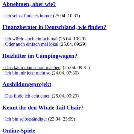
Abnehmen, aber wie?
· Ich selbst finde es immer
(25.04. 10:31)
Finanzberater in Deutschland, wie finden?
· Ich würde auch einfach mal
(25.04. 10:29)
· Oder auch einfach mal lokal
(25.04. 09:29)
Heizlüfter im Campingwagen?
· Das kann man schon machen,
(25.04. 09:31)
· Ich bin mir jetzt nicht so
(24.04. 07:30)
Ausbildungsprojekt
· Das finde ich echt einen
(25.04. 09:29)
Kennt ihr den Whale Tail Chair?
· Ich bin selbstständiger
(23.04. 23:09)
Online-Spiele