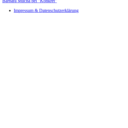
Barbara Mucha bei "Konkret"
Impressum & Datenschutzerklärung