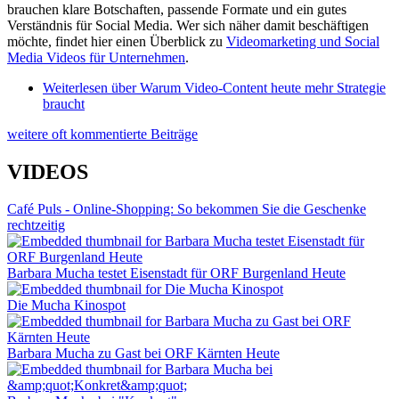
brauchen klare Botschaften, passende Formate und ein gutes
Verständnis für Social Media. Wer sich näher damit beschäftigen
möchte, findet hier einen Überblick zu
Videomarketing und Social
Media Videos für Unternehmen
.
Weiterlesen
über Warum Video-Content heute mehr Strategie
braucht
weitere oft kommentierte Beiträge
VIDEOS
Café Puls - Online-Shopping: So bekommen Sie die Geschenke
rechtzeitig
Barbara Mucha testet Eisenstadt für ORF Burgenland Heute
Die Mucha Kinospot
Barbara Mucha zu Gast bei ORF Kärnten Heute