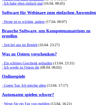
· Ich habe eben einfach mal
(16.04. 08:45)
Software für Webinare zum einfachen Anwenden
· Heute ist es wichtig, andere
(17.04. 00:07)
Brauche Software, um Kompetenzmatrizen zu
erstellen
· Seit bei uns im Betrieb
(16.04. 23:27)
Was zu Ostern verschenken?
· Ein schönes Geschenk gefunden
(13.04. 23:31)
· Ich werde zu Ostern die
(08.04. 06:02)
Onlinespiele
· Guten Tag. Ich möchte allen
(13.04. 17:17)
Automaten spielen schwer?
· Wenn Sie ein Fan von mobilen
(13.04. 16:21)