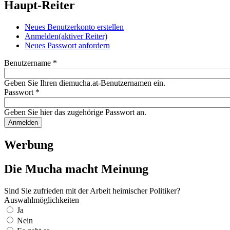
Haupt-Reiter
Neues Benutzerkonto erstellen
Anmelden
(aktiver Reiter)
Neues Passwort anfordern
Benutzername
*
Geben Sie Ihren diemucha.at-Benutzernamen ein.
Passwort
*
Geben Sie hier das zugehörige Passwort an.
Werbung
Die Mucha macht Meinung
Sind Sie zufrieden mit der Arbeit heimischer Politiker?
Auswahlmöglichkeiten
Ja
Nein