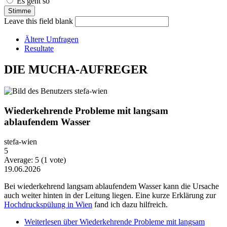
Es geht so
Leave this field blank
Ältere Umfragen
Resultate
DIE MUCHA-AUFREGER
Wiederkehrende Probleme mit langsam
ablaufendem Wasser
stefa-wien
5
Average:
5
(
1
vote)
19.06.2026
Bei wiederkehrend langsam ablaufendem Wasser kann die Ursache
auch weiter hinten in der Leitung liegen. Eine kurze Erklärung zur
Hochdruckspülung in Wien
fand ich dazu hilfreich.
Weiterlesen
über Wiederkehrende Probleme mit langsam