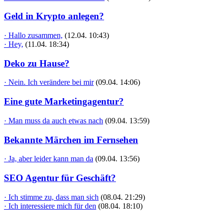
Geld in Krypto anlegen?
· Hallo zusammen,
(12.04. 10:43)
· Hey,
(11.04. 18:34)
Deko zu Hause?
· Nein. Ich verändere bei mir
(09.04. 14:06)
Eine gute Marketingagentur?
· Man muss da auch etwas nach
(09.04. 13:59)
Bekannte Märchen im Fernsehen
· Ja, aber leider kann man da
(09.04. 13:56)
SEO Agentur für Geschäft?
· Ich stimme zu, dass man sich
(08.04. 21:29)
· Ich interessiere mich für den
(08.04. 18:10)