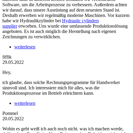
Software, um die Arbeitsprozesse zu verbessern. Außerdem achten
wir darauf, dass unsere Ausrüstung auf dem neuesten Stand ist.
Deshalb erwerben wir regelmäßig moderne Maschinen. Vor kurzem
habe wir Hydraulikzylinder bei
Hydraulic cylinders
supplier
erworben. Uns wurde eine umfassende Produktionslösung
angeboten. Es ist auch möglich die Herstellung nach eigenen
Zeichnungen zu verwirklichen.
weiterlesen
fiffik
29.05.2022
Hey,
ich glaube, dass solche Rechnungsprogramme für Handwerker
sinnvoll sind. Ich interessiere mich für alles, was die
Produktionsprozesse im Betrieb erleichtern kann.
weiterlesen
Pommel
20.05.2022
Wohin es geht weiß ich auch noch nicht. was ich machen werde,