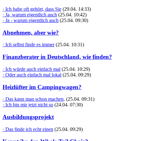
· Ich habe oft gehört, dass Sie
(29.04. 14:33)
· Ja, warum eigentlich auch
(25.04. 10:42)
· Ja - warum eigentlich auch
(25.04. 09:30)
Abnehmen, aber wie?
· Ich selbst finde es immer
(25.04. 10:31)
Finanzberater in Deutschland, wie finden?
· Ich würde auch einfach mal
(25.04. 10:29)
· Oder auch einfach mal lokal
(25.04. 09:29)
Heizlüfter im Campingwagen?
· Das kann man schon machen,
(25.04. 09:31)
· Ich bin mir jetzt nicht so
(24.04. 07:30)
Ausbildungsprojekt
· Das finde ich echt einen
(25.04. 09:29)