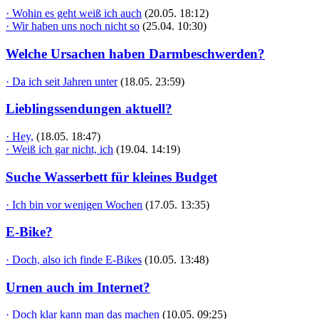
· Wohin es geht weiß ich auch
(20.05. 18:12)
· Wir haben uns noch nicht so
(25.04. 10:30)
Welche Ursachen haben Darmbeschwerden?
· Da ich seit Jahren unter
(18.05. 23:59)
Lieblingssendungen aktuell?
· Hey,
(18.05. 18:47)
· Weiß ich gar nicht, ich
(19.04. 14:19)
Suche Wasserbett für kleines Budget
· Ich bin vor wenigen Wochen
(17.05. 13:35)
E-Bike?
· Doch, also ich finde E-Bikes
(10.05. 13:48)
Urnen auch im Internet?
· Doch klar kann man das machen
(10.05. 09:25)