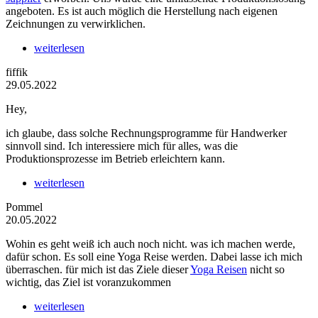
angeboten. Es ist auch möglich die Herstellung nach eigenen
Zeichnungen zu verwirklichen.
weiterlesen
fiffik
29.05.2022
Hey,
ich glaube, dass solche Rechnungsprogramme für Handwerker
sinnvoll sind. Ich interessiere mich für alles, was die
Produktionsprozesse im Betrieb erleichtern kann.
weiterlesen
Pommel
20.05.2022
Wohin es geht weiß ich auch noch nicht. was ich machen werde,
dafür schon. Es soll eine Yoga Reise werden. Dabei lasse ich mich
überraschen. für mich ist das Ziele dieser
Yoga Reisen
nicht so
wichtig, das Ziel ist voranzukommen
weiterlesen