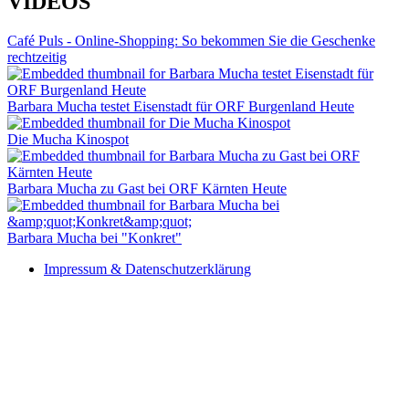
VIDEOS
Café Puls - Online-Shopping: So bekommen Sie die Geschenke
rechtzeitig
Barbara Mucha testet Eisenstadt für ORF Burgenland Heute
Die Mucha Kinospot
Barbara Mucha zu Gast bei ORF Kärnten Heute
Barbara Mucha bei "Konkret"
Impressum & Datenschutzerklärung