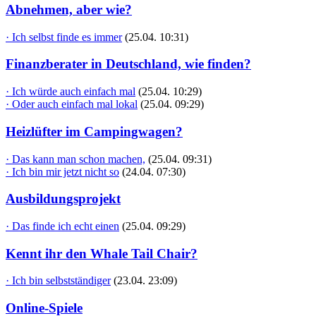
Abnehmen, aber wie?
· Ich selbst finde es immer
(25.04. 10:31)
Finanzberater in Deutschland, wie finden?
· Ich würde auch einfach mal
(25.04. 10:29)
· Oder auch einfach mal lokal
(25.04. 09:29)
Heizlüfter im Campingwagen?
· Das kann man schon machen,
(25.04. 09:31)
· Ich bin mir jetzt nicht so
(24.04. 07:30)
Ausbildungsprojekt
· Das finde ich echt einen
(25.04. 09:29)
Kennt ihr den Whale Tail Chair?
· Ich bin selbstständiger
(23.04. 23:09)
Online-Spiele