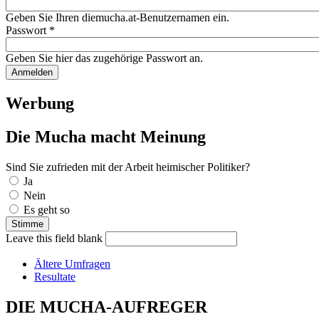
Geben Sie Ihren diemucha.at-Benutzernamen ein.
Passwort
*
Geben Sie hier das zugehörige Passwort an.
Werbung
Die Mucha macht Meinung
Sind Sie zufrieden mit der Arbeit heimischer Politiker?
Auswahlmöglichkeiten
Ja
Nein
Es geht so
Leave this field blank
Ältere Umfragen
Resultate
DIE MUCHA-AUFREGER