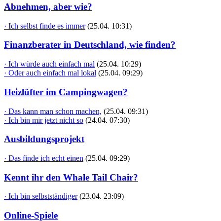
Abnehmen, aber wie?
· Ich selbst finde es immer
(25.04. 10:31)
Finanzberater in Deutschland, wie finden?
· Ich würde auch einfach mal
(25.04. 10:29)
· Oder auch einfach mal lokal
(25.04. 09:29)
Heizlüfter im Campingwagen?
· Das kann man schon machen,
(25.04. 09:31)
· Ich bin mir jetzt nicht so
(24.04. 07:30)
Ausbildungsprojekt
· Das finde ich echt einen
(25.04. 09:29)
Kennt ihr den Whale Tail Chair?
· Ich bin selbstständiger
(23.04. 23:09)
Online-Spiele