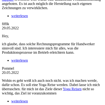
angeboten. Es ist auch möglich die Herstellung nach eigenen
Zeichnungen zu verwirklichen.
weiterlesen
fiffik
29.05.2022
Hey,
ich glaube, dass solche Rechnungsprogramme für Handwerker
sinnvoll sind. Ich interessiere mich für alles, was die
Produktionsprozesse im Betrieb erleichtern kann.
weiterlesen
Pommel
20.05.2022
Wohin es geht weiß ich auch noch nicht. was ich machen werde,
dafür schon. Es soll eine Yoga Reise werden. Dabei lasse ich mich
überraschen. für mich ist das Ziele dieser
Yoga Reisen
nicht so
wichtig, das Ziel ist voranzukommen
weiterlesen