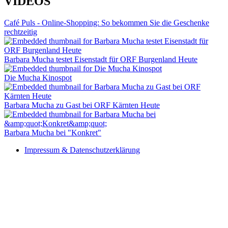
VIDEOS
Café Puls - Online-Shopping: So bekommen Sie die Geschenke
rechtzeitig
Barbara Mucha testet Eisenstadt für ORF Burgenland Heute
Die Mucha Kinospot
Barbara Mucha zu Gast bei ORF Kärnten Heute
Barbara Mucha bei "Konkret"
Impressum & Datenschutzerklärung