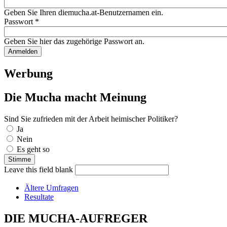
Geben Sie Ihren diemucha.at-Benutzernamen ein.
Passwort
*
Geben Sie hier das zugehörige Passwort an.
Werbung
Die Mucha macht Meinung
Sind Sie zufrieden mit der Arbeit heimischer Politiker?
Auswahlmöglichkeiten
Ja
Nein
Es geht so
Leave this field blank
Ältere Umfragen
Resultate
DIE MUCHA-AUFREGER