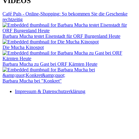
VIDEOS
Café Puls - Online-Shopping: So bekommen Sie die Geschenke
rechtzeitig
Barbara Mucha testet Eisenstadt für ORF Burgenland Heute
Die Mucha Kinospot
Barbara Mucha zu Gast bei ORF Kärnten Heute
Barbara Mucha bei "Konkret"
Impressum & Datenschutzerklärung