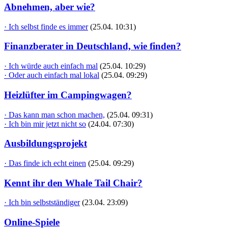
Abnehmen, aber wie?
· Ich selbst finde es immer
(25.04. 10:31)
Finanzberater in Deutschland, wie finden?
· Ich würde auch einfach mal
(25.04. 10:29)
· Oder auch einfach mal lokal
(25.04. 09:29)
Heizlüfter im Campingwagen?
· Das kann man schon machen,
(25.04. 09:31)
· Ich bin mir jetzt nicht so
(24.04. 07:30)
Ausbildungsprojekt
· Das finde ich echt einen
(25.04. 09:29)
Kennt ihr den Whale Tail Chair?
· Ich bin selbstständiger
(23.04. 23:09)
Online-Spiele