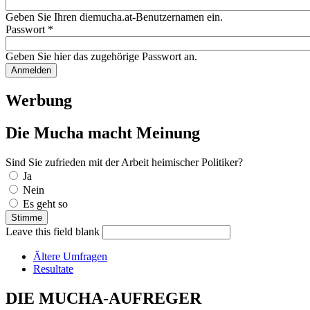
Geben Sie Ihren diemucha.at-Benutzernamen ein.
Passwort
*
Geben Sie hier das zugehörige Passwort an.
Werbung
Die Mucha macht Meinung
Sind Sie zufrieden mit der Arbeit heimischer Politiker?
Auswahlmöglichkeiten
Ja
Nein
Es geht so
Leave this field blank
Ältere Umfragen
Resultate
DIE MUCHA-AUFREGER