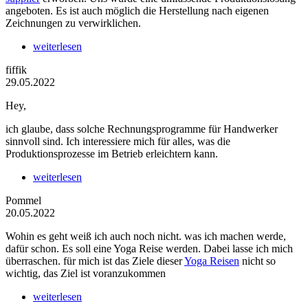
angeboten. Es ist auch möglich die Herstellung nach eigenen
Zeichnungen zu verwirklichen.
weiterlesen
fiffik
29.05.2022
Hey,
ich glaube, dass solche Rechnungsprogramme für Handwerker
sinnvoll sind. Ich interessiere mich für alles, was die
Produktionsprozesse im Betrieb erleichtern kann.
weiterlesen
Pommel
20.05.2022
Wohin es geht weiß ich auch noch nicht. was ich machen werde,
dafür schon. Es soll eine Yoga Reise werden. Dabei lasse ich mich
überraschen. für mich ist das Ziele dieser
Yoga Reisen
nicht so
wichtig, das Ziel ist voranzukommen
weiterlesen