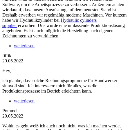
Software, um die Arbeitsprozesse zu verbessern. Außerdem achten
wir darauf, dass unsere Ausrüstung auf dem neuesten Stand ist.
Deshalb erwerben wir regelmäßig moderne Maschinen. Vor kurzem
habe wir Hydraulikzylinder bei
Hydraulic cylinders
supplier
erworben. Uns wurde eine umfassende Produktionslösung
angeboten. Es ist auch möglich die Herstellung nach eigenen
Zeichnungen zu verwirklichen.
weiterlesen
fiffik
29.05.2022
Hey,
ich glaube, dass solche Rechnungsprogramme für Handwerker
sinnvoll sind. Ich interessiere mich für alles, was die
Produktionsprozesse im Betrieb erleichtern kann.
weiterlesen
Pommel
20.05.2022
Wohin es geht weiß ich auch noch nicht. was ich machen werde,