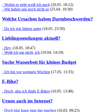
· Wohin es geht weiß ich auch
(20.05. 18:12)
· Wir haben uns noch nicht so
(25.04. 10:30)
Welche Ursachen haben Darmbeschwerden?
· Da ich seit Jahren unter
(18.05. 23:59)
Lieblingssendungen aktuell?
· Hey,
(18.05. 18:47)
· Weiß ich gar nicht, ich
(19.04. 14:19)
Suche Wasserbett für kleines Budget
· Ich bin vor wenigen Wochen
(17.05. 13:35)
E-Bike?
· Doch, also ich finde E-Bikes
(10.05. 13:48)
Urnen auch im Internet?
· Doch klar kann man das machen
(10.05. 09:25)