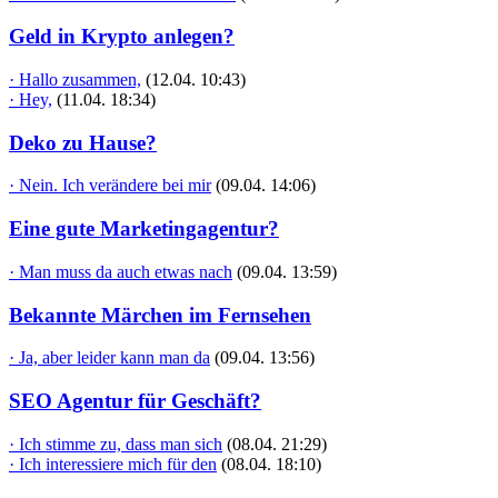
Geld in Krypto anlegen?
· Hallo zusammen,
(12.04. 10:43)
· Hey,
(11.04. 18:34)
Deko zu Hause?
· Nein. Ich verändere bei mir
(09.04. 14:06)
Eine gute Marketingagentur?
· Man muss da auch etwas nach
(09.04. 13:59)
Bekannte Märchen im Fernsehen
· Ja, aber leider kann man da
(09.04. 13:56)
SEO Agentur für Geschäft?
· Ich stimme zu, dass man sich
(08.04. 21:29)
· Ich interessiere mich für den
(08.04. 18:10)