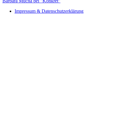
Barbara Mucha bei "Konkret"
Impressum & Datenschutzerklärung