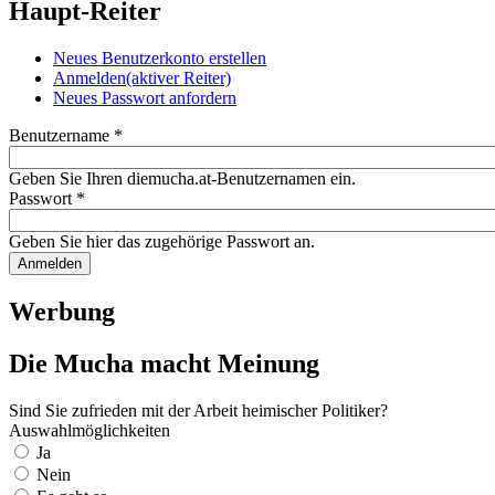
Haupt-Reiter
Neues Benutzerkonto erstellen
Anmelden
(aktiver Reiter)
Neues Passwort anfordern
Benutzername
*
Geben Sie Ihren diemucha.at-Benutzernamen ein.
Passwort
*
Geben Sie hier das zugehörige Passwort an.
Werbung
Die Mucha macht Meinung
Sind Sie zufrieden mit der Arbeit heimischer Politiker?
Auswahlmöglichkeiten
Ja
Nein