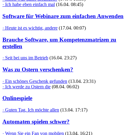
· Ich habe eben einfach mal
(16.04. 08:45)
Software für Webinare zum einfachen Anwenden
· Heute ist es wichtig, andere
(17.04. 00:07)
Brauche Software, um Kompetenzmatrizen zu
erstellen
· Seit bei uns im Betrieb
(16.04. 23:27)
Was zu Ostern verschenken?
· Ein schönes Geschenk gefunden
(13.04. 23:31)
· Ich werde zu Ostern die
(08.04. 06:02)
Onlinespiele
· Guten Tag. Ich möchte allen
(13.04. 17:17)
Automaten spielen schwer?
· Wenn Sie ein Fan von mobilen
(13.04. 16:21)