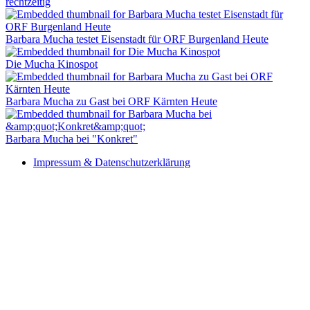
rechtzeitig
Barbara Mucha testet Eisenstadt für ORF Burgenland Heute
Die Mucha Kinospot
Barbara Mucha zu Gast bei ORF Kärnten Heute
Barbara Mucha bei "Konkret"
Impressum & Datenschutzerklärung