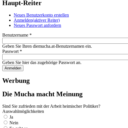
Haupt-Reiter
Neues Benutzerkonto erstellen
Anmelden
(aktiver Reiter)
Neues Passwort anfordern
Benutzername
*
Geben Sie Ihren diemucha.at-Benutzernamen ein.
Passwort
*
Geben Sie hier das zugehörige Passwort an.
Werbung
Die Mucha macht Meinung
Sind Sie zufrieden mit der Arbeit heimischer Politiker?
Auswahlmöglichkeiten
Ja
Nein