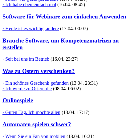
· Ich habe eben einfach mal
(16.04. 08:45)
Software für Webinare zum einfachen Anwenden
· Heute ist es wichtig, andere
(17.04. 00:07)
Brauche Software, um Kompetenzmatrizen zu
erstellen
· Seit bei uns im Betrieb
(16.04. 23:27)
Was zu Ostern verschenken?
· Ein schönes Geschenk gefunden
(13.04. 23:31)
· Ich werde zu Ostern die
(08.04. 06:02)
Onlinespiele
· Guten Tag. Ich möchte allen
(13.04. 17:17)
Automaten spielen schwer?
· Wenn Sie ein Fan von mobilen
(13.04. 16:21)