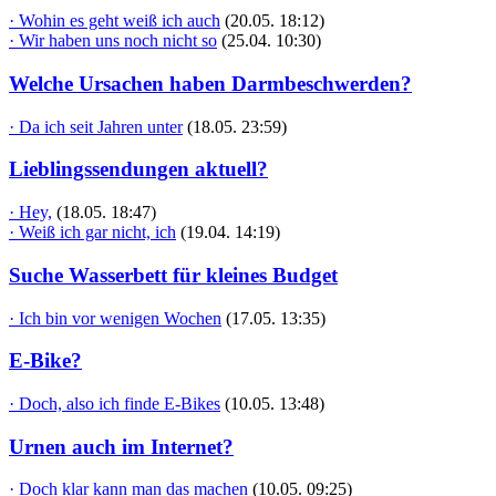
· Wohin es geht weiß ich auch
(20.05. 18:12)
· Wir haben uns noch nicht so
(25.04. 10:30)
Welche Ursachen haben Darmbeschwerden?
· Da ich seit Jahren unter
(18.05. 23:59)
Lieblingssendungen aktuell?
· Hey,
(18.05. 18:47)
· Weiß ich gar nicht, ich
(19.04. 14:19)
Suche Wasserbett für kleines Budget
· Ich bin vor wenigen Wochen
(17.05. 13:35)
E-Bike?
· Doch, also ich finde E-Bikes
(10.05. 13:48)
Urnen auch im Internet?
· Doch klar kann man das machen
(10.05. 09:25)