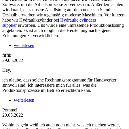
Software, um die Arbeitsprozesse zu verbessern. Außerdem achten
wir darauf, dass unsere Ausrüstung auf dem neuesten Stand ist.
Deshalb erwerben wir regelmäßig moderne Maschinen. Vor kurzem
habe wir Hydraulikzylinder bei
Hydraulic cylinders
supplier
erworben. Uns wurde eine umfassende Produktionslösung
angeboten. Es ist auch möglich die Herstellung nach eigenen
Zeichnungen zu verwirklichen.
weiterlesen
fiffik
29.05.2022
Hey,
ich glaube, dass solche Rechnungsprogramme für Handwerker
sinnvoll sind. Ich interessiere mich für alles, was die
Produktionsprozesse im Betrieb erleichtern kann.
weiterlesen
Pommel
20.05.2022
Wohin es geht weiß ich auch noch nicht. was ich machen werde,