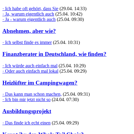
· Ich habe oft gehört, dass Sie
(29.04. 14:33)
· Ja, warum eigentlich auch
(25.04. 10:42)
· Ja - warum eigentlich auch
(25.04. 09:30)
Abnehmen, aber wie?
· Ich selbst finde es immer
(25.04. 10:31)
Finanzberater in Deutschland, wie finden?
· Ich würde auch einfach mal
(25.04. 10:29)
· Oder auch einfach mal lokal
(25.04. 09:29)
Heizlüfter im Campingwagen?
· Das kann man schon machen,
(25.04. 09:31)
· Ich bin mir jetzt nicht so
(24.04. 07:30)
Ausbildungsprojekt
· Das finde ich echt einen
(25.04. 09:29)