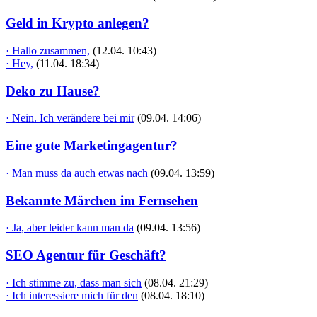
Geld in Krypto anlegen?
· Hallo zusammen,
(12.04. 10:43)
· Hey,
(11.04. 18:34)
Deko zu Hause?
· Nein. Ich verändere bei mir
(09.04. 14:06)
Eine gute Marketingagentur?
· Man muss da auch etwas nach
(09.04. 13:59)
Bekannte Märchen im Fernsehen
· Ja, aber leider kann man da
(09.04. 13:56)
SEO Agentur für Geschäft?
· Ich stimme zu, dass man sich
(08.04. 21:29)
· Ich interessiere mich für den
(08.04. 18:10)