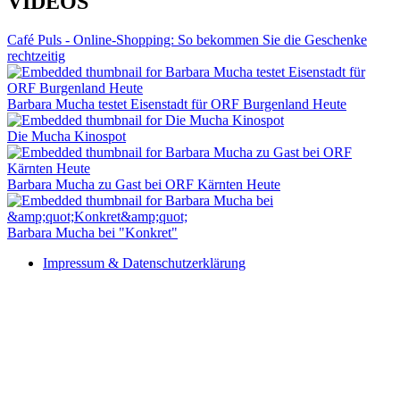
VIDEOS
Café Puls - Online-Shopping: So bekommen Sie die Geschenke
rechtzeitig
Barbara Mucha testet Eisenstadt für ORF Burgenland Heute
Die Mucha Kinospot
Barbara Mucha zu Gast bei ORF Kärnten Heute
Barbara Mucha bei "Konkret"
Impressum & Datenschutzerklärung