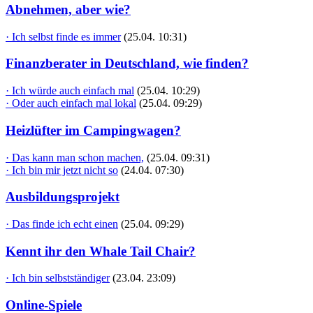
Abnehmen, aber wie?
· Ich selbst finde es immer
(25.04. 10:31)
Finanzberater in Deutschland, wie finden?
· Ich würde auch einfach mal
(25.04. 10:29)
· Oder auch einfach mal lokal
(25.04. 09:29)
Heizlüfter im Campingwagen?
· Das kann man schon machen,
(25.04. 09:31)
· Ich bin mir jetzt nicht so
(24.04. 07:30)
Ausbildungsprojekt
· Das finde ich echt einen
(25.04. 09:29)
Kennt ihr den Whale Tail Chair?
· Ich bin selbstständiger
(23.04. 23:09)
Online-Spiele