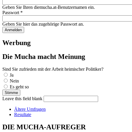
Geben Sie Ihren diemucha.at-Benutzernamen ein.
Passwort
*
Geben Sie hier das zugehörige Passwort an.
Werbung
Die Mucha macht Meinung
Sind Sie zufrieden mit der Arbeit heimischer Politiker?
Auswahlmöglichkeiten
Ja
Nein
Es geht so
Leave this field blank
Ältere Umfragen
Resultate
DIE MUCHA-AUFREGER