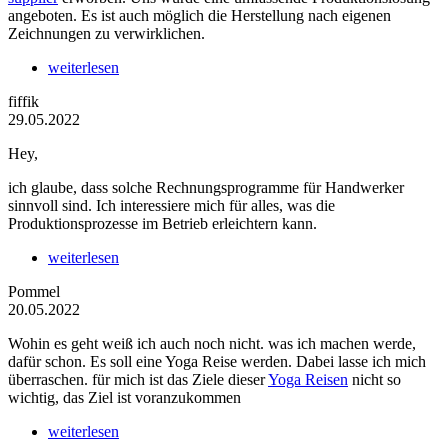
angeboten. Es ist auch möglich die Herstellung nach eigenen
Zeichnungen zu verwirklichen.
weiterlesen
fiffik
29.05.2022
Hey,
ich glaube, dass solche Rechnungsprogramme für Handwerker
sinnvoll sind. Ich interessiere mich für alles, was die
Produktionsprozesse im Betrieb erleichtern kann.
weiterlesen
Pommel
20.05.2022
Wohin es geht weiß ich auch noch nicht. was ich machen werde,
dafür schon. Es soll eine Yoga Reise werden. Dabei lasse ich mich
überraschen. für mich ist das Ziele dieser
Yoga Reisen
nicht so
wichtig, das Ziel ist voranzukommen
weiterlesen