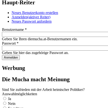
Haupt-Reiter
Neues Benutzerkonto erstellen
Anmelden
(aktiver Reiter)
Neues Passwort anfordern
Benutzername
*
Geben Sie Ihren diemucha.at-Benutzernamen ein.
Passwort
*
Geben Sie hier das zugehörige Passwort an.
Werbung
Die Mucha macht Meinung
Sind Sie zufrieden mit der Arbeit heimischer Politiker?
Auswahlmöglichkeiten
Ja
Nein