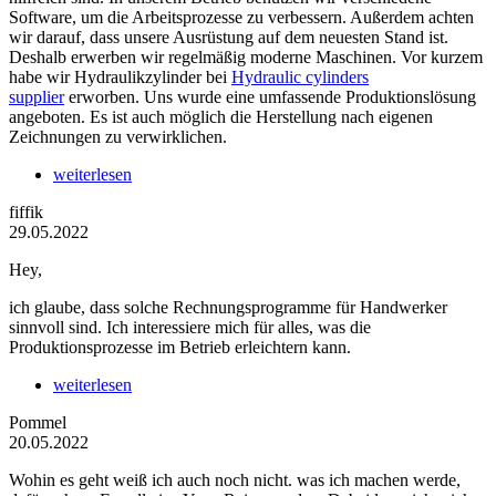
Software, um die Arbeitsprozesse zu verbessern. Außerdem achten
wir darauf, dass unsere Ausrüstung auf dem neuesten Stand ist.
Deshalb erwerben wir regelmäßig moderne Maschinen. Vor kurzem
habe wir Hydraulikzylinder bei
Hydraulic cylinders
supplier
erworben. Uns wurde eine umfassende Produktionslösung
angeboten. Es ist auch möglich die Herstellung nach eigenen
Zeichnungen zu verwirklichen.
weiterlesen
fiffik
29.05.2022
Hey,
ich glaube, dass solche Rechnungsprogramme für Handwerker
sinnvoll sind. Ich interessiere mich für alles, was die
Produktionsprozesse im Betrieb erleichtern kann.
weiterlesen
Pommel
20.05.2022
Wohin es geht weiß ich auch noch nicht. was ich machen werde,