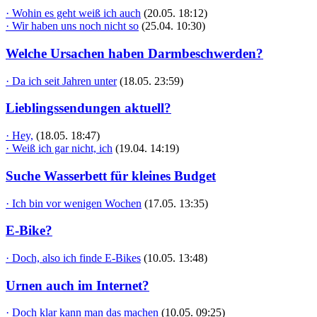
· Wohin es geht weiß ich auch
(20.05. 18:12)
· Wir haben uns noch nicht so
(25.04. 10:30)
Welche Ursachen haben Darmbeschwerden?
· Da ich seit Jahren unter
(18.05. 23:59)
Lieblingssendungen aktuell?
· Hey,
(18.05. 18:47)
· Weiß ich gar nicht, ich
(19.04. 14:19)
Suche Wasserbett für kleines Budget
· Ich bin vor wenigen Wochen
(17.05. 13:35)
E-Bike?
· Doch, also ich finde E-Bikes
(10.05. 13:48)
Urnen auch im Internet?
· Doch klar kann man das machen
(10.05. 09:25)