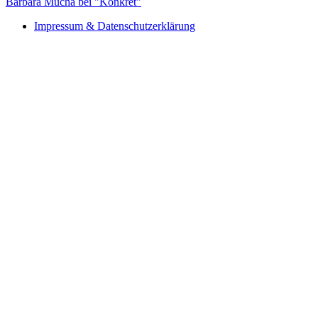
Barbara Mucha bei "Konkret"
Impressum & Datenschutzerklärung