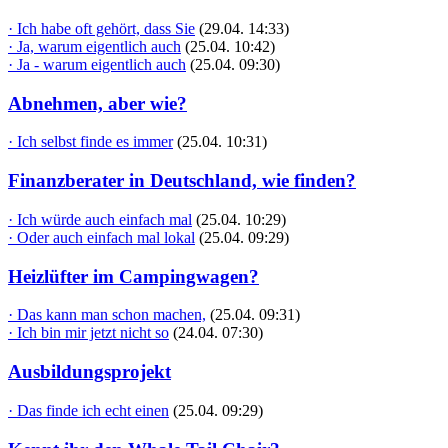
· Ich habe oft gehört, dass Sie
(29.04. 14:33)
· Ja, warum eigentlich auch
(25.04. 10:42)
· Ja - warum eigentlich auch
(25.04. 09:30)
Abnehmen, aber wie?
· Ich selbst finde es immer
(25.04. 10:31)
Finanzberater in Deutschland, wie finden?
· Ich würde auch einfach mal
(25.04. 10:29)
· Oder auch einfach mal lokal
(25.04. 09:29)
Heizlüfter im Campingwagen?
· Das kann man schon machen,
(25.04. 09:31)
· Ich bin mir jetzt nicht so
(24.04. 07:30)
Ausbildungsprojekt
· Das finde ich echt einen
(25.04. 09:29)