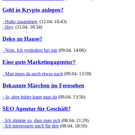
Geld in Krypto anlegen?
· Hallo zusammen,
(12.04. 10:43)
· Hey,
(11.04. 18:34)
Deko zu Hause?
· Nein. Ich verändere bei mir
(09.04. 14:06)
Eine gute Marketingagentur?
· Man muss da auch etwas nach
(09.04. 13:59)
Bekannte Märchen im Fernsehen
· Ja, aber leider kann man da
(09.04. 13:56)
SEO Agentur für Geschäft?
· Ich stimme zu, dass man sich
(08.04. 21:29)
· Ich interessiere mich für den
(08.04. 18:10)