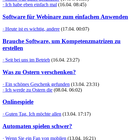
· Ich habe eben einfach mal
(16.04. 08:45)
Software für Webinare zum einfachen Anwenden
· Heute ist es wichtig, andere
(17.04. 00:07)
Brauche Software, um Kompetenzmatrizen zu
erstellen
· Seit bei uns im Betrieb
(16.04. 23:27)
Was zu Ostern verschenken?
· Ein schönes Geschenk gefunden
(13.04. 23:31)
· Ich werde zu Ostern die
(08.04. 06:02)
Onlinespiele
· Guten Tag. Ich möchte allen
(13.04. 17:17)
Automaten spielen schwer?
· Wenn Sie ein Fan von mobilen
(13.04. 16:21)