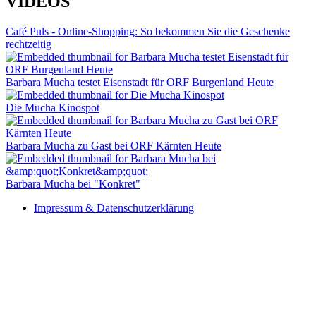
VIDEOS
Café Puls - Online-Shopping: So bekommen Sie die Geschenke
rechtzeitig
Barbara Mucha testet Eisenstadt für ORF Burgenland Heute
Die Mucha Kinospot
Barbara Mucha zu Gast bei ORF Kärnten Heute
Barbara Mucha bei "Konkret"
Impressum & Datenschutzerklärung