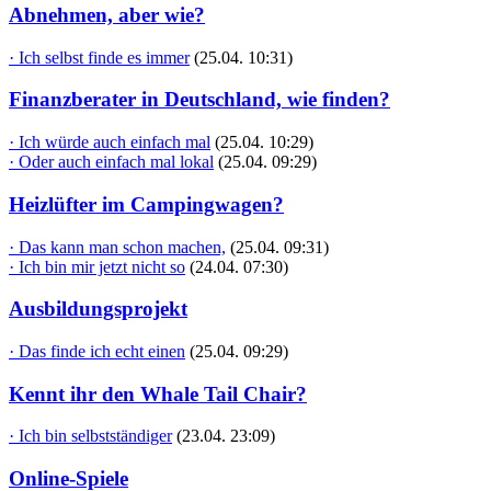
Abnehmen, aber wie?
· Ich selbst finde es immer
(25.04. 10:31)
Finanzberater in Deutschland, wie finden?
· Ich würde auch einfach mal
(25.04. 10:29)
· Oder auch einfach mal lokal
(25.04. 09:29)
Heizlüfter im Campingwagen?
· Das kann man schon machen,
(25.04. 09:31)
· Ich bin mir jetzt nicht so
(24.04. 07:30)
Ausbildungsprojekt
· Das finde ich echt einen
(25.04. 09:29)
Kennt ihr den Whale Tail Chair?
· Ich bin selbstständiger
(23.04. 23:09)
Online-Spiele