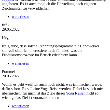
angeboten. Es ist auch möglich die Herstellung nach eigenen
Zeichnungen zu verwirklichen.
weiterlesen
fiffik
29.05.2022
Hey,
ich glaube, dass solche Rechnungsprogramme für Handwerker
sinnvoll sind. Ich interessiere mich für alles, was die
Produktionsprozesse im Betrieb erleichtern kann.
weiterlesen
Pommel
20.05.2022
Wohin es geht weiß ich auch noch nicht. was ich machen werde,
dafür schon. Es soll eine Yoga Reise werden. Dabei lasse ich mich
überraschen. für mich ist das Ziele dieser
Yoga Reisen
nicht so
wichtig, das Ziel ist voranzukommen
weiterlesen