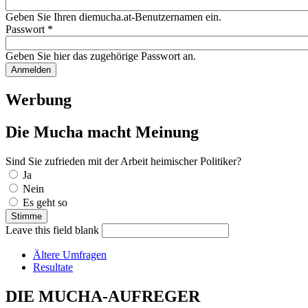
Geben Sie Ihren diemucha.at-Benutzernamen ein.
Passwort
*
Geben Sie hier das zugehörige Passwort an.
Werbung
Die Mucha macht Meinung
Sind Sie zufrieden mit der Arbeit heimischer Politiker?
Auswahlmöglichkeiten
Ja
Nein
Es geht so
Leave this field blank
Ältere Umfragen
Resultate
DIE MUCHA-AUFREGER