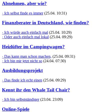
Abnehmen, aber wie?
· Ich selbst finde es immer
(25.04. 10:31)
Finanzberater in Deutschland, wie finden?
· Ich würde auch einfach mal
(25.04. 10:29)
· Oder auch einfach mal lokal
(25.04. 09:29)
Heizlüfter im Campingwagen?
· Das kann man schon machen,
(25.04. 09:31)
· Ich bin mir jetzt nicht so
(24.04. 07:30)
Ausbildungsprojekt
· Das finde ich echt einen
(25.04. 09:29)
Kennt ihr den Whale Tail Chair?
· Ich bin selbstständiger
(23.04. 23:09)
Online-Spiele