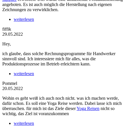
angeboten. Es ist auch möglich die Herstellung nach eigenen
Zeichnungen zu verwirklichen.
weiterlesen
fiffik
29.05.2022
Hey,
ich glaube, dass solche Rechnungsprogramme für Handwerker
sinnvoll sind. Ich interessiere mich für alles, was die
Produktionsprozesse im Betrieb erleichtern kann.
weiterlesen
Pommel
20.05.2022
Wohin es geht weiß ich auch noch nicht. was ich machen werde,
dafür schon. Es soll eine Yoga Reise werden. Dabei lasse ich mich
überraschen. für mich ist das Ziele dieser
Yoga Reisen
nicht so
wichtig, das Ziel ist voranzukommen
weiterlesen