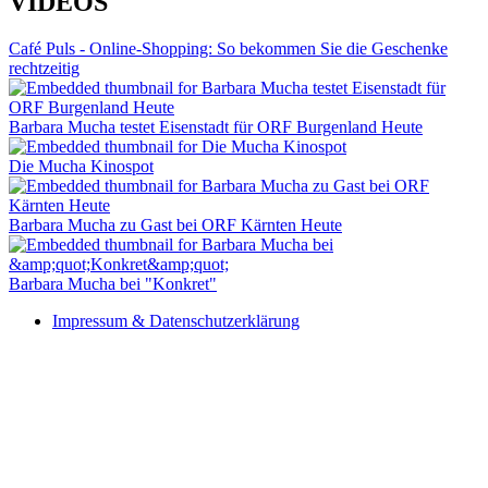
VIDEOS
Café Puls - Online-Shopping: So bekommen Sie die Geschenke
rechtzeitig
Barbara Mucha testet Eisenstadt für ORF Burgenland Heute
Die Mucha Kinospot
Barbara Mucha zu Gast bei ORF Kärnten Heute
Barbara Mucha bei "Konkret"
Impressum & Datenschutzerklärung