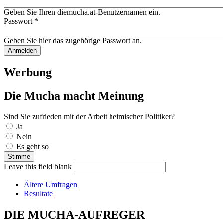
Geben Sie Ihren diemucha.at-Benutzernamen ein.
Passwort
*
Geben Sie hier das zugehörige Passwort an.
Werbung
Die Mucha macht Meinung
Sind Sie zufrieden mit der Arbeit heimischer Politiker?
Auswahlmöglichkeiten
Ja
Nein
Es geht so
Leave this field blank
Ältere Umfragen
Resultate
DIE MUCHA-AUFREGER