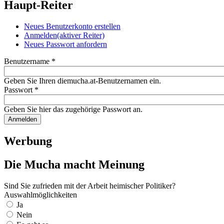
Haupt-Reiter
Neues Benutzerkonto erstellen
Anmelden
(aktiver Reiter)
Neues Passwort anfordern
Benutzername
*
Geben Sie Ihren diemucha.at-Benutzernamen ein.
Passwort
*
Geben Sie hier das zugehörige Passwort an.
Werbung
Die Mucha macht Meinung
Sind Sie zufrieden mit der Arbeit heimischer Politiker?
Auswahlmöglichkeiten
Ja
Nein