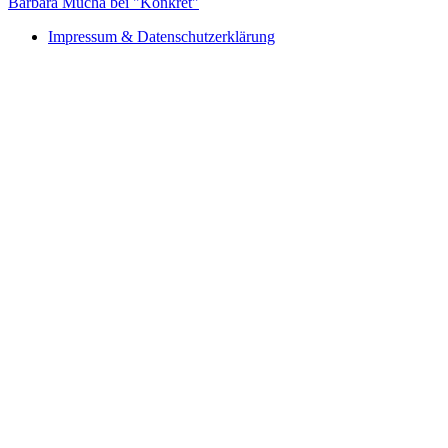
Barbara Mucha bei "Konkret"
Impressum & Datenschutzerklärung