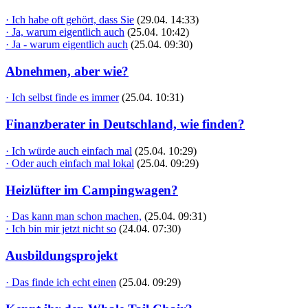
· Ich habe oft gehört, dass Sie
(29.04. 14:33)
· Ja, warum eigentlich auch
(25.04. 10:42)
· Ja - warum eigentlich auch
(25.04. 09:30)
Abnehmen, aber wie?
· Ich selbst finde es immer
(25.04. 10:31)
Finanzberater in Deutschland, wie finden?
· Ich würde auch einfach mal
(25.04. 10:29)
· Oder auch einfach mal lokal
(25.04. 09:29)
Heizlüfter im Campingwagen?
· Das kann man schon machen,
(25.04. 09:31)
· Ich bin mir jetzt nicht so
(24.04. 07:30)
Ausbildungsprojekt
· Das finde ich echt einen
(25.04. 09:29)