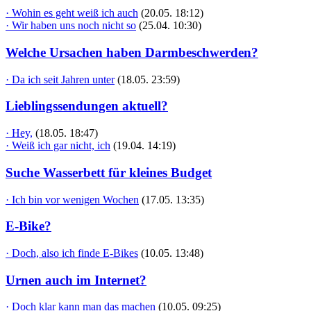
· Wohin es geht weiß ich auch
(20.05. 18:12)
· Wir haben uns noch nicht so
(25.04. 10:30)
Welche Ursachen haben Darmbeschwerden?
· Da ich seit Jahren unter
(18.05. 23:59)
Lieblingssendungen aktuell?
· Hey,
(18.05. 18:47)
· Weiß ich gar nicht, ich
(19.04. 14:19)
Suche Wasserbett für kleines Budget
· Ich bin vor wenigen Wochen
(17.05. 13:35)
E-Bike?
· Doch, also ich finde E-Bikes
(10.05. 13:48)
Urnen auch im Internet?
· Doch klar kann man das machen
(10.05. 09:25)