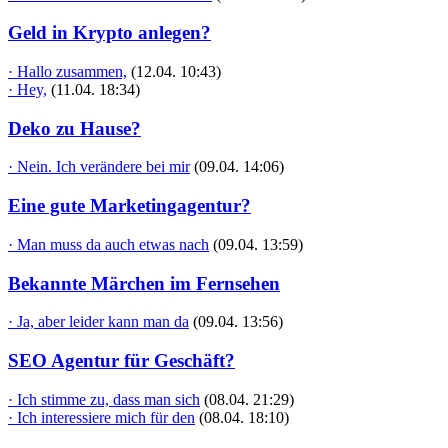
Geld in Krypto anlegen?
· Hallo zusammen,
(12.04. 10:43)
· Hey,
(11.04. 18:34)
Deko zu Hause?
· Nein. Ich verändere bei mir
(09.04. 14:06)
Eine gute Marketingagentur?
· Man muss da auch etwas nach
(09.04. 13:59)
Bekannte Märchen im Fernsehen
· Ja, aber leider kann man da
(09.04. 13:56)
SEO Agentur für Geschäft?
· Ich stimme zu, dass man sich
(08.04. 21:29)
· Ich interessiere mich für den
(08.04. 18:10)