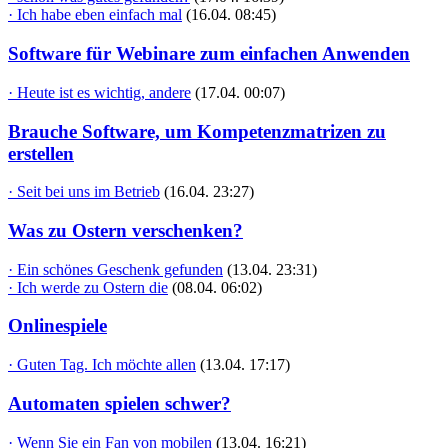
· Ich habe eben einfach mal
(16.04. 08:45)
Software für Webinare zum einfachen Anwenden
· Heute ist es wichtig, andere
(17.04. 00:07)
Brauche Software, um Kompetenzmatrizen zu
erstellen
· Seit bei uns im Betrieb
(16.04. 23:27)
Was zu Ostern verschenken?
· Ein schönes Geschenk gefunden
(13.04. 23:31)
· Ich werde zu Ostern die
(08.04. 06:02)
Onlinespiele
· Guten Tag. Ich möchte allen
(13.04. 17:17)
Automaten spielen schwer?
· Wenn Sie ein Fan von mobilen
(13.04. 16:21)