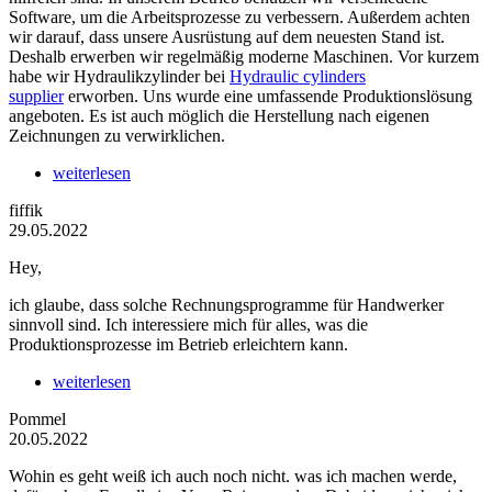
Software, um die Arbeitsprozesse zu verbessern. Außerdem achten
wir darauf, dass unsere Ausrüstung auf dem neuesten Stand ist.
Deshalb erwerben wir regelmäßig moderne Maschinen. Vor kurzem
habe wir Hydraulikzylinder bei
Hydraulic cylinders
supplier
erworben. Uns wurde eine umfassende Produktionslösung
angeboten. Es ist auch möglich die Herstellung nach eigenen
Zeichnungen zu verwirklichen.
weiterlesen
fiffik
29.05.2022
Hey,
ich glaube, dass solche Rechnungsprogramme für Handwerker
sinnvoll sind. Ich interessiere mich für alles, was die
Produktionsprozesse im Betrieb erleichtern kann.
weiterlesen
Pommel
20.05.2022
Wohin es geht weiß ich auch noch nicht. was ich machen werde,