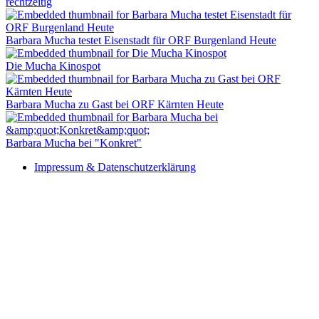
rechtzeitig
Barbara Mucha testet Eisenstadt für ORF Burgenland Heute
Die Mucha Kinospot
Barbara Mucha zu Gast bei ORF Kärnten Heute
Barbara Mucha bei "Konkret"
Impressum & Datenschutzerklärung