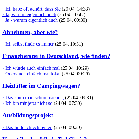
· Ich habe oft gehört, dass Sie
(29.04. 14:33)
· Ja, warum eigentlich auch
(25.04. 10:42)
· Ja - warum eigentlich auch
(25.04. 09:30)
Abnehmen, aber wie?
· Ich selbst finde es immer
(25.04. 10:31)
Finanzberater in Deutschland, wie finden?
· Ich würde auch einfach mal
(25.04. 10:29)
· Oder auch einfach mal lokal
(25.04. 09:29)
Heizlüfter im Campingwagen?
· Das kann man schon machen,
(25.04. 09:31)
· Ich bin mir jetzt nicht so
(24.04. 07:30)
Ausbildungsprojekt
· Das finde ich echt einen
(25.04. 09:29)