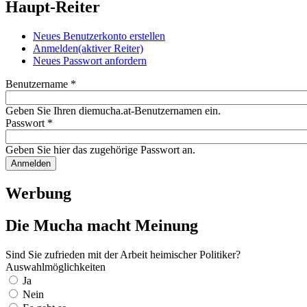
Haupt-Reiter
Neues Benutzerkonto erstellen
Anmelden
(aktiver Reiter)
Neues Passwort anfordern
Benutzername
*
Geben Sie Ihren diemucha.at-Benutzernamen ein.
Passwort
*
Geben Sie hier das zugehörige Passwort an.
Werbung
Die Mucha macht Meinung
Sind Sie zufrieden mit der Arbeit heimischer Politiker?
Auswahlmöglichkeiten
Ja
Nein