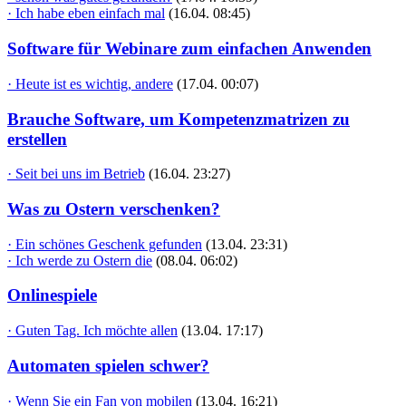
· Ich habe eben einfach mal
(16.04. 08:45)
Software für Webinare zum einfachen Anwenden
· Heute ist es wichtig, andere
(17.04. 00:07)
Brauche Software, um Kompetenzmatrizen zu
erstellen
· Seit bei uns im Betrieb
(16.04. 23:27)
Was zu Ostern verschenken?
· Ein schönes Geschenk gefunden
(13.04. 23:31)
· Ich werde zu Ostern die
(08.04. 06:02)
Onlinespiele
· Guten Tag. Ich möchte allen
(13.04. 17:17)
Automaten spielen schwer?
· Wenn Sie ein Fan von mobilen
(13.04. 16:21)