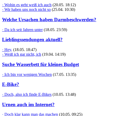
· Wohin es geht weiß ich auch
(20.05. 18:12)
· Wir haben uns noch nicht so
(25.04. 10:30)
Welche Ursachen haben Darmbeschwerden?
· Da ich seit Jahren unter
(18.05. 23:59)
Lieblingssendungen aktuell?
· Hey,
(18.05. 18:47)
· Weiß ich gar nicht, ich
(19.04. 14:19)
Suche Wasserbett für kleines Budget
· Ich bin vor wenigen Wochen
(17.05. 13:35)
E-Bike?
· Doch, also ich finde E-Bikes
(10.05. 13:48)
Urnen auch im Internet?
· Doch klar kann man das machen
(10.05. 09:25)