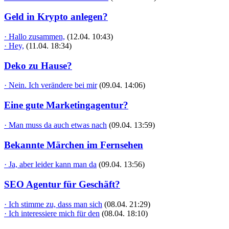
Geld in Krypto anlegen?
· Hallo zusammen,
(12.04. 10:43)
· Hey,
(11.04. 18:34)
Deko zu Hause?
· Nein. Ich verändere bei mir
(09.04. 14:06)
Eine gute Marketingagentur?
· Man muss da auch etwas nach
(09.04. 13:59)
Bekannte Märchen im Fernsehen
· Ja, aber leider kann man da
(09.04. 13:56)
SEO Agentur für Geschäft?
· Ich stimme zu, dass man sich
(08.04. 21:29)
· Ich interessiere mich für den
(08.04. 18:10)