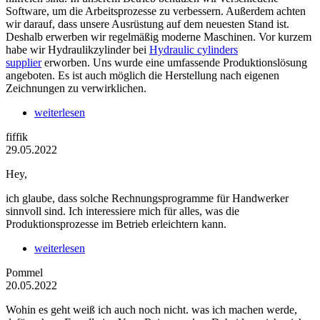
Software, um die Arbeitsprozesse zu verbessern. Außerdem achten
wir darauf, dass unsere Ausrüstung auf dem neuesten Stand ist.
Deshalb erwerben wir regelmäßig moderne Maschinen. Vor kurzem
habe wir Hydraulikzylinder bei
Hydraulic cylinders
supplier
erworben. Uns wurde eine umfassende Produktionslösung
angeboten. Es ist auch möglich die Herstellung nach eigenen
Zeichnungen zu verwirklichen.
weiterlesen
fiffik
29.05.2022
Hey,
ich glaube, dass solche Rechnungsprogramme für Handwerker
sinnvoll sind. Ich interessiere mich für alles, was die
Produktionsprozesse im Betrieb erleichtern kann.
weiterlesen
Pommel
20.05.2022
Wohin es geht weiß ich auch noch nicht. was ich machen werde,