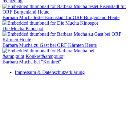
rechtzeitig
Barbara Mucha testet Eisenstadt für ORF Burgenland Heute
Die Mucha Kinospot
Barbara Mucha zu Gast bei ORF Kärnten Heute
Barbara Mucha bei "Konkret"
Impressum & Datenschutzerklärung