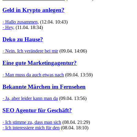
Geld in Krypto anlegen?
· Hallo zusammen,
(12.04. 10:43)
· Hey,
(11.04. 18:34)
Deko zu Hause?
· Nein. Ich verändere bei mir
(09.04. 14:06)
Eine gute Marketingagentur?
· Man muss da auch etwas nach
(09.04. 13:59)
Bekannte Märchen im Fernsehen
· Ja, aber leider kann man da
(09.04. 13:56)
SEO Agentur für Geschäft?
· Ich stimme zu, dass man sich
(08.04. 21:29)
· Ich interessiere mich für den
(08.04. 18:10)