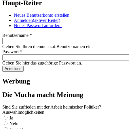
Haupt-Reiter
Neues Benutzerkonto erstellen
Anmelden
(aktiver Reiter)
Neues Passwort anfordern
Benutzername
*
Geben Sie Ihren diemucha.at-Benutzernamen ein.
Passwort
*
Geben Sie hier das zugehörige Passwort an.
Werbung
Die Mucha macht Meinung
Sind Sie zufrieden mit der Arbeit heimischer Politiker?
Auswahlmöglichkeiten
Ja
Nein