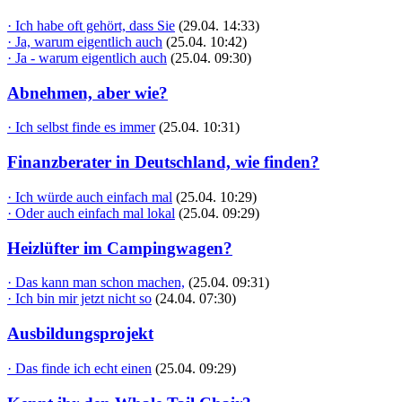
· Ich habe oft gehört, dass Sie
(29.04. 14:33)
· Ja, warum eigentlich auch
(25.04. 10:42)
· Ja - warum eigentlich auch
(25.04. 09:30)
Abnehmen, aber wie?
· Ich selbst finde es immer
(25.04. 10:31)
Finanzberater in Deutschland, wie finden?
· Ich würde auch einfach mal
(25.04. 10:29)
· Oder auch einfach mal lokal
(25.04. 09:29)
Heizlüfter im Campingwagen?
· Das kann man schon machen,
(25.04. 09:31)
· Ich bin mir jetzt nicht so
(24.04. 07:30)
Ausbildungsprojekt
· Das finde ich echt einen
(25.04. 09:29)