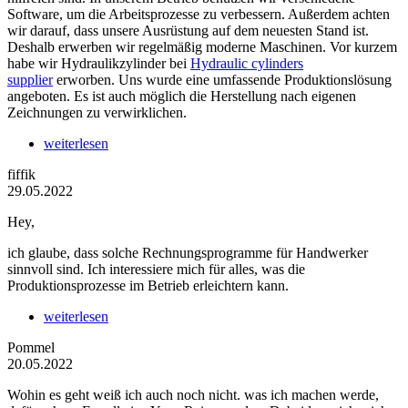
Software, um die Arbeitsprozesse zu verbessern. Außerdem achten
wir darauf, dass unsere Ausrüstung auf dem neuesten Stand ist.
Deshalb erwerben wir regelmäßig moderne Maschinen. Vor kurzem
habe wir Hydraulikzylinder bei
Hydraulic cylinders
supplier
erworben. Uns wurde eine umfassende Produktionslösung
angeboten. Es ist auch möglich die Herstellung nach eigenen
Zeichnungen zu verwirklichen.
weiterlesen
fiffik
29.05.2022
Hey,
ich glaube, dass solche Rechnungsprogramme für Handwerker
sinnvoll sind. Ich interessiere mich für alles, was die
Produktionsprozesse im Betrieb erleichtern kann.
weiterlesen
Pommel
20.05.2022
Wohin es geht weiß ich auch noch nicht. was ich machen werde,