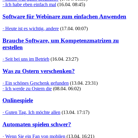
· Ich habe eben einfach mal
(16.04. 08:45)
Software für Webinare zum einfachen Anwenden
· Heute ist es wichtig, andere
(17.04. 00:07)
Brauche Software, um Kompetenzmatrizen zu
erstellen
· Seit bei uns im Betrieb
(16.04. 23:27)
Was zu Ostern verschenken?
· Ein schönes Geschenk gefunden
(13.04. 23:31)
· Ich werde zu Ostern die
(08.04. 06:02)
Onlinespiele
· Guten Tag. Ich möchte allen
(13.04. 17:17)
Automaten spielen schwer?
· Wenn Sie ein Fan von mobilen
(13.04. 16:21)