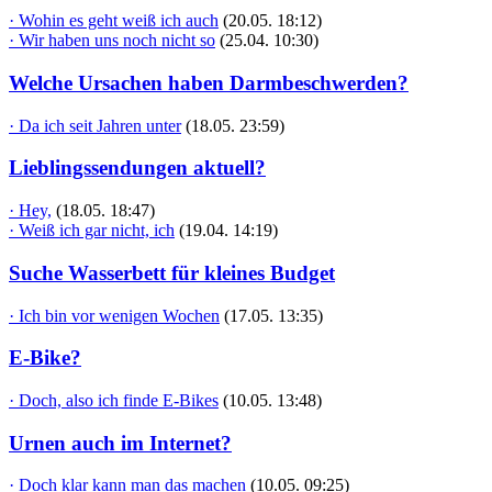
· Wohin es geht weiß ich auch
(20.05. 18:12)
· Wir haben uns noch nicht so
(25.04. 10:30)
Welche Ursachen haben Darmbeschwerden?
· Da ich seit Jahren unter
(18.05. 23:59)
Lieblingssendungen aktuell?
· Hey,
(18.05. 18:47)
· Weiß ich gar nicht, ich
(19.04. 14:19)
Suche Wasserbett für kleines Budget
· Ich bin vor wenigen Wochen
(17.05. 13:35)
E-Bike?
· Doch, also ich finde E-Bikes
(10.05. 13:48)
Urnen auch im Internet?
· Doch klar kann man das machen
(10.05. 09:25)