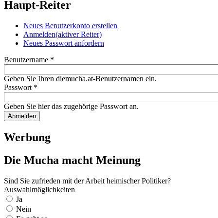
Haupt-Reiter
Neues Benutzerkonto erstellen
Anmelden
(aktiver Reiter)
Neues Passwort anfordern
Benutzername
*
Geben Sie Ihren diemucha.at-Benutzernamen ein.
Passwort
*
Geben Sie hier das zugehörige Passwort an.
Werbung
Die Mucha macht Meinung
Sind Sie zufrieden mit der Arbeit heimischer Politiker?
Auswahlmöglichkeiten
Ja
Nein