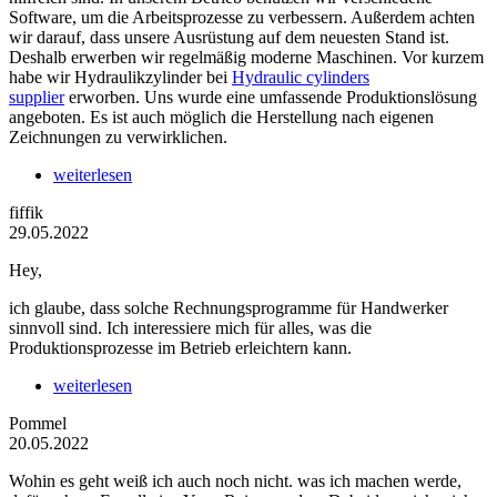
Software, um die Arbeitsprozesse zu verbessern. Außerdem achten
wir darauf, dass unsere Ausrüstung auf dem neuesten Stand ist.
Deshalb erwerben wir regelmäßig moderne Maschinen. Vor kurzem
habe wir Hydraulikzylinder bei
Hydraulic cylinders
supplier
erworben. Uns wurde eine umfassende Produktionslösung
angeboten. Es ist auch möglich die Herstellung nach eigenen
Zeichnungen zu verwirklichen.
weiterlesen
fiffik
29.05.2022
Hey,
ich glaube, dass solche Rechnungsprogramme für Handwerker
sinnvoll sind. Ich interessiere mich für alles, was die
Produktionsprozesse im Betrieb erleichtern kann.
weiterlesen
Pommel
20.05.2022
Wohin es geht weiß ich auch noch nicht. was ich machen werde,