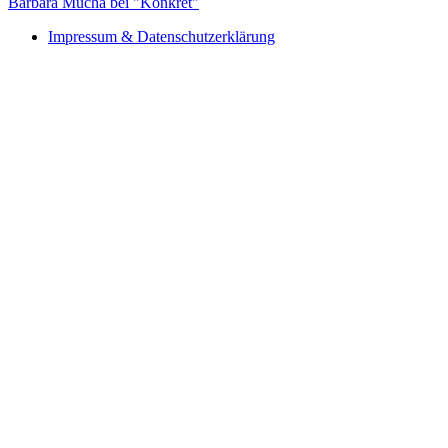
Barbara Mucha bei "Konkret"
Impressum & Datenschutzerklärung