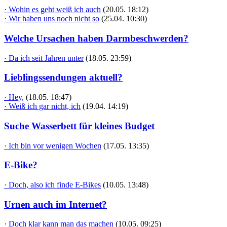
· Wohin es geht weiß ich auch
(20.05. 18:12)
· Wir haben uns noch nicht so
(25.04. 10:30)
Welche Ursachen haben Darmbeschwerden?
· Da ich seit Jahren unter
(18.05. 23:59)
Lieblingssendungen aktuell?
· Hey,
(18.05. 18:47)
· Weiß ich gar nicht, ich
(19.04. 14:19)
Suche Wasserbett für kleines Budget
· Ich bin vor wenigen Wochen
(17.05. 13:35)
E-Bike?
· Doch, also ich finde E-Bikes
(10.05. 13:48)
Urnen auch im Internet?
· Doch klar kann man das machen
(10.05. 09:25)