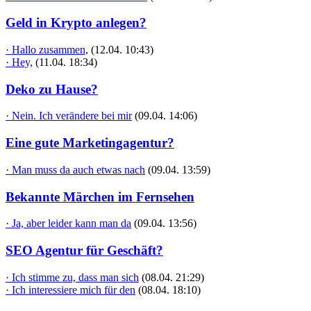
Geld in Krypto anlegen?
· Hallo zusammen,
(12.04. 10:43)
· Hey,
(11.04. 18:34)
Deko zu Hause?
· Nein. Ich verändere bei mir
(09.04. 14:06)
Eine gute Marketingagentur?
· Man muss da auch etwas nach
(09.04. 13:59)
Bekannte Märchen im Fernsehen
· Ja, aber leider kann man da
(09.04. 13:56)
SEO Agentur für Geschäft?
· Ich stimme zu, dass man sich
(08.04. 21:29)
· Ich interessiere mich für den
(08.04. 18:10)