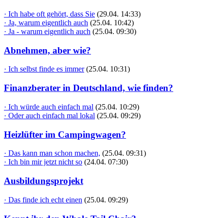
· Ich habe oft gehört, dass Sie
(29.04. 14:33)
· Ja, warum eigentlich auch
(25.04. 10:42)
· Ja - warum eigentlich auch
(25.04. 09:30)
Abnehmen, aber wie?
· Ich selbst finde es immer
(25.04. 10:31)
Finanzberater in Deutschland, wie finden?
· Ich würde auch einfach mal
(25.04. 10:29)
· Oder auch einfach mal lokal
(25.04. 09:29)
Heizlüfter im Campingwagen?
· Das kann man schon machen,
(25.04. 09:31)
· Ich bin mir jetzt nicht so
(24.04. 07:30)
Ausbildungsprojekt
· Das finde ich echt einen
(25.04. 09:29)