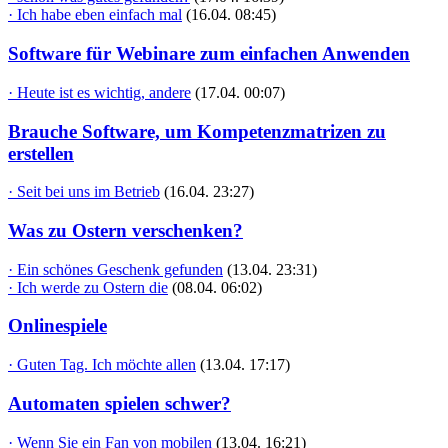
· Ich habe eben einfach mal
(16.04. 08:45)
Software für Webinare zum einfachen Anwenden
· Heute ist es wichtig, andere
(17.04. 00:07)
Brauche Software, um Kompetenzmatrizen zu
erstellen
· Seit bei uns im Betrieb
(16.04. 23:27)
Was zu Ostern verschenken?
· Ein schönes Geschenk gefunden
(13.04. 23:31)
· Ich werde zu Ostern die
(08.04. 06:02)
Onlinespiele
· Guten Tag. Ich möchte allen
(13.04. 17:17)
Automaten spielen schwer?
· Wenn Sie ein Fan von mobilen
(13.04. 16:21)