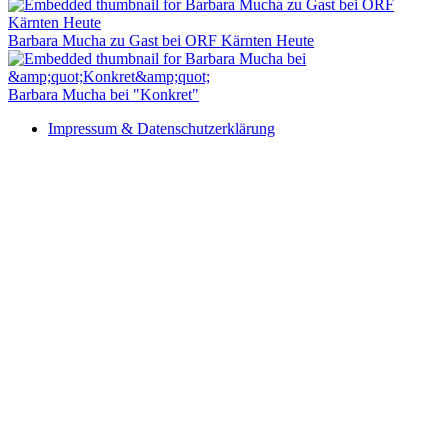
Barbara Mucha zu Gast bei ORF Kärnten Heute
Barbara Mucha bei "Konkret"
Impressum & Datenschutzerklärung