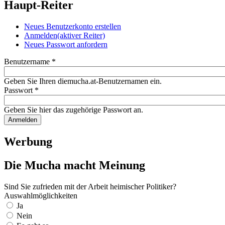
Haupt-Reiter
Neues Benutzerkonto erstellen
Anmelden
(aktiver Reiter)
Neues Passwort anfordern
Benutzername
*
Geben Sie Ihren diemucha.at-Benutzernamen ein.
Passwort
*
Geben Sie hier das zugehörige Passwort an.
Werbung
Die Mucha macht Meinung
Sind Sie zufrieden mit der Arbeit heimischer Politiker?
Auswahlmöglichkeiten
Ja
Nein