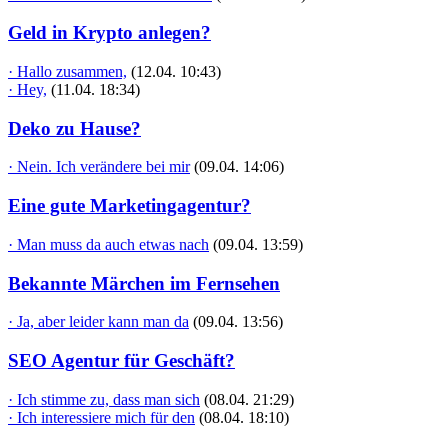
Geld in Krypto anlegen?
· Hallo zusammen,
(12.04. 10:43)
· Hey,
(11.04. 18:34)
Deko zu Hause?
· Nein. Ich verändere bei mir
(09.04. 14:06)
Eine gute Marketingagentur?
· Man muss da auch etwas nach
(09.04. 13:59)
Bekannte Märchen im Fernsehen
· Ja, aber leider kann man da
(09.04. 13:56)
SEO Agentur für Geschäft?
· Ich stimme zu, dass man sich
(08.04. 21:29)
· Ich interessiere mich für den
(08.04. 18:10)