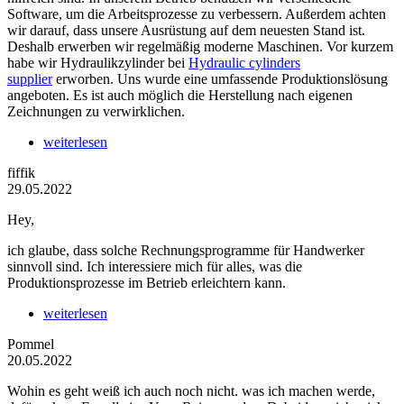
Software, um die Arbeitsprozesse zu verbessern. Außerdem achten
wir darauf, dass unsere Ausrüstung auf dem neuesten Stand ist.
Deshalb erwerben wir regelmäßig moderne Maschinen. Vor kurzem
habe wir Hydraulikzylinder bei
Hydraulic cylinders
supplier
erworben. Uns wurde eine umfassende Produktionslösung
angeboten. Es ist auch möglich die Herstellung nach eigenen
Zeichnungen zu verwirklichen.
weiterlesen
fiffik
29.05.2022
Hey,
ich glaube, dass solche Rechnungsprogramme für Handwerker
sinnvoll sind. Ich interessiere mich für alles, was die
Produktionsprozesse im Betrieb erleichtern kann.
weiterlesen
Pommel
20.05.2022
Wohin es geht weiß ich auch noch nicht. was ich machen werde,