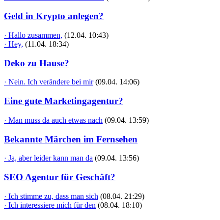
Geld in Krypto anlegen?
· Hallo zusammen,
(12.04. 10:43)
· Hey,
(11.04. 18:34)
Deko zu Hause?
· Nein. Ich verändere bei mir
(09.04. 14:06)
Eine gute Marketingagentur?
· Man muss da auch etwas nach
(09.04. 13:59)
Bekannte Märchen im Fernsehen
· Ja, aber leider kann man da
(09.04. 13:56)
SEO Agentur für Geschäft?
· Ich stimme zu, dass man sich
(08.04. 21:29)
· Ich interessiere mich für den
(08.04. 18:10)