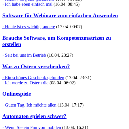
· Ich habe eben einfach mal
(16.04. 08:45)
Software für Webinare zum einfachen Anwenden
· Heute ist es wichtig, andere
(17.04. 00:07)
Brauche Software, um Kompetenzmatrizen zu
erstellen
· Seit bei uns im Betrieb
(16.04. 23:27)
Was zu Ostern verschenken?
· Ein schönes Geschenk gefunden
(13.04. 23:31)
· Ich werde zu Ostern die
(08.04. 06:02)
Onlinespiele
· Guten Tag. Ich möchte allen
(13.04. 17:17)
Automaten spielen schwer?
· Wenn Sie ein Fan von mobilen
(13.04. 16:21)