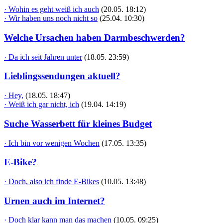
· Wohin es geht weiß ich auch
(20.05. 18:12)
· Wir haben uns noch nicht so
(25.04. 10:30)
Welche Ursachen haben Darmbeschwerden?
· Da ich seit Jahren unter
(18.05. 23:59)
Lieblingssendungen aktuell?
· Hey,
(18.05. 18:47)
· Weiß ich gar nicht, ich
(19.04. 14:19)
Suche Wasserbett für kleines Budget
· Ich bin vor wenigen Wochen
(17.05. 13:35)
E-Bike?
· Doch, also ich finde E-Bikes
(10.05. 13:48)
Urnen auch im Internet?
· Doch klar kann man das machen
(10.05. 09:25)