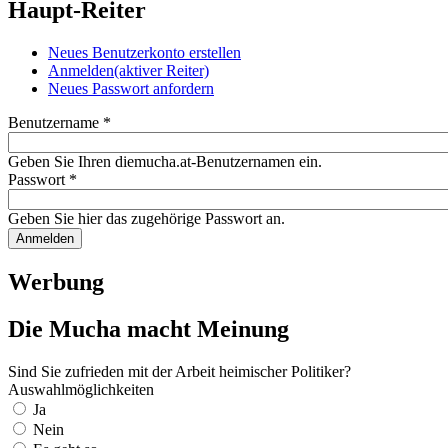
Haupt-Reiter
Neues Benutzerkonto erstellen
Anmelden
(aktiver Reiter)
Neues Passwort anfordern
Benutzername
*
Geben Sie Ihren diemucha.at-Benutzernamen ein.
Passwort
*
Geben Sie hier das zugehörige Passwort an.
Werbung
Die Mucha macht Meinung
Sind Sie zufrieden mit der Arbeit heimischer Politiker?
Auswahlmöglichkeiten
Ja
Nein