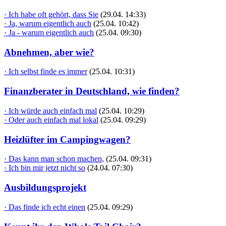
· Ich habe oft gehört, dass Sie
(29.04. 14:33)
· Ja, warum eigentlich auch
(25.04. 10:42)
· Ja - warum eigentlich auch
(25.04. 09:30)
Abnehmen, aber wie?
· Ich selbst finde es immer
(25.04. 10:31)
Finanzberater in Deutschland, wie finden?
· Ich würde auch einfach mal
(25.04. 10:29)
· Oder auch einfach mal lokal
(25.04. 09:29)
Heizlüfter im Campingwagen?
· Das kann man schon machen,
(25.04. 09:31)
· Ich bin mir jetzt nicht so
(24.04. 07:30)
Ausbildungsprojekt
· Das finde ich echt einen
(25.04. 09:29)