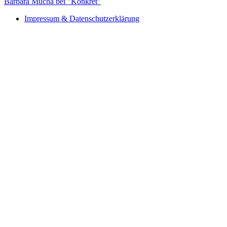
Barbara Mucha bei "Konkret"
Impressum & Datenschutzerklärung