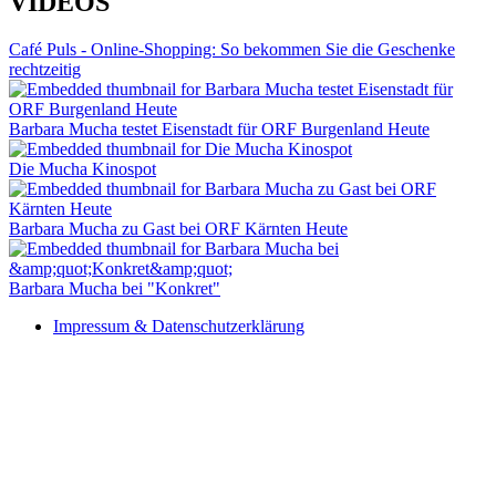
VIDEOS
Café Puls - Online-Shopping: So bekommen Sie die Geschenke
rechtzeitig
Barbara Mucha testet Eisenstadt für ORF Burgenland Heute
Die Mucha Kinospot
Barbara Mucha zu Gast bei ORF Kärnten Heute
Barbara Mucha bei "Konkret"
Impressum & Datenschutzerklärung