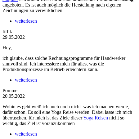
angeboten. Es ist auch möglich die Herstellung nach eigenen
Zeichnungen zu verwirklichen.
weiterlesen
fiffik
29.05.2022
Hey,
ich glaube, dass solche Rechnungsprogramme für Handwerker
sinnvoll sind. Ich interessiere mich für alles, was die
Produktionsprozesse im Betrieb erleichtern kann.
weiterlesen
Pommel
20.05.2022
Wohin es geht weiß ich auch noch nicht. was ich machen werde,
dafür schon. Es soll eine Yoga Reise werden. Dabei lasse ich mich
überraschen. für mich ist das Ziele dieser
Yoga Reisen
nicht so
wichtig, das Ziel ist voranzukommen
weiterlesen