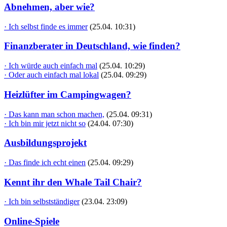
Abnehmen, aber wie?
· Ich selbst finde es immer
(25.04. 10:31)
Finanzberater in Deutschland, wie finden?
· Ich würde auch einfach mal
(25.04. 10:29)
· Oder auch einfach mal lokal
(25.04. 09:29)
Heizlüfter im Campingwagen?
· Das kann man schon machen,
(25.04. 09:31)
· Ich bin mir jetzt nicht so
(24.04. 07:30)
Ausbildungsprojekt
· Das finde ich echt einen
(25.04. 09:29)
Kennt ihr den Whale Tail Chair?
· Ich bin selbstständiger
(23.04. 23:09)
Online-Spiele