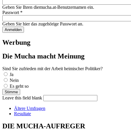
Geben Sie Ihren diemucha.at-Benutzernamen ein.
Passwort
*
Geben Sie hier das zugehörige Passwort an.
Werbung
Die Mucha macht Meinung
Sind Sie zufrieden mit der Arbeit heimischer Politiker?
Auswahlmöglichkeiten
Ja
Nein
Es geht so
Leave this field blank
Ältere Umfragen
Resultate
DIE MUCHA-AUFREGER