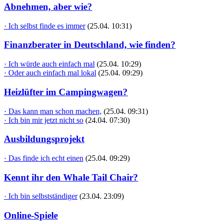
Abnehmen, aber wie?
· Ich selbst finde es immer
(25.04. 10:31)
Finanzberater in Deutschland, wie finden?
· Ich würde auch einfach mal
(25.04. 10:29)
· Oder auch einfach mal lokal
(25.04. 09:29)
Heizlüfter im Campingwagen?
· Das kann man schon machen,
(25.04. 09:31)
· Ich bin mir jetzt nicht so
(24.04. 07:30)
Ausbildungsprojekt
· Das finde ich echt einen
(25.04. 09:29)
Kennt ihr den Whale Tail Chair?
· Ich bin selbstständiger
(23.04. 23:09)
Online-Spiele