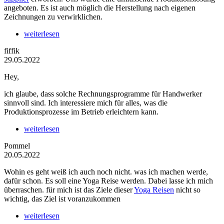
angeboten. Es ist auch möglich die Herstellung nach eigenen
Zeichnungen zu verwirklichen.
weiterlesen
fiffik
29.05.2022
Hey,
ich glaube, dass solche Rechnungsprogramme für Handwerker
sinnvoll sind. Ich interessiere mich für alles, was die
Produktionsprozesse im Betrieb erleichtern kann.
weiterlesen
Pommel
20.05.2022
Wohin es geht weiß ich auch noch nicht. was ich machen werde,
dafür schon. Es soll eine Yoga Reise werden. Dabei lasse ich mich
überraschen. für mich ist das Ziele dieser
Yoga Reisen
nicht so
wichtig, das Ziel ist voranzukommen
weiterlesen