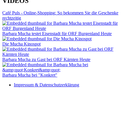
VIDEOS
Café Puls - Online-Shopping: So bekommen Sie die Geschenke
rechtzeitig
Barbara Mucha testet Eisenstadt für ORF Burgenland Heute
Die Mucha Kinospot
Barbara Mucha zu Gast bei ORF Kärnten Heute
Barbara Mucha bei "Konkret"
Impressum & Datenschutzerklärung