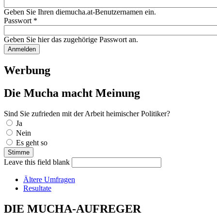
Geben Sie Ihren diemucha.at-Benutzernamen ein.
Passwort
*
Geben Sie hier das zugehörige Passwort an.
Werbung
Die Mucha macht Meinung
Sind Sie zufrieden mit der Arbeit heimischer Politiker?
Auswahlmöglichkeiten
Ja
Nein
Es geht so
Leave this field blank
Ältere Umfragen
Resultate
DIE MUCHA-AUFREGER