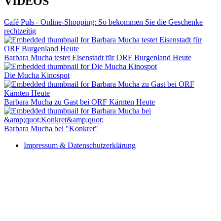
VIDEOS
Café Puls - Online-Shopping: So bekommen Sie die Geschenke
rechtzeitig
Barbara Mucha testet Eisenstadt für ORF Burgenland Heute
Die Mucha Kinospot
Barbara Mucha zu Gast bei ORF Kärnten Heute
Barbara Mucha bei "Konkret"
Impressum & Datenschutzerklärung