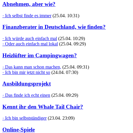
Abnehmen, aber wie?
· Ich selbst finde es immer
(25.04. 10:31)
Finanzberater in Deutschland, wie finden?
· Ich würde auch einfach mal
(25.04. 10:29)
· Oder auch einfach mal lokal
(25.04. 09:29)
Heizlüfter im Campingwagen?
· Das kann man schon machen,
(25.04. 09:31)
· Ich bin mir jetzt nicht so
(24.04. 07:30)
Ausbildungsprojekt
· Das finde ich echt einen
(25.04. 09:29)
Kennt ihr den Whale Tail Chair?
· Ich bin selbstständiger
(23.04. 23:09)
Online-Spiele