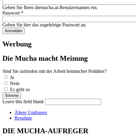
Geben Sie Ihren diemucha.at-Benutzernamen ein.
Passwort
*
Geben Sie hier das zugehörige Passwort an.
Werbung
Die Mucha macht Meinung
Sind Sie zufrieden mit der Arbeit heimischer Politiker?
Auswahlmöglichkeiten
Ja
Nein
Es geht so
Leave this field blank
Ältere Umfragen
Resultate
DIE MUCHA-AUFREGER