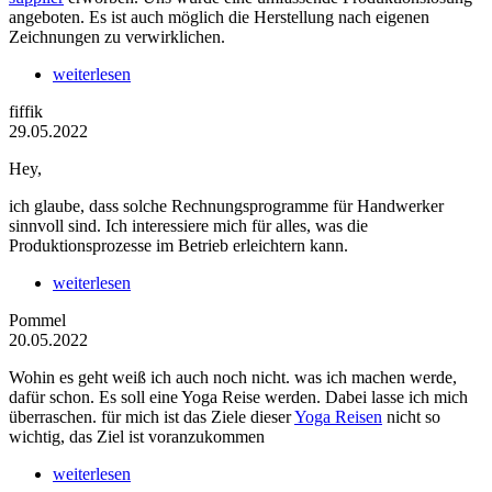
angeboten. Es ist auch möglich die Herstellung nach eigenen
Zeichnungen zu verwirklichen.
weiterlesen
fiffik
29.05.2022
Hey,
ich glaube, dass solche Rechnungsprogramme für Handwerker
sinnvoll sind. Ich interessiere mich für alles, was die
Produktionsprozesse im Betrieb erleichtern kann.
weiterlesen
Pommel
20.05.2022
Wohin es geht weiß ich auch noch nicht. was ich machen werde,
dafür schon. Es soll eine Yoga Reise werden. Dabei lasse ich mich
überraschen. für mich ist das Ziele dieser
Yoga Reisen
nicht so
wichtig, das Ziel ist voranzukommen
weiterlesen