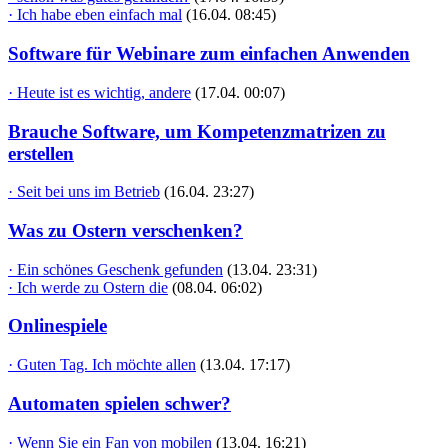
· Ich habe eben einfach mal
(16.04. 08:45)
Software für Webinare zum einfachen Anwenden
· Heute ist es wichtig, andere
(17.04. 00:07)
Brauche Software, um Kompetenzmatrizen zu
erstellen
· Seit bei uns im Betrieb
(16.04. 23:27)
Was zu Ostern verschenken?
· Ein schönes Geschenk gefunden
(13.04. 23:31)
· Ich werde zu Ostern die
(08.04. 06:02)
Onlinespiele
· Guten Tag. Ich möchte allen
(13.04. 17:17)
Automaten spielen schwer?
· Wenn Sie ein Fan von mobilen
(13.04. 16:21)