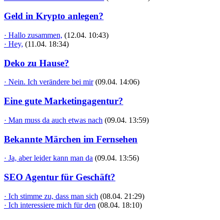
Geld in Krypto anlegen?
· Hallo zusammen,
(12.04. 10:43)
· Hey,
(11.04. 18:34)
Deko zu Hause?
· Nein. Ich verändere bei mir
(09.04. 14:06)
Eine gute Marketingagentur?
· Man muss da auch etwas nach
(09.04. 13:59)
Bekannte Märchen im Fernsehen
· Ja, aber leider kann man da
(09.04. 13:56)
SEO Agentur für Geschäft?
· Ich stimme zu, dass man sich
(08.04. 21:29)
· Ich interessiere mich für den
(08.04. 18:10)