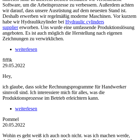
Software, um die Arbeitsprozesse zu verbessern. Außerdem achten
wir darauf, dass unsere Ausrüstung auf dem neuesten Stand ist.
Deshalb erwerben wir regelmäßig moderne Maschinen. Vor kurzem
habe wir Hydraulikzylinder bei
Hydraulic cylinders
supplier
erworben. Uns wurde eine umfassende Produktionslösung
angeboten. Es ist auch möglich die Herstellung nach eigenen
Zeichnungen zu verwirklichen.
weiterlesen
fiffik
29.05.2022
Hey,
ich glaube, dass solche Rechnungsprogramme für Handwerker
sinnvoll sind. Ich interessiere mich für alles, was die
Produktionsprozesse im Betrieb erleichtern kann.
weiterlesen
Pommel
20.05.2022
Wohin es geht weiß ich auch noch nicht. was ich machen werde,