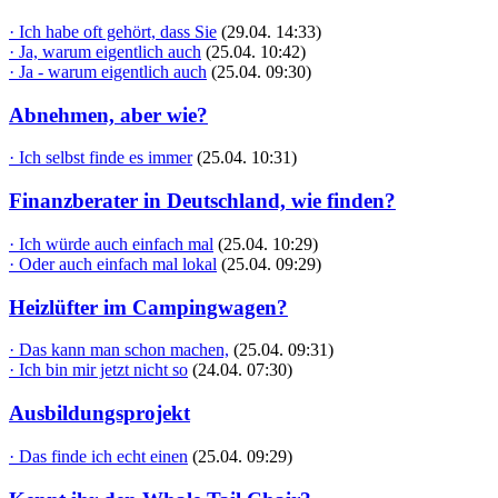
· Ich habe oft gehört, dass Sie
(29.04. 14:33)
· Ja, warum eigentlich auch
(25.04. 10:42)
· Ja - warum eigentlich auch
(25.04. 09:30)
Abnehmen, aber wie?
· Ich selbst finde es immer
(25.04. 10:31)
Finanzberater in Deutschland, wie finden?
· Ich würde auch einfach mal
(25.04. 10:29)
· Oder auch einfach mal lokal
(25.04. 09:29)
Heizlüfter im Campingwagen?
· Das kann man schon machen,
(25.04. 09:31)
· Ich bin mir jetzt nicht so
(24.04. 07:30)
Ausbildungsprojekt
· Das finde ich echt einen
(25.04. 09:29)