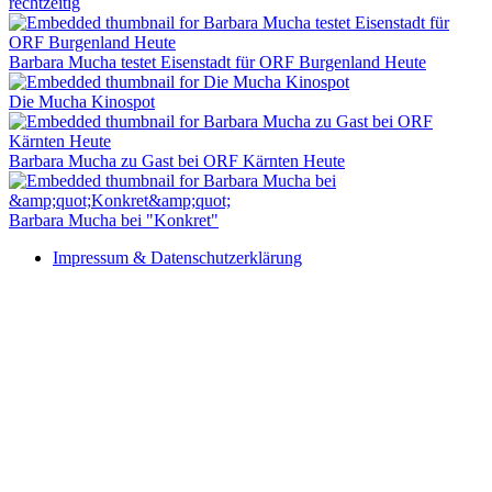
rechtzeitig
Barbara Mucha testet Eisenstadt für ORF Burgenland Heute
Die Mucha Kinospot
Barbara Mucha zu Gast bei ORF Kärnten Heute
Barbara Mucha bei "Konkret"
Impressum & Datenschutzerklärung