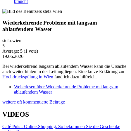
braucht
Wiederkehrende Probleme mit langsam
ablaufendem Wasser
stefa-wien
5
Average:
5
(
1
vote)
19.06.2026
Bei wiederkehrend langsam ablaufendem Wasser kann die Ursache
auch weiter hinten in der Leitung liegen. Eine kurze Erklärung zur
Hochdruckspülung in Wien
fand ich dazu hilfreich.
Weiterlesen
über Wiederkehrende Probleme mit langsam
ablaufendem Wasser
weitere oft kommentierte Beiträge
VIDEOS
Café Puls - Online-Shopping: So bekommen Sie die Geschenke