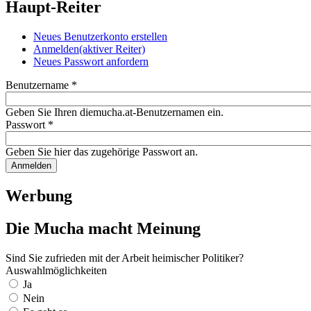
Haupt-Reiter
Neues Benutzerkonto erstellen
Anmelden
(aktiver Reiter)
Neues Passwort anfordern
Benutzername
*
Geben Sie Ihren diemucha.at-Benutzernamen ein.
Passwort
*
Geben Sie hier das zugehörige Passwort an.
Werbung
Die Mucha macht Meinung
Sind Sie zufrieden mit der Arbeit heimischer Politiker?
Auswahlmöglichkeiten
Ja
Nein