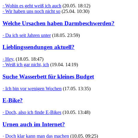
· Wohin es geht weiß ich auch
(20.05. 18:12)
· Wir haben uns noch nicht so
(25.04. 10:30)
Welche Ursachen haben Darmbeschwerden?
· Da ich seit Jahren unter
(18.05. 23:59)
Lieblingssendungen aktuell?
· Hey,
(18.05. 18:47)
· Weiß ich gar nicht, ich
(19.04. 14:19)
Suche Wasserbett für kleines Budget
· Ich bin vor wenigen Wochen
(17.05. 13:35)
E-Bike?
· Doch, also ich finde E-Bikes
(10.05. 13:48)
Urnen auch im Internet?
· Doch klar kann man das machen
(10.05. 09:25)