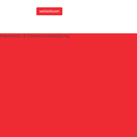
weiterlesen
Impressum & Datenschutzerklärung