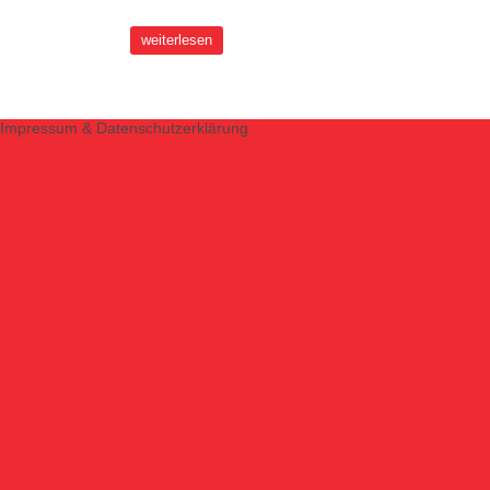
weiterlesen
Impressum & Datenschutzerklärung