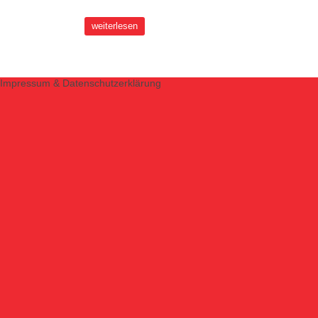
weiterlesen
Impressum & Datenschutzerklärung