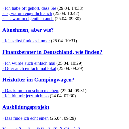
· Ich habe oft gehört, dass Sie
(29.04. 14:33)
· Ja, warum eigentlich auch
(25.04. 10:42)
· Ja - warum eigentlich auch
(25.04. 09:30)
Abnehmen, aber wie?
· Ich selbst finde es immer
(25.04. 10:31)
Finanzberater in Deutschland, wie finden?
· Ich würde auch einfach mal
(25.04. 10:29)
· Oder auch einfach mal lokal
(25.04. 09:29)
Heizlüfter im Campingwagen?
· Das kann man schon machen,
(25.04. 09:31)
· Ich bin mir jetzt nicht so
(24.04. 07:30)
Ausbildungsprojekt
· Das finde ich echt einen
(25.04. 09:29)