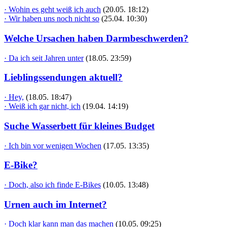
· Wohin es geht weiß ich auch
(20.05. 18:12)
· Wir haben uns noch nicht so
(25.04. 10:30)
Welche Ursachen haben Darmbeschwerden?
· Da ich seit Jahren unter
(18.05. 23:59)
Lieblingssendungen aktuell?
· Hey,
(18.05. 18:47)
· Weiß ich gar nicht, ich
(19.04. 14:19)
Suche Wasserbett für kleines Budget
· Ich bin vor wenigen Wochen
(17.05. 13:35)
E-Bike?
· Doch, also ich finde E-Bikes
(10.05. 13:48)
Urnen auch im Internet?
· Doch klar kann man das machen
(10.05. 09:25)