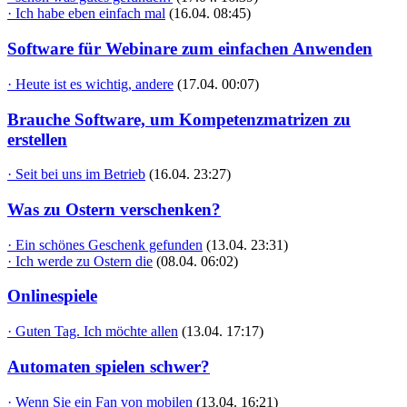
· Ich habe eben einfach mal
(16.04. 08:45)
Software für Webinare zum einfachen Anwenden
· Heute ist es wichtig, andere
(17.04. 00:07)
Brauche Software, um Kompetenzmatrizen zu
erstellen
· Seit bei uns im Betrieb
(16.04. 23:27)
Was zu Ostern verschenken?
· Ein schönes Geschenk gefunden
(13.04. 23:31)
· Ich werde zu Ostern die
(08.04. 06:02)
Onlinespiele
· Guten Tag. Ich möchte allen
(13.04. 17:17)
Automaten spielen schwer?
· Wenn Sie ein Fan von mobilen
(13.04. 16:21)