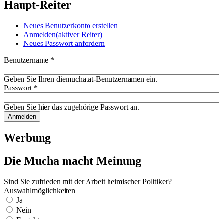
Haupt-Reiter
Neues Benutzerkonto erstellen
Anmelden
(aktiver Reiter)
Neues Passwort anfordern
Benutzername
*
Geben Sie Ihren diemucha.at-Benutzernamen ein.
Passwort
*
Geben Sie hier das zugehörige Passwort an.
Werbung
Die Mucha macht Meinung
Sind Sie zufrieden mit der Arbeit heimischer Politiker?
Auswahlmöglichkeiten
Ja
Nein