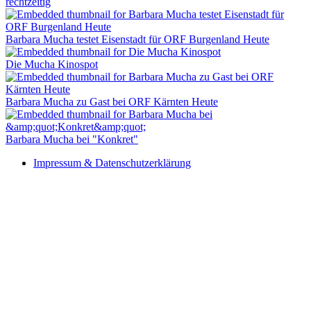
rechtzeitig
Barbara Mucha testet Eisenstadt für ORF Burgenland Heute
Die Mucha Kinospot
Barbara Mucha zu Gast bei ORF Kärnten Heute
Barbara Mucha bei "Konkret"
Impressum & Datenschutzerklärung