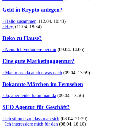
Geld in Krypto anlegen?
· Hallo zusammen,
(12.04. 10:43)
· Hey,
(11.04. 18:34)
Deko zu Hause?
· Nein. Ich verändere bei mir
(09.04. 14:06)
Eine gute Marketingagentur?
· Man muss da auch etwas nach
(09.04. 13:59)
Bekannte Märchen im Fernsehen
· Ja, aber leider kann man da
(09.04. 13:56)
SEO Agentur für Geschäft?
· Ich stimme zu, dass man sich
(08.04. 21:29)
· Ich interessiere mich für den
(08.04. 18:10)