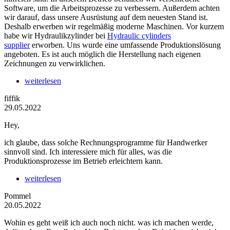
Software, um die Arbeitsprozesse zu verbessern. Außerdem achten
wir darauf, dass unsere Ausrüstung auf dem neuesten Stand ist.
Deshalb erwerben wir regelmäßig moderne Maschinen. Vor kurzem
habe wir Hydraulikzylinder bei
Hydraulic cylinders
supplier
erworben. Uns wurde eine umfassende Produktionslösung
angeboten. Es ist auch möglich die Herstellung nach eigenen
Zeichnungen zu verwirklichen.
weiterlesen
fiffik
29.05.2022
Hey,
ich glaube, dass solche Rechnungsprogramme für Handwerker
sinnvoll sind. Ich interessiere mich für alles, was die
Produktionsprozesse im Betrieb erleichtern kann.
weiterlesen
Pommel
20.05.2022
Wohin es geht weiß ich auch noch nicht. was ich machen werde,