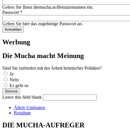
Geben Sie Ihren diemucha.at-Benutzernamen ein.
Passwort
*
Geben Sie hier das zugehörige Passwort an.
Werbung
Die Mucha macht Meinung
Sind Sie zufrieden mit der Arbeit heimischer Politiker?
Auswahlmöglichkeiten
Ja
Nein
Es geht so
Leave this field blank
Ältere Umfragen
Resultate
DIE MUCHA-AUFREGER