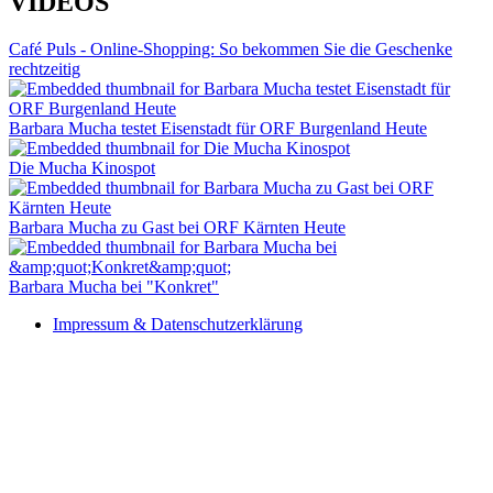
VIDEOS
Café Puls - Online-Shopping: So bekommen Sie die Geschenke
rechtzeitig
Barbara Mucha testet Eisenstadt für ORF Burgenland Heute
Die Mucha Kinospot
Barbara Mucha zu Gast bei ORF Kärnten Heute
Barbara Mucha bei "Konkret"
Impressum & Datenschutzerklärung