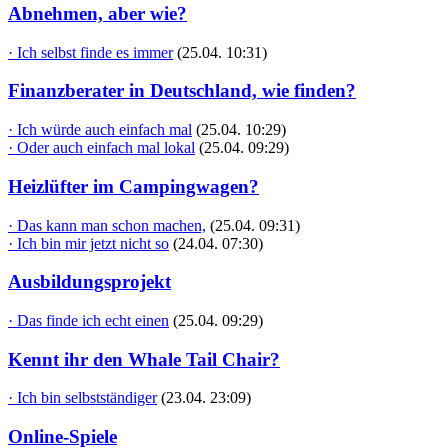
Abnehmen, aber wie?
· Ich selbst finde es immer
(25.04. 10:31)
Finanzberater in Deutschland, wie finden?
· Ich würde auch einfach mal
(25.04. 10:29)
· Oder auch einfach mal lokal
(25.04. 09:29)
Heizlüfter im Campingwagen?
· Das kann man schon machen,
(25.04. 09:31)
· Ich bin mir jetzt nicht so
(24.04. 07:30)
Ausbildungsprojekt
· Das finde ich echt einen
(25.04. 09:29)
Kennt ihr den Whale Tail Chair?
· Ich bin selbstständiger
(23.04. 23:09)
Online-Spiele