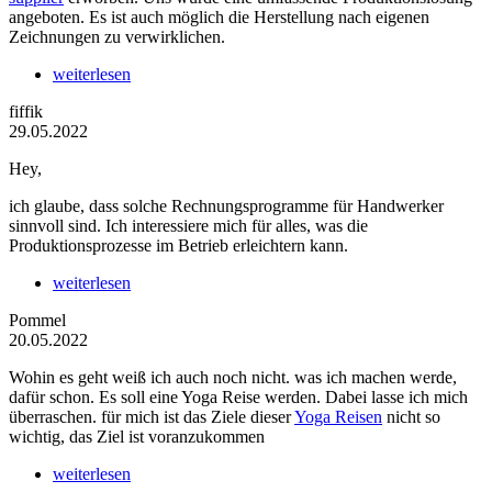
angeboten. Es ist auch möglich die Herstellung nach eigenen
Zeichnungen zu verwirklichen.
weiterlesen
fiffik
29.05.2022
Hey,
ich glaube, dass solche Rechnungsprogramme für Handwerker
sinnvoll sind. Ich interessiere mich für alles, was die
Produktionsprozesse im Betrieb erleichtern kann.
weiterlesen
Pommel
20.05.2022
Wohin es geht weiß ich auch noch nicht. was ich machen werde,
dafür schon. Es soll eine Yoga Reise werden. Dabei lasse ich mich
überraschen. für mich ist das Ziele dieser
Yoga Reisen
nicht so
wichtig, das Ziel ist voranzukommen
weiterlesen