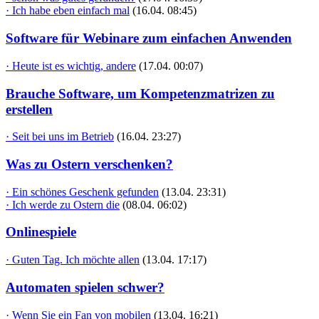
· Ich habe eben einfach mal
(16.04. 08:45)
Software für Webinare zum einfachen Anwenden
· Heute ist es wichtig, andere
(17.04. 00:07)
Brauche Software, um Kompetenzmatrizen zu
erstellen
· Seit bei uns im Betrieb
(16.04. 23:27)
Was zu Ostern verschenken?
· Ein schönes Geschenk gefunden
(13.04. 23:31)
· Ich werde zu Ostern die
(08.04. 06:02)
Onlinespiele
· Guten Tag. Ich möchte allen
(13.04. 17:17)
Automaten spielen schwer?
· Wenn Sie ein Fan von mobilen
(13.04. 16:21)