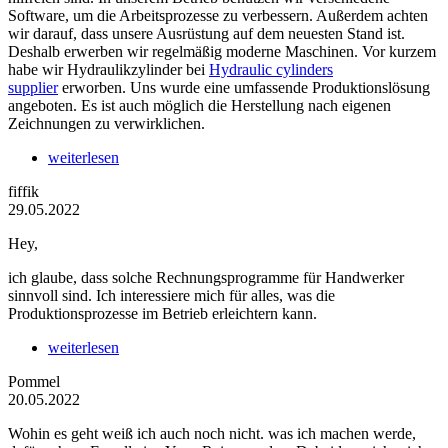
Software, um die Arbeitsprozesse zu verbessern. Außerdem achten
wir darauf, dass unsere Ausrüstung auf dem neuesten Stand ist.
Deshalb erwerben wir regelmäßig moderne Maschinen. Vor kurzem
habe wir Hydraulikzylinder bei
Hydraulic cylinders
supplier
erworben. Uns wurde eine umfassende Produktionslösung
angeboten. Es ist auch möglich die Herstellung nach eigenen
Zeichnungen zu verwirklichen.
weiterlesen
fiffik
29.05.2022
Hey,
ich glaube, dass solche Rechnungsprogramme für Handwerker
sinnvoll sind. Ich interessiere mich für alles, was die
Produktionsprozesse im Betrieb erleichtern kann.
weiterlesen
Pommel
20.05.2022
Wohin es geht weiß ich auch noch nicht. was ich machen werde,