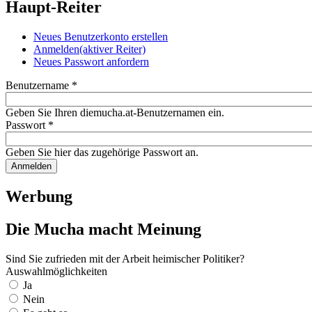
Haupt-Reiter
Neues Benutzerkonto erstellen
Anmelden
(aktiver Reiter)
Neues Passwort anfordern
Benutzername
*
Geben Sie Ihren diemucha.at-Benutzernamen ein.
Passwort
*
Geben Sie hier das zugehörige Passwort an.
Werbung
Die Mucha macht Meinung
Sind Sie zufrieden mit der Arbeit heimischer Politiker?
Auswahlmöglichkeiten
Ja
Nein