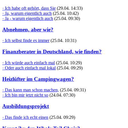
· Ich habe oft gehört, dass Sie
(29.04. 14:33)
· Ja, warum eigentlich auch
(25.04. 10:42)
· Ja - warum eigentlich auch
(25.04. 09:30)
Abnehmen, aber wie?
· Ich selbst finde es immer
(25.04. 10:31)
Finanzberater in Deutschland, wie finden?
· Ich würde auch einfach mal
(25.04. 10:29)
· Oder auch einfach mal lokal
(25.04. 09:29)
Heizlüfter im Campingwagen?
· Das kann man schon machen,
(25.04. 09:31)
· Ich bin mir jetzt nicht so
(24.04. 07:30)
Ausbildungsprojekt
· Das finde ich echt einen
(25.04. 09:29)