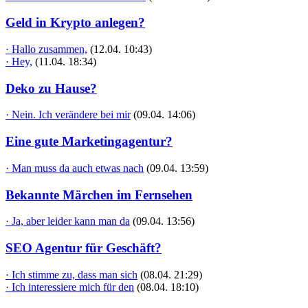
Geld in Krypto anlegen?
· Hallo zusammen,
(12.04. 10:43)
· Hey,
(11.04. 18:34)
Deko zu Hause?
· Nein. Ich verändere bei mir
(09.04. 14:06)
Eine gute Marketingagentur?
· Man muss da auch etwas nach
(09.04. 13:59)
Bekannte Märchen im Fernsehen
· Ja, aber leider kann man da
(09.04. 13:56)
SEO Agentur für Geschäft?
· Ich stimme zu, dass man sich
(08.04. 21:29)
· Ich interessiere mich für den
(08.04. 18:10)