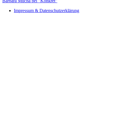
Barbara Mucha bei "Konkret"
Impressum & Datenschutzerklärung