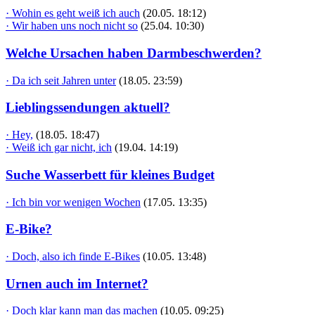
· Wohin es geht weiß ich auch
(20.05. 18:12)
· Wir haben uns noch nicht so
(25.04. 10:30)
Welche Ursachen haben Darmbeschwerden?
· Da ich seit Jahren unter
(18.05. 23:59)
Lieblingssendungen aktuell?
· Hey,
(18.05. 18:47)
· Weiß ich gar nicht, ich
(19.04. 14:19)
Suche Wasserbett für kleines Budget
· Ich bin vor wenigen Wochen
(17.05. 13:35)
E-Bike?
· Doch, also ich finde E-Bikes
(10.05. 13:48)
Urnen auch im Internet?
· Doch klar kann man das machen
(10.05. 09:25)