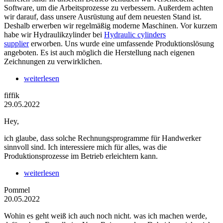
Software, um die Arbeitsprozesse zu verbessern. Außerdem achten
wir darauf, dass unsere Ausrüstung auf dem neuesten Stand ist.
Deshalb erwerben wir regelmäßig moderne Maschinen. Vor kurzem
habe wir Hydraulikzylinder bei
Hydraulic cylinders
supplier
erworben. Uns wurde eine umfassende Produktionslösung
angeboten. Es ist auch möglich die Herstellung nach eigenen
Zeichnungen zu verwirklichen.
weiterlesen
fiffik
29.05.2022
Hey,
ich glaube, dass solche Rechnungsprogramme für Handwerker
sinnvoll sind. Ich interessiere mich für alles, was die
Produktionsprozesse im Betrieb erleichtern kann.
weiterlesen
Pommel
20.05.2022
Wohin es geht weiß ich auch noch nicht. was ich machen werde,