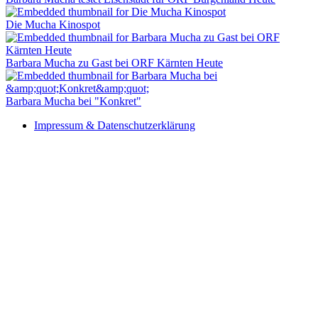
Die Mucha Kinospot
Barbara Mucha zu Gast bei ORF Kärnten Heute
Barbara Mucha bei "Konkret"
Impressum & Datenschutzerklärung