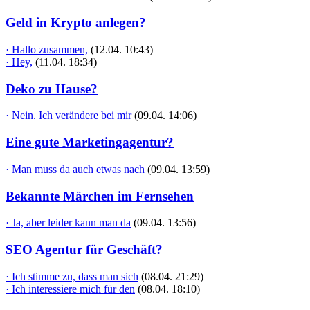
Geld in Krypto anlegen?
· Hallo zusammen,
(12.04. 10:43)
· Hey,
(11.04. 18:34)
Deko zu Hause?
· Nein. Ich verändere bei mir
(09.04. 14:06)
Eine gute Marketingagentur?
· Man muss da auch etwas nach
(09.04. 13:59)
Bekannte Märchen im Fernsehen
· Ja, aber leider kann man da
(09.04. 13:56)
SEO Agentur für Geschäft?
· Ich stimme zu, dass man sich
(08.04. 21:29)
· Ich interessiere mich für den
(08.04. 18:10)