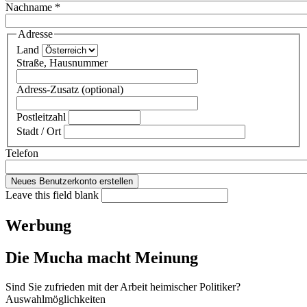
Nachname
*
Adresse
Land
Straße, Hausnummer
Adress-Zusatz (optional)
Postleitzahl
Stadt / Ort
Telefon
Leave this field blank
Werbung
Die Mucha macht Meinung
Sind Sie zufrieden mit der Arbeit heimischer Politiker?
Auswahlmöglichkeiten