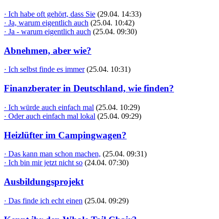
· Ich habe oft gehört, dass Sie
(29.04. 14:33)
· Ja, warum eigentlich auch
(25.04. 10:42)
· Ja - warum eigentlich auch
(25.04. 09:30)
Abnehmen, aber wie?
· Ich selbst finde es immer
(25.04. 10:31)
Finanzberater in Deutschland, wie finden?
· Ich würde auch einfach mal
(25.04. 10:29)
· Oder auch einfach mal lokal
(25.04. 09:29)
Heizlüfter im Campingwagen?
· Das kann man schon machen,
(25.04. 09:31)
· Ich bin mir jetzt nicht so
(24.04. 07:30)
Ausbildungsprojekt
· Das finde ich echt einen
(25.04. 09:29)