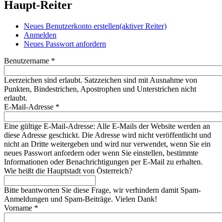
Haupt-Reiter
Neues Benutzerkonto erstellen
(aktiver Reiter)
Anmelden
Neues Passwort anfordern
Benutzername
*
Leerzeichen sind erlaubt. Satzzeichen sind mit Ausnahme von
Punkten, Bindestrichen, Apostrophen und Unterstrichen nicht
erlaubt.
E-Mail-Adresse
*
Eine gültige E-Mail-Adresse: Alle E-Mails der Website werden an
diese Adresse geschickt. Die Adresse wird nicht veröffentlicht und
nicht an Dritte weitergeben und wird nur verwendet, wenn Sie ein
neues Passwort anfordern oder wenn Sie einstellen, bestimmte
Informationen oder Benachrichtigungen per E-Mail zu erhalten.
Wie heißt die Hauptstadt von Österreich?
Bitte beantworten Sie diese Frage, wir verhindern damit Spam-
Anmeldungen und Spam-Beiträge. Vielen Dank!
Vorname
*