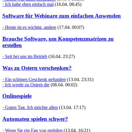
· Ich habe eben einfach mal
(16.04. 08:45)
Software für Webinare zum einfachen Anwenden
· Heute ist es wichtig, andere
(17.04. 00:07)
Brauche Software, um Kompetenzmatrizen zu
erstellen
· Seit bei uns im Betrieb
(16.04. 23:27)
Was zu Ostern verschenken?
· Ein schönes Geschenk gefunden
(13.04. 23:31)
· Ich werde zu Ostern die
(08.04. 06:02)
Onlinespiele
· Guten Tag. Ich möchte allen
(13.04. 17:17)
Automaten spielen schwer?
· Wenn Sie ein Fan von mobilen
(13.04. 16:21)