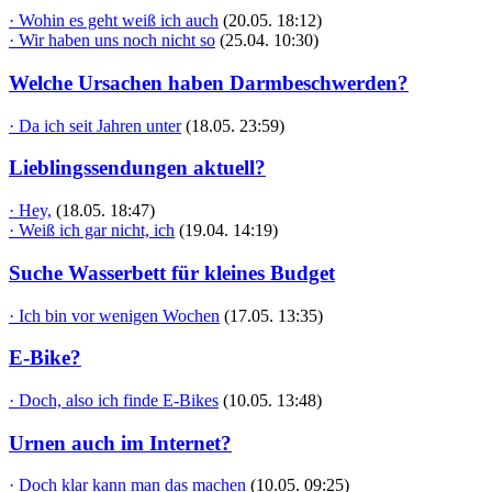
· Wohin es geht weiß ich auch
(20.05. 18:12)
· Wir haben uns noch nicht so
(25.04. 10:30)
Welche Ursachen haben Darmbeschwerden?
· Da ich seit Jahren unter
(18.05. 23:59)
Lieblingssendungen aktuell?
· Hey,
(18.05. 18:47)
· Weiß ich gar nicht, ich
(19.04. 14:19)
Suche Wasserbett für kleines Budget
· Ich bin vor wenigen Wochen
(17.05. 13:35)
E-Bike?
· Doch, also ich finde E-Bikes
(10.05. 13:48)
Urnen auch im Internet?
· Doch klar kann man das machen
(10.05. 09:25)