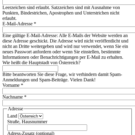
Leerzeichen sind erlaubt. Satzzeichen sind mit Ausnahme von
Punkten, Bindestrichen, Apostrophen und Unterstrichen nicht
erlaubt.
E-Mail-Adresse
*
Eine gültige E-Mail-Adresse: Alle E-Mails der Website werden an
diese Adresse geschickt. Die Adresse wird nicht veröffentlicht und
nicht an Dritte weitergeben und wird nur verwendet, wenn Sie ein
neues Passwort anfordern oder wenn Sie einstellen, bestimmte
Informationen oder Benachrichtigungen per E-Mail zu erhalten.
Wie heißt die Hauptstadt von Österreich?
Bitte beantworten Sie diese Frage, wir verhindern damit Spam-
Anmeldungen und Spam-Beiträge. Vielen Dank!
Vorname
*
Nachname
*
Adresse
Land
Straße, Hausnummer
Adress-Zusatz (optional)