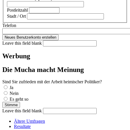
Postleitzahl
Stadt / Ort
Telefon
Leave this field blank
Werbung
Die Mucha macht Meinung
Sind Sie zufrieden mit der Arbeit heimischer Politiker?
Auswahlmöglichkeiten
Ja
Nein
Es geht so
Leave this field blank
Ältere Umfragen
Resultate