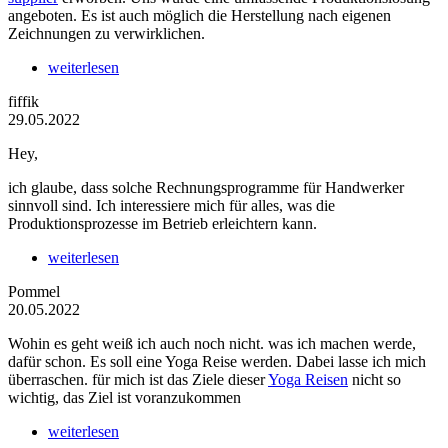
angeboten. Es ist auch möglich die Herstellung nach eigenen
Zeichnungen zu verwirklichen.
weiterlesen
fiffik
29.05.2022
Hey,
ich glaube, dass solche Rechnungsprogramme für Handwerker
sinnvoll sind. Ich interessiere mich für alles, was die
Produktionsprozesse im Betrieb erleichtern kann.
weiterlesen
Pommel
20.05.2022
Wohin es geht weiß ich auch noch nicht. was ich machen werde,
dafür schon. Es soll eine Yoga Reise werden. Dabei lasse ich mich
überraschen. für mich ist das Ziele dieser
Yoga Reisen
nicht so
wichtig, das Ziel ist voranzukommen
weiterlesen