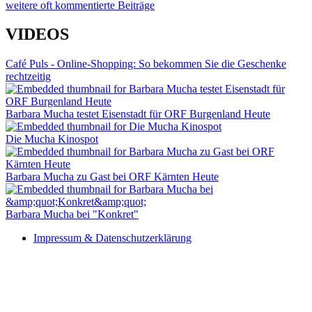
weitere oft kommentierte Beiträge
VIDEOS
Café Puls - Online-Shopping: So bekommen Sie die Geschenke
rechtzeitig
Barbara Mucha testet Eisenstadt für ORF Burgenland Heute
Die Mucha Kinospot
Barbara Mucha zu Gast bei ORF Kärnten Heute
Barbara Mucha bei "Konkret"
Impressum & Datenschutzerklärung