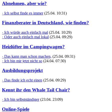
Abnehmen, aber wie?
· Ich selbst finde es immer
(25.04. 10:31)
Finanzberater in Deutschland, wie finden?
· Ich würde auch einfach mal
(25.04. 10:29)
· Oder auch einfach mal lokal
(25.04. 09:29)
Heizlüfter im Campingwagen?
· Das kann man schon machen,
(25.04. 09:31)
· Ich bin mir jetzt nicht so
(24.04. 07:30)
Ausbildungsprojekt
· Das finde ich echt einen
(25.04. 09:29)
Kennt ihr den Whale Tail Chair?
· Ich bin selbstständiger
(23.04. 23:09)
Online-Spiele