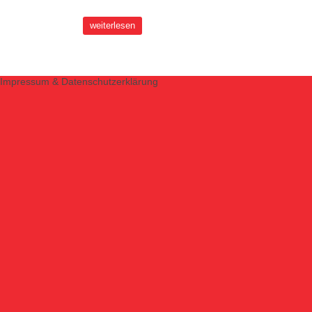
weiterlesen
Impressum & Datenschutzerklärung