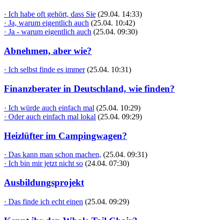
· Ich habe oft gehört, dass Sie
(29.04. 14:33)
· Ja, warum eigentlich auch
(25.04. 10:42)
· Ja - warum eigentlich auch
(25.04. 09:30)
Abnehmen, aber wie?
· Ich selbst finde es immer
(25.04. 10:31)
Finanzberater in Deutschland, wie finden?
· Ich würde auch einfach mal
(25.04. 10:29)
· Oder auch einfach mal lokal
(25.04. 09:29)
Heizlüfter im Campingwagen?
· Das kann man schon machen,
(25.04. 09:31)
· Ich bin mir jetzt nicht so
(24.04. 07:30)
Ausbildungsprojekt
· Das finde ich echt einen
(25.04. 09:29)