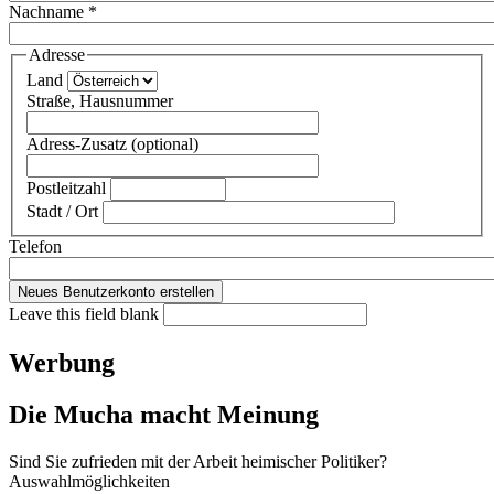
Nachname
*
Adresse
Land
Straße, Hausnummer
Adress-Zusatz (optional)
Postleitzahl
Stadt / Ort
Telefon
Leave this field blank
Werbung
Die Mucha macht Meinung
Sind Sie zufrieden mit der Arbeit heimischer Politiker?
Auswahlmöglichkeiten