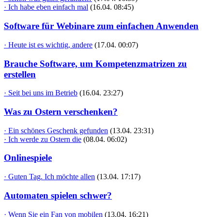
· Ich habe eben einfach mal
(16.04. 08:45)
Software für Webinare zum einfachen Anwenden
· Heute ist es wichtig, andere
(17.04. 00:07)
Brauche Software, um Kompetenzmatrizen zu
erstellen
· Seit bei uns im Betrieb
(16.04. 23:27)
Was zu Ostern verschenken?
· Ein schönes Geschenk gefunden
(13.04. 23:31)
· Ich werde zu Ostern die
(08.04. 06:02)
Onlinespiele
· Guten Tag. Ich möchte allen
(13.04. 17:17)
Automaten spielen schwer?
· Wenn Sie ein Fan von mobilen
(13.04. 16:21)