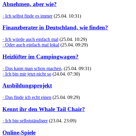
Abnehmen, aber wie?
· Ich selbst finde es immer
(25.04. 10:31)
Finanzberater in Deutschland, wie finden?
· Ich würde auch einfach mal
(25.04. 10:29)
· Oder auch einfach mal lokal
(25.04. 09:29)
Heizlüfter im Campingwagen?
· Das kann man schon machen,
(25.04. 09:31)
· Ich bin mir jetzt nicht so
(24.04. 07:30)
Ausbildungsprojekt
· Das finde ich echt einen
(25.04. 09:29)
Kennt ihr den Whale Tail Chair?
· Ich bin selbstständiger
(23.04. 23:09)
Online-Spiele