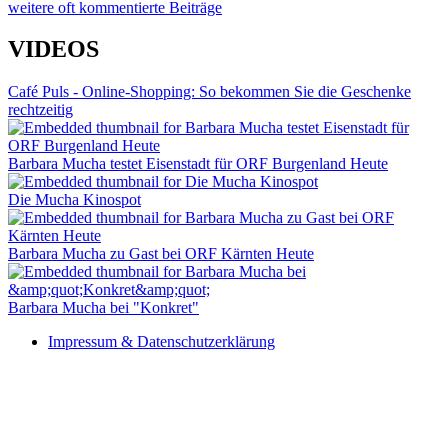
weitere oft kommentierte Beiträge
VIDEOS
Café Puls - Online-Shopping: So bekommen Sie die Geschenke
rechtzeitig
Barbara Mucha testet Eisenstadt für ORF Burgenland Heute
Die Mucha Kinospot
Barbara Mucha zu Gast bei ORF Kärnten Heute
Barbara Mucha bei "Konkret"
Impressum & Datenschutzerklärung