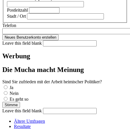
Postleitzahl
Stadt / Ort
Telefon
Leave this field blank
Werbung
Die Mucha macht Meinung
Sind Sie zufrieden mit der Arbeit heimischer Politiker?
Auswahlmöglichkeiten
Ja
Nein
Es geht so
Leave this field blank
Ältere Umfragen
Resultate