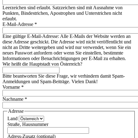
Leerzeichen sind erlaubt. Satzzeichen sind mit Ausnahme von
Punkten, Bindestrichen, Apostrophen und Unterstrichen nicht
erlaubt.
E-Mail-Adresse
*
Eine gültige E-Mail-Adresse: Alle E-Mails der Website werden an
diese Adresse geschickt. Die Adresse wird nicht veröffentlicht und
nicht an Dritte weitergeben und wird nur verwendet, wenn Sie ein
neues Passwort anfordern oder wenn Sie einstellen, bestimmte
Informationen oder Benachrichtigungen per E-Mail zu erhalten.
Wie heißt die Hauptstadt von Österreich?
Bitte beantworten Sie diese Frage, wir verhindern damit Spam-
Anmeldungen und Spam-Beiträge. Vielen Dank!
Vorname
*
Nachname
*
Adresse
Land
Straße, Hausnummer
Adress-Zusatz (optional)