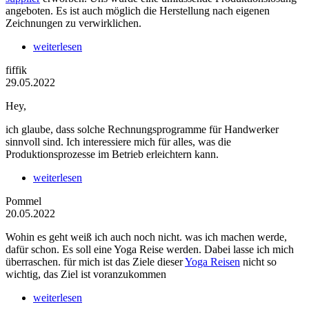
angeboten. Es ist auch möglich die Herstellung nach eigenen
Zeichnungen zu verwirklichen.
weiterlesen
fiffik
29.05.2022
Hey,
ich glaube, dass solche Rechnungsprogramme für Handwerker
sinnvoll sind. Ich interessiere mich für alles, was die
Produktionsprozesse im Betrieb erleichtern kann.
weiterlesen
Pommel
20.05.2022
Wohin es geht weiß ich auch noch nicht. was ich machen werde,
dafür schon. Es soll eine Yoga Reise werden. Dabei lasse ich mich
überraschen. für mich ist das Ziele dieser
Yoga Reisen
nicht so
wichtig, das Ziel ist voranzukommen
weiterlesen