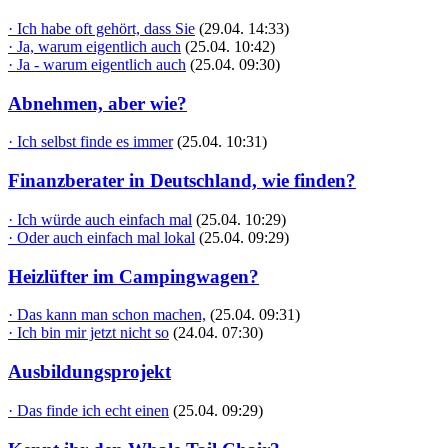
· Ich habe oft gehört, dass Sie
(29.04. 14:33)
· Ja, warum eigentlich auch
(25.04. 10:42)
· Ja - warum eigentlich auch
(25.04. 09:30)
Abnehmen, aber wie?
· Ich selbst finde es immer
(25.04. 10:31)
Finanzberater in Deutschland, wie finden?
· Ich würde auch einfach mal
(25.04. 10:29)
· Oder auch einfach mal lokal
(25.04. 09:29)
Heizlüfter im Campingwagen?
· Das kann man schon machen,
(25.04. 09:31)
· Ich bin mir jetzt nicht so
(24.04. 07:30)
Ausbildungsprojekt
· Das finde ich echt einen
(25.04. 09:29)