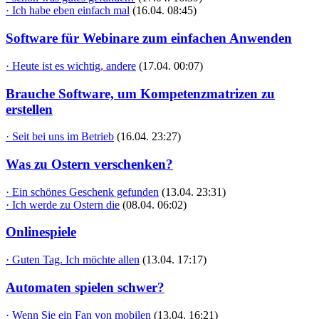
· Ich habe eben einfach mal
(16.04. 08:45)
Software für Webinare zum einfachen Anwenden
· Heute ist es wichtig, andere
(17.04. 00:07)
Brauche Software, um Kompetenzmatrizen zu
erstellen
· Seit bei uns im Betrieb
(16.04. 23:27)
Was zu Ostern verschenken?
· Ein schönes Geschenk gefunden
(13.04. 23:31)
· Ich werde zu Ostern die
(08.04. 06:02)
Onlinespiele
· Guten Tag. Ich möchte allen
(13.04. 17:17)
Automaten spielen schwer?
· Wenn Sie ein Fan von mobilen
(13.04. 16:21)