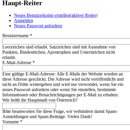
Haupt-Reiter
Neues Benutzerkonto erstellen
(aktiver Reiter)
Anmelden
Neues Passwort anfordern
Benutzername
*
Leerzeichen sind erlaubt. Satzzeichen sind mit Ausnahme von
Punkten, Bindestrichen, Apostrophen und Unterstrichen nicht
erlaubt.
E-Mail-Adresse
*
Eine gültige E-Mail-Adresse: Alle E-Mails der Website werden an
diese Adresse geschickt. Die Adresse wird nicht veröffentlicht und
nicht an Dritte weitergeben und wird nur verwendet, wenn Sie ein
neues Passwort anfordern oder wenn Sie einstellen, bestimmte
Informationen oder Benachrichtigungen per E-Mail zu erhalten.
Wie heißt die Hauptstadt von Österreich?
Bitte beantworten Sie diese Frage, wir verhindern damit Spam-
Anmeldungen und Spam-Beiträge. Vielen Dank!
Vorname
*