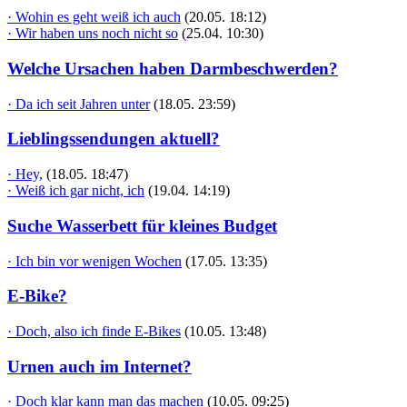
· Wohin es geht weiß ich auch
(20.05. 18:12)
· Wir haben uns noch nicht so
(25.04. 10:30)
Welche Ursachen haben Darmbeschwerden?
· Da ich seit Jahren unter
(18.05. 23:59)
Lieblingssendungen aktuell?
· Hey,
(18.05. 18:47)
· Weiß ich gar nicht, ich
(19.04. 14:19)
Suche Wasserbett für kleines Budget
· Ich bin vor wenigen Wochen
(17.05. 13:35)
E-Bike?
· Doch, also ich finde E-Bikes
(10.05. 13:48)
Urnen auch im Internet?
· Doch klar kann man das machen
(10.05. 09:25)