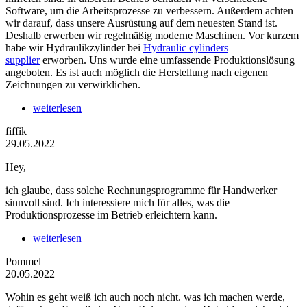
Software, um die Arbeitsprozesse zu verbessern. Außerdem achten
wir darauf, dass unsere Ausrüstung auf dem neuesten Stand ist.
Deshalb erwerben wir regelmäßig moderne Maschinen. Vor kurzem
habe wir Hydraulikzylinder bei
Hydraulic cylinders
supplier
erworben. Uns wurde eine umfassende Produktionslösung
angeboten. Es ist auch möglich die Herstellung nach eigenen
Zeichnungen zu verwirklichen.
weiterlesen
fiffik
29.05.2022
Hey,
ich glaube, dass solche Rechnungsprogramme für Handwerker
sinnvoll sind. Ich interessiere mich für alles, was die
Produktionsprozesse im Betrieb erleichtern kann.
weiterlesen
Pommel
20.05.2022
Wohin es geht weiß ich auch noch nicht. was ich machen werde,