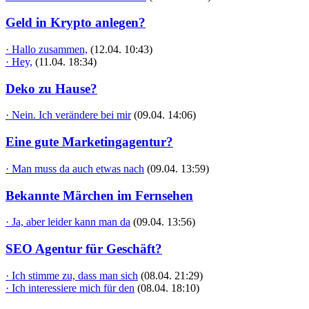
Geld in Krypto anlegen?
· Hallo zusammen,
(12.04. 10:43)
· Hey,
(11.04. 18:34)
Deko zu Hause?
· Nein. Ich verändere bei mir
(09.04. 14:06)
Eine gute Marketingagentur?
· Man muss da auch etwas nach
(09.04. 13:59)
Bekannte Märchen im Fernsehen
· Ja, aber leider kann man da
(09.04. 13:56)
SEO Agentur für Geschäft?
· Ich stimme zu, dass man sich
(08.04. 21:29)
· Ich interessiere mich für den
(08.04. 18:10)