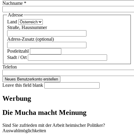
Nachname
*
Adresse
Land
Straße, Hausnummer
Adress-Zusatz (optional)
Postleitzahl
Stadt / Ort
Telefon
Leave this field blank
Werbung
Die Mucha macht Meinung
Sind Sie zufrieden mit der Arbeit heimischer Politiker?
Auswahlmöglichkeiten