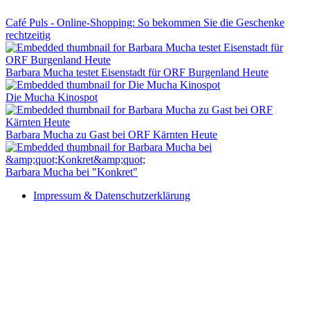
Café Puls - Online-Shopping: So bekommen Sie die Geschenke
rechtzeitig
Barbara Mucha testet Eisenstadt für ORF Burgenland Heute
Die Mucha Kinospot
Barbara Mucha zu Gast bei ORF Kärnten Heute
Barbara Mucha bei "Konkret"
Impressum & Datenschutzerklärung