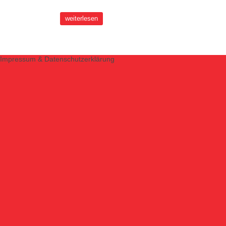
weiterlesen
Impressum & Datenschutzerklärung