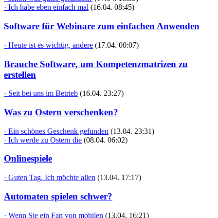
· Ich habe eben einfach mal
(16.04. 08:45)
Software für Webinare zum einfachen Anwenden
· Heute ist es wichtig, andere
(17.04. 00:07)
Brauche Software, um Kompetenzmatrizen zu
erstellen
· Seit bei uns im Betrieb
(16.04. 23:27)
Was zu Ostern verschenken?
· Ein schönes Geschenk gefunden
(13.04. 23:31)
· Ich werde zu Ostern die
(08.04. 06:02)
Onlinespiele
· Guten Tag. Ich möchte allen
(13.04. 17:17)
Automaten spielen schwer?
· Wenn Sie ein Fan von mobilen
(13.04. 16:21)