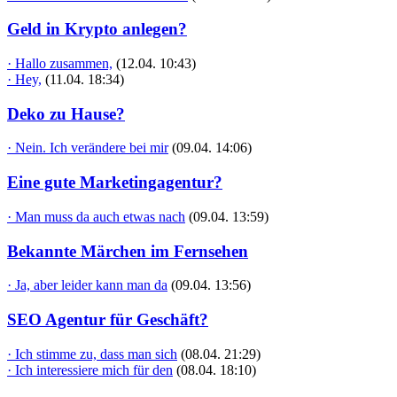
Geld in Krypto anlegen?
· Hallo zusammen,
(12.04. 10:43)
· Hey,
(11.04. 18:34)
Deko zu Hause?
· Nein. Ich verändere bei mir
(09.04. 14:06)
Eine gute Marketingagentur?
· Man muss da auch etwas nach
(09.04. 13:59)
Bekannte Märchen im Fernsehen
· Ja, aber leider kann man da
(09.04. 13:56)
SEO Agentur für Geschäft?
· Ich stimme zu, dass man sich
(08.04. 21:29)
· Ich interessiere mich für den
(08.04. 18:10)