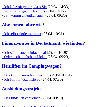
· Ich habe oft gehört, dass Sie
(29.04. 14:33)
· Ja, warum eigentlich auch
(25.04. 10:42)
· Ja - warum eigentlich auch
(25.04. 09:30)
Abnehmen, aber wie?
· Ich selbst finde es immer
(25.04. 10:31)
Finanzberater in Deutschland, wie finden?
· Ich würde auch einfach mal
(25.04. 10:29)
· Oder auch einfach mal lokal
(25.04. 09:29)
Heizlüfter im Campingwagen?
· Das kann man schon machen,
(25.04. 09:31)
· Ich bin mir jetzt nicht so
(24.04. 07:30)
Ausbildungsprojekt
· Das finde ich echt einen
(25.04. 09:29)