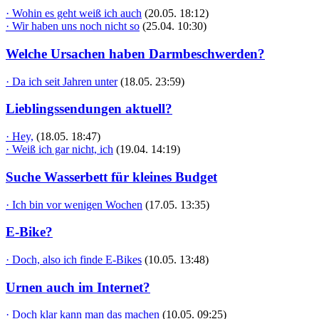
· Wohin es geht weiß ich auch
(20.05. 18:12)
· Wir haben uns noch nicht so
(25.04. 10:30)
Welche Ursachen haben Darmbeschwerden?
· Da ich seit Jahren unter
(18.05. 23:59)
Lieblingssendungen aktuell?
· Hey,
(18.05. 18:47)
· Weiß ich gar nicht, ich
(19.04. 14:19)
Suche Wasserbett für kleines Budget
· Ich bin vor wenigen Wochen
(17.05. 13:35)
E-Bike?
· Doch, also ich finde E-Bikes
(10.05. 13:48)
Urnen auch im Internet?
· Doch klar kann man das machen
(10.05. 09:25)