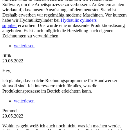
Software, um die Arbeitsprozesse zu verbessern. Außerdem achten
wir darauf, dass unsere Ausrüstung auf dem neuesten Stand ist.
Deshalb erwerben wir regelmäßig moderne Maschinen. Vor kurzem
habe wir Hydraulikzylinder bei
Hydraulic cylinders
supplier
erworben. Uns wurde eine umfassende Produktionslösung
angeboten. Es ist auch möglich die Herstellung nach eigenen
Zeichnungen zu verwirklichen.
weiterlesen
fiffik
29.05.2022
Hey,
ich glaube, dass solche Rechnungsprogramme für Handwerker
sinnvoll sind. Ich interessiere mich für alles, was die
Produktionsprozesse im Betrieb erleichtern kann.
weiterlesen
Pommel
20.05.2022
Wohin es geht weiß ich auch noch nicht. was ich machen werde,