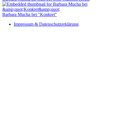
Barbara Mucha bei "Konkret"
Impressum & Datenschutzerklärung