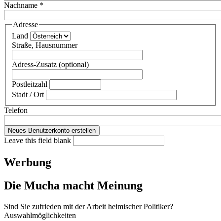
Nachname
*
Adresse
Land
Straße, Hausnummer
Adress-Zusatz (optional)
Postleitzahl
Stadt / Ort
Telefon
Leave this field blank
Werbung
Die Mucha macht Meinung
Sind Sie zufrieden mit der Arbeit heimischer Politiker?
Auswahlmöglichkeiten