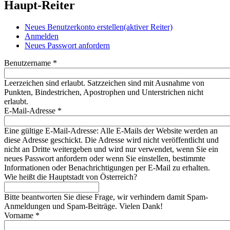
Haupt-Reiter
Neues Benutzerkonto erstellen
(aktiver Reiter)
Anmelden
Neues Passwort anfordern
Benutzername
*
Leerzeichen sind erlaubt. Satzzeichen sind mit Ausnahme von
Punkten, Bindestrichen, Apostrophen und Unterstrichen nicht
erlaubt.
E-Mail-Adresse
*
Eine gültige E-Mail-Adresse: Alle E-Mails der Website werden an
diese Adresse geschickt. Die Adresse wird nicht veröffentlicht und
nicht an Dritte weitergeben und wird nur verwendet, wenn Sie ein
neues Passwort anfordern oder wenn Sie einstellen, bestimmte
Informationen oder Benachrichtigungen per E-Mail zu erhalten.
Wie heißt die Hauptstadt von Österreich?
Bitte beantworten Sie diese Frage, wir verhindern damit Spam-
Anmeldungen und Spam-Beiträge. Vielen Dank!
Vorname
*