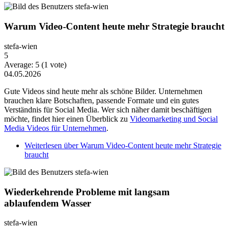
Warum Video-Content heute mehr Strategie braucht
stefa-wien
5
Average:
5
(
1
vote)
04.05.2026
Gute Videos sind heute mehr als schöne Bilder. Unternehmen
brauchen klare Botschaften, passende Formate und ein gutes
Verständnis für Social Media. Wer sich näher damit beschäftigen
möchte, findet hier einen Überblick zu
Videomarketing und Social
Media Videos für Unternehmen
.
Weiterlesen
über Warum Video-Content heute mehr Strategie
braucht
Wiederkehrende Probleme mit langsam
ablaufendem Wasser
stefa-wien