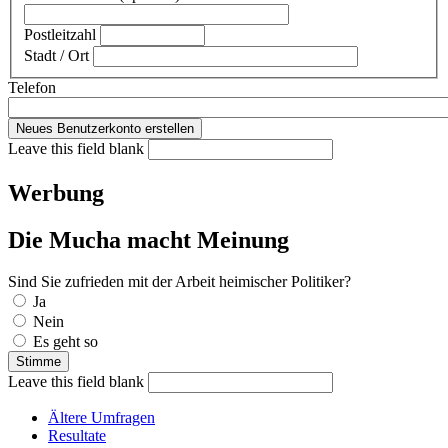
Postleitzahl
Stadt / Ort
Telefon
Leave this field blank
Werbung
Die Mucha macht Meinung
Sind Sie zufrieden mit der Arbeit heimischer Politiker?
Auswahlmöglichkeiten
Ja
Nein
Es geht so
Leave this field blank
Ältere Umfragen
Resultate