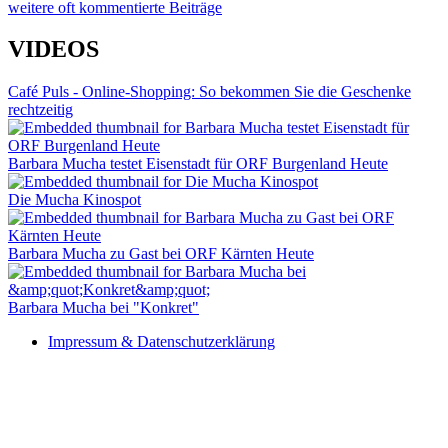
weitere oft kommentierte Beiträge
VIDEOS
Café Puls - Online-Shopping: So bekommen Sie die Geschenke
rechtzeitig
Barbara Mucha testet Eisenstadt für ORF Burgenland Heute
Die Mucha Kinospot
Barbara Mucha zu Gast bei ORF Kärnten Heute
Barbara Mucha bei "Konkret"
Impressum & Datenschutzerklärung