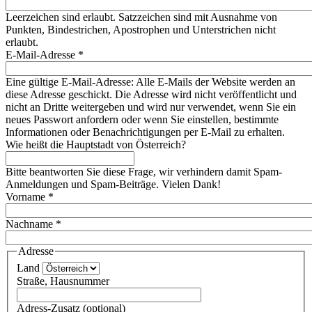
Leerzeichen sind erlaubt. Satzzeichen sind mit Ausnahme von
Punkten, Bindestrichen, Apostrophen und Unterstrichen nicht
erlaubt.
E-Mail-Adresse
*
Eine gültige E-Mail-Adresse: Alle E-Mails der Website werden an
diese Adresse geschickt. Die Adresse wird nicht veröffentlicht und
nicht an Dritte weitergeben und wird nur verwendet, wenn Sie ein
neues Passwort anfordern oder wenn Sie einstellen, bestimmte
Informationen oder Benachrichtigungen per E-Mail zu erhalten.
Wie heißt die Hauptstadt von Österreich?
Bitte beantworten Sie diese Frage, wir verhindern damit Spam-
Anmeldungen und Spam-Beiträge. Vielen Dank!
Vorname
*
Nachname
*
Adresse
Land
Straße, Hausnummer
Adress-Zusatz (optional)