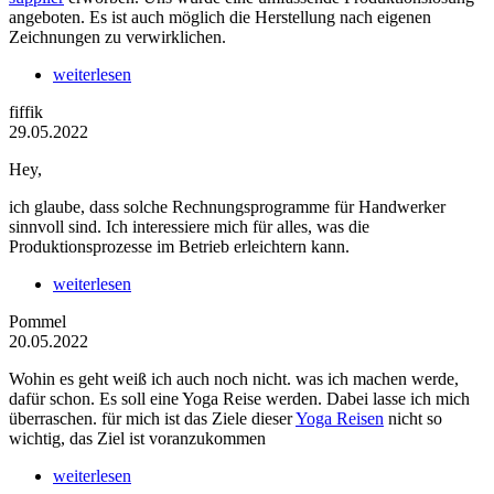
angeboten. Es ist auch möglich die Herstellung nach eigenen
Zeichnungen zu verwirklichen.
weiterlesen
fiffik
29.05.2022
Hey,
ich glaube, dass solche Rechnungsprogramme für Handwerker
sinnvoll sind. Ich interessiere mich für alles, was die
Produktionsprozesse im Betrieb erleichtern kann.
weiterlesen
Pommel
20.05.2022
Wohin es geht weiß ich auch noch nicht. was ich machen werde,
dafür schon. Es soll eine Yoga Reise werden. Dabei lasse ich mich
überraschen. für mich ist das Ziele dieser
Yoga Reisen
nicht so
wichtig, das Ziel ist voranzukommen
weiterlesen