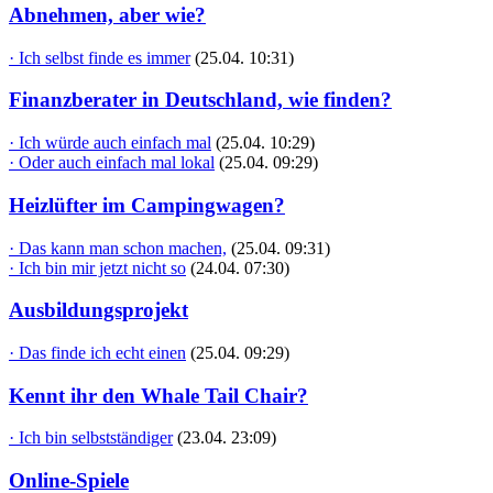
Abnehmen, aber wie?
· Ich selbst finde es immer
(25.04. 10:31)
Finanzberater in Deutschland, wie finden?
· Ich würde auch einfach mal
(25.04. 10:29)
· Oder auch einfach mal lokal
(25.04. 09:29)
Heizlüfter im Campingwagen?
· Das kann man schon machen,
(25.04. 09:31)
· Ich bin mir jetzt nicht so
(24.04. 07:30)
Ausbildungsprojekt
· Das finde ich echt einen
(25.04. 09:29)
Kennt ihr den Whale Tail Chair?
· Ich bin selbstständiger
(23.04. 23:09)
Online-Spiele