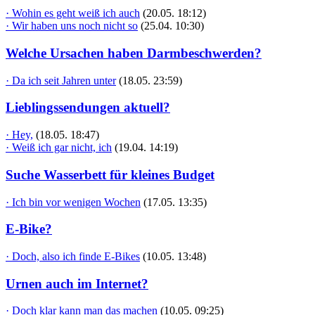
· Wohin es geht weiß ich auch
(20.05. 18:12)
· Wir haben uns noch nicht so
(25.04. 10:30)
Welche Ursachen haben Darmbeschwerden?
· Da ich seit Jahren unter
(18.05. 23:59)
Lieblingssendungen aktuell?
· Hey,
(18.05. 18:47)
· Weiß ich gar nicht, ich
(19.04. 14:19)
Suche Wasserbett für kleines Budget
· Ich bin vor wenigen Wochen
(17.05. 13:35)
E-Bike?
· Doch, also ich finde E-Bikes
(10.05. 13:48)
Urnen auch im Internet?
· Doch klar kann man das machen
(10.05. 09:25)