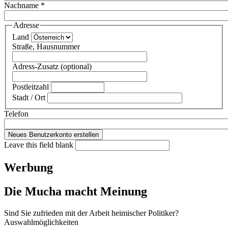
Nachname
*
Adresse
Land
Straße, Hausnummer
Adress-Zusatz (optional)
Postleitzahl
Stadt / Ort
Telefon
Leave this field blank
Werbung
Die Mucha macht Meinung
Sind Sie zufrieden mit der Arbeit heimischer Politiker?
Auswahlmöglichkeiten