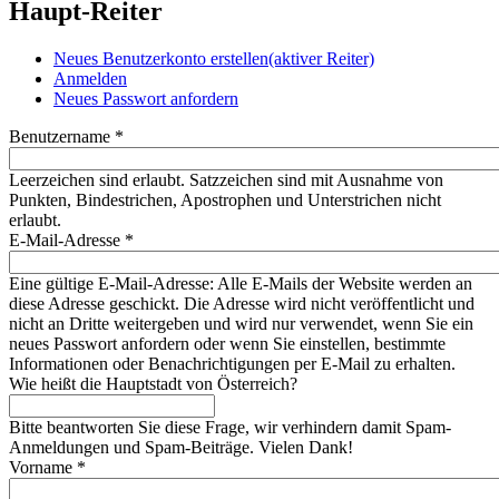
Haupt-Reiter
Neues Benutzerkonto erstellen
(aktiver Reiter)
Anmelden
Neues Passwort anfordern
Benutzername
*
Leerzeichen sind erlaubt. Satzzeichen sind mit Ausnahme von
Punkten, Bindestrichen, Apostrophen und Unterstrichen nicht
erlaubt.
E-Mail-Adresse
*
Eine gültige E-Mail-Adresse: Alle E-Mails der Website werden an
diese Adresse geschickt. Die Adresse wird nicht veröffentlicht und
nicht an Dritte weitergeben und wird nur verwendet, wenn Sie ein
neues Passwort anfordern oder wenn Sie einstellen, bestimmte
Informationen oder Benachrichtigungen per E-Mail zu erhalten.
Wie heißt die Hauptstadt von Österreich?
Bitte beantworten Sie diese Frage, wir verhindern damit Spam-
Anmeldungen und Spam-Beiträge. Vielen Dank!
Vorname
*