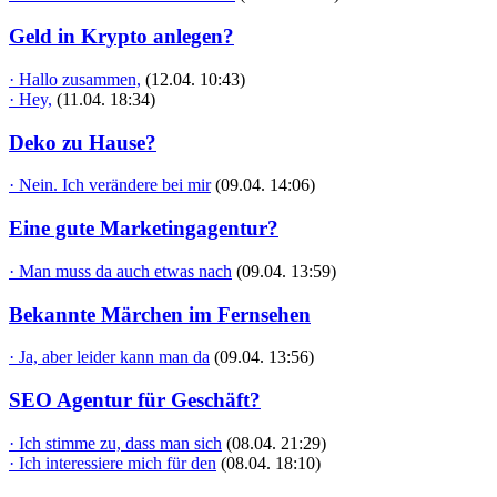
Geld in Krypto anlegen?
· Hallo zusammen,
(12.04. 10:43)
· Hey,
(11.04. 18:34)
Deko zu Hause?
· Nein. Ich verändere bei mir
(09.04. 14:06)
Eine gute Marketingagentur?
· Man muss da auch etwas nach
(09.04. 13:59)
Bekannte Märchen im Fernsehen
· Ja, aber leider kann man da
(09.04. 13:56)
SEO Agentur für Geschäft?
· Ich stimme zu, dass man sich
(08.04. 21:29)
· Ich interessiere mich für den
(08.04. 18:10)