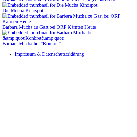
Die Mucha Kinospot
Barbara Mucha zu Gast bei ORF Kärnten Heute
Barbara Mucha bei "Konkret"
Impressum & Datenschutzerklärung