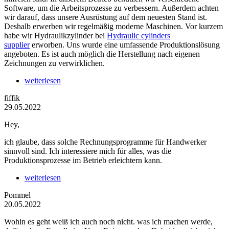
Software, um die Arbeitsprozesse zu verbessern. Außerdem achten
wir darauf, dass unsere Ausrüstung auf dem neuesten Stand ist.
Deshalb erwerben wir regelmäßig moderne Maschinen. Vor kurzem
habe wir Hydraulikzylinder bei
Hydraulic cylinders
supplier
erworben. Uns wurde eine umfassende Produktionslösung
angeboten. Es ist auch möglich die Herstellung nach eigenen
Zeichnungen zu verwirklichen.
weiterlesen
fiffik
29.05.2022
Hey,
ich glaube, dass solche Rechnungsprogramme für Handwerker
sinnvoll sind. Ich interessiere mich für alles, was die
Produktionsprozesse im Betrieb erleichtern kann.
weiterlesen
Pommel
20.05.2022
Wohin es geht weiß ich auch noch nicht. was ich machen werde,