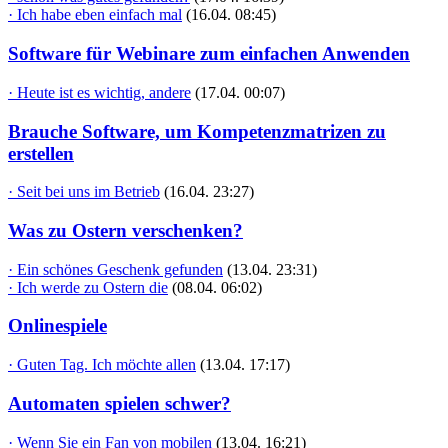
· Ich habe eben einfach mal
(16.04. 08:45)
Software für Webinare zum einfachen Anwenden
· Heute ist es wichtig, andere
(17.04. 00:07)
Brauche Software, um Kompetenzmatrizen zu
erstellen
· Seit bei uns im Betrieb
(16.04. 23:27)
Was zu Ostern verschenken?
· Ein schönes Geschenk gefunden
(13.04. 23:31)
· Ich werde zu Ostern die
(08.04. 06:02)
Onlinespiele
· Guten Tag. Ich möchte allen
(13.04. 17:17)
Automaten spielen schwer?
· Wenn Sie ein Fan von mobilen
(13.04. 16:21)