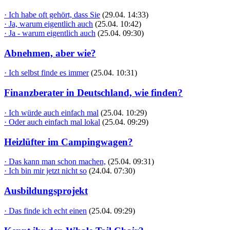
· Ich habe oft gehört, dass Sie
(29.04. 14:33)
· Ja, warum eigentlich auch
(25.04. 10:42)
· Ja - warum eigentlich auch
(25.04. 09:30)
Abnehmen, aber wie?
· Ich selbst finde es immer
(25.04. 10:31)
Finanzberater in Deutschland, wie finden?
· Ich würde auch einfach mal
(25.04. 10:29)
· Oder auch einfach mal lokal
(25.04. 09:29)
Heizlüfter im Campingwagen?
· Das kann man schon machen,
(25.04. 09:31)
· Ich bin mir jetzt nicht so
(24.04. 07:30)
Ausbildungsprojekt
· Das finde ich echt einen
(25.04. 09:29)