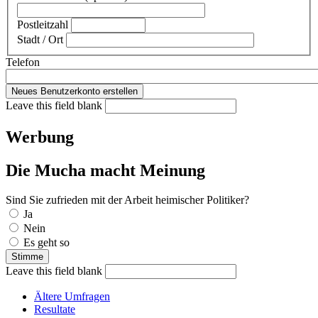
Postleitzahl
Stadt / Ort
Telefon
Leave this field blank
Werbung
Die Mucha macht Meinung
Sind Sie zufrieden mit der Arbeit heimischer Politiker?
Auswahlmöglichkeiten
Ja
Nein
Es geht so
Leave this field blank
Ältere Umfragen
Resultate