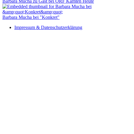
Barbara Mucha zu Gast bei ORF Kärnten Heute
Barbara Mucha bei "Konkret"
Impressum & Datenschutzerklärung