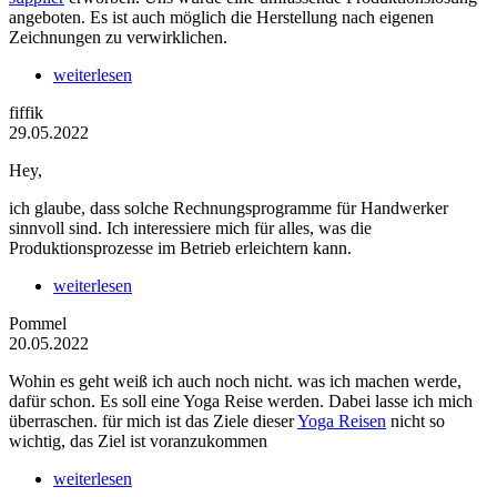
angeboten. Es ist auch möglich die Herstellung nach eigenen
Zeichnungen zu verwirklichen.
weiterlesen
fiffik
29.05.2022
Hey,
ich glaube, dass solche Rechnungsprogramme für Handwerker
sinnvoll sind. Ich interessiere mich für alles, was die
Produktionsprozesse im Betrieb erleichtern kann.
weiterlesen
Pommel
20.05.2022
Wohin es geht weiß ich auch noch nicht. was ich machen werde,
dafür schon. Es soll eine Yoga Reise werden. Dabei lasse ich mich
überraschen. für mich ist das Ziele dieser
Yoga Reisen
nicht so
wichtig, das Ziel ist voranzukommen
weiterlesen