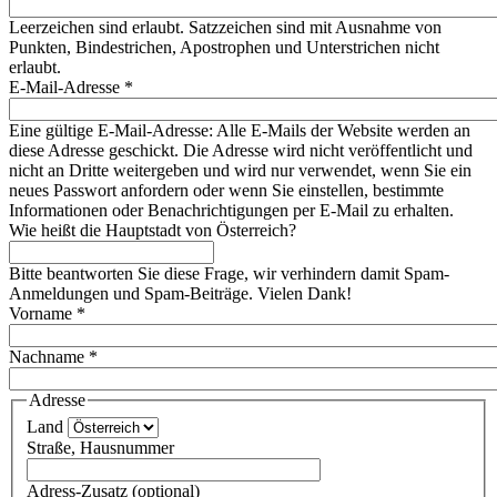
Leerzeichen sind erlaubt. Satzzeichen sind mit Ausnahme von
Punkten, Bindestrichen, Apostrophen und Unterstrichen nicht
erlaubt.
E-Mail-Adresse
*
Eine gültige E-Mail-Adresse: Alle E-Mails der Website werden an
diese Adresse geschickt. Die Adresse wird nicht veröffentlicht und
nicht an Dritte weitergeben und wird nur verwendet, wenn Sie ein
neues Passwort anfordern oder wenn Sie einstellen, bestimmte
Informationen oder Benachrichtigungen per E-Mail zu erhalten.
Wie heißt die Hauptstadt von Österreich?
Bitte beantworten Sie diese Frage, wir verhindern damit Spam-
Anmeldungen und Spam-Beiträge. Vielen Dank!
Vorname
*
Nachname
*
Adresse
Land
Straße, Hausnummer
Adress-Zusatz (optional)