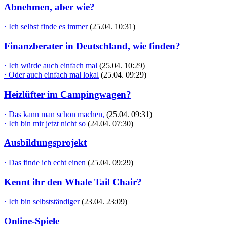
Abnehmen, aber wie?
· Ich selbst finde es immer
(25.04. 10:31)
Finanzberater in Deutschland, wie finden?
· Ich würde auch einfach mal
(25.04. 10:29)
· Oder auch einfach mal lokal
(25.04. 09:29)
Heizlüfter im Campingwagen?
· Das kann man schon machen,
(25.04. 09:31)
· Ich bin mir jetzt nicht so
(24.04. 07:30)
Ausbildungsprojekt
· Das finde ich echt einen
(25.04. 09:29)
Kennt ihr den Whale Tail Chair?
· Ich bin selbstständiger
(23.04. 23:09)
Online-Spiele