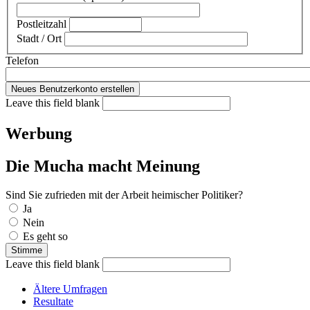
Postleitzahl
Stadt / Ort
Telefon
Leave this field blank
Werbung
Die Mucha macht Meinung
Sind Sie zufrieden mit der Arbeit heimischer Politiker?
Auswahlmöglichkeiten
Ja
Nein
Es geht so
Leave this field blank
Ältere Umfragen
Resultate