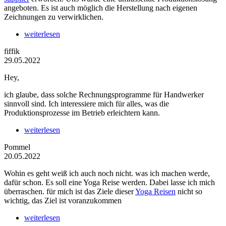
angeboten. Es ist auch möglich die Herstellung nach eigenen
Zeichnungen zu verwirklichen.
weiterlesen
fiffik
29.05.2022
Hey,
ich glaube, dass solche Rechnungsprogramme für Handwerker
sinnvoll sind. Ich interessiere mich für alles, was die
Produktionsprozesse im Betrieb erleichtern kann.
weiterlesen
Pommel
20.05.2022
Wohin es geht weiß ich auch noch nicht. was ich machen werde,
dafür schon. Es soll eine Yoga Reise werden. Dabei lasse ich mich
überraschen. für mich ist das Ziele dieser
Yoga Reisen
nicht so
wichtig, das Ziel ist voranzukommen
weiterlesen