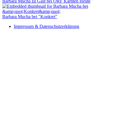
Barbara Mucha zu Gast bei ORF Kärnten Heute
Barbara Mucha bei "Konkret"
Impressum & Datenschutzerklärung