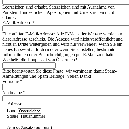
Leerzeichen sind erlaubt. Satzzeichen sind mit Ausnahme von
Punkten, Bindestrichen, Apostrophen und Unterstrichen nicht
erlaubt.
E-Mail-Adresse
*
Eine gültige E-Mail-Adresse: Alle E-Mails der Website werden an
diese Adresse geschickt. Die Adresse wird nicht veröffentlicht und
nicht an Dritte weitergeben und wird nur verwendet, wenn Sie ein
neues Passwort anfordern oder wenn Sie einstellen, bestimmte
Informationen oder Benachrichtigungen per E-Mail zu erhalten.
Wie heißt die Hauptstadt von Österreich?
Bitte beantworten Sie diese Frage, wir verhindern damit Spam-
Anmeldungen und Spam-Beiträge. Vielen Dank!
Vorname
*
Nachname
*
Adresse
Land
Straße, Hausnummer
Adress-Zusatz (optional)