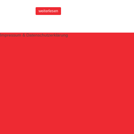
weiterlesen
Impressum & Datenschutzerklärung