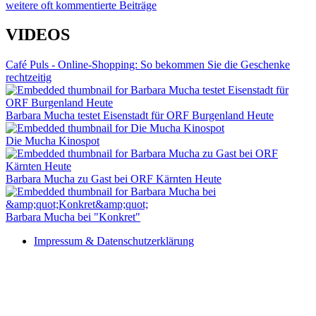
weitere oft kommentierte Beiträge
VIDEOS
Café Puls - Online-Shopping: So bekommen Sie die Geschenke
rechtzeitig
Barbara Mucha testet Eisenstadt für ORF Burgenland Heute
Die Mucha Kinospot
Barbara Mucha zu Gast bei ORF Kärnten Heute
Barbara Mucha bei "Konkret"
Impressum & Datenschutzerklärung