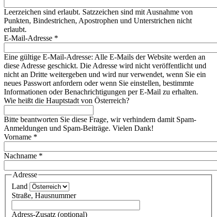
Leerzeichen sind erlaubt. Satzzeichen sind mit Ausnahme von
Punkten, Bindestrichen, Apostrophen und Unterstrichen nicht
erlaubt.
E-Mail-Adresse
*
Eine gültige E-Mail-Adresse: Alle E-Mails der Website werden an
diese Adresse geschickt. Die Adresse wird nicht veröffentlicht und
nicht an Dritte weitergeben und wird nur verwendet, wenn Sie ein
neues Passwort anfordern oder wenn Sie einstellen, bestimmte
Informationen oder Benachrichtigungen per E-Mail zu erhalten.
Wie heißt die Hauptstadt von Österreich?
Bitte beantworten Sie diese Frage, wir verhindern damit Spam-
Anmeldungen und Spam-Beiträge. Vielen Dank!
Vorname
*
Nachname
*
Adresse
Land
Straße, Hausnummer
Adress-Zusatz (optional)