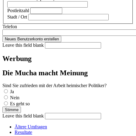
Postleitzahl
Stadt / Ort
Telefon
Leave this field blank
Werbung
Die Mucha macht Meinung
Sind Sie zufrieden mit der Arbeit heimischer Politiker?
Auswahlmöglichkeiten
Ja
Nein
Es geht so
Leave this field blank
Ältere Umfragen
Resultate