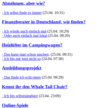
Abnehmen, aber wie?
· Ich selbst finde es immer
(25.04. 10:31)
Finanzberater in Deutschland, wie finden?
· Ich würde auch einfach mal
(25.04. 10:29)
· Oder auch einfach mal lokal
(25.04. 09:29)
Heizlüfter im Campingwagen?
· Das kann man schon machen,
(25.04. 09:31)
· Ich bin mir jetzt nicht so
(24.04. 07:30)
Ausbildungsprojekt
· Das finde ich echt einen
(25.04. 09:29)
Kennt ihr den Whale Tail Chair?
· Ich bin selbstständiger
(23.04. 23:09)
Online-Spiele