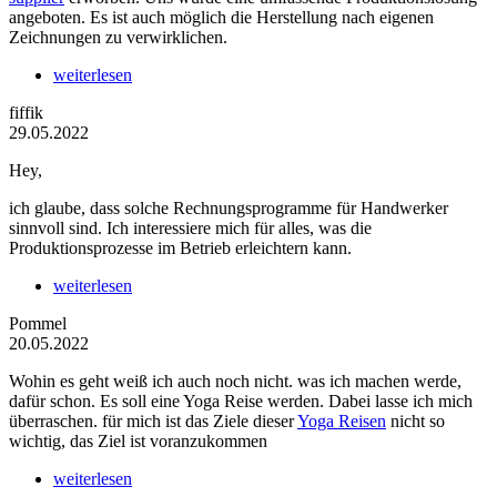
angeboten. Es ist auch möglich die Herstellung nach eigenen
Zeichnungen zu verwirklichen.
weiterlesen
fiffik
29.05.2022
Hey,
ich glaube, dass solche Rechnungsprogramme für Handwerker
sinnvoll sind. Ich interessiere mich für alles, was die
Produktionsprozesse im Betrieb erleichtern kann.
weiterlesen
Pommel
20.05.2022
Wohin es geht weiß ich auch noch nicht. was ich machen werde,
dafür schon. Es soll eine Yoga Reise werden. Dabei lasse ich mich
überraschen. für mich ist das Ziele dieser
Yoga Reisen
nicht so
wichtig, das Ziel ist voranzukommen
weiterlesen